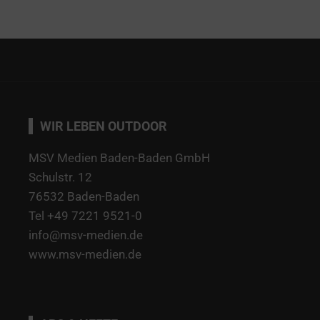
WIR LEBEN OUTDOOR
MSV Medien Baden-Baden GmbH
Schulstr. 12
76532 Baden-Baden
Tel +49 7221 9521-0
info@msv-medien.de
www.msv-medien.de