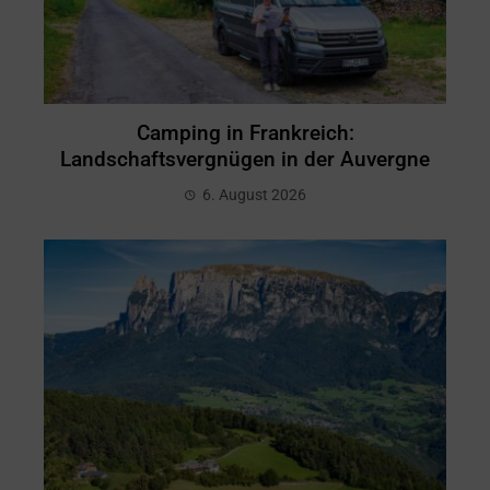
Camping in Frankreich:
Landschaftsvergnügen in der Auvergne
6. August 2026