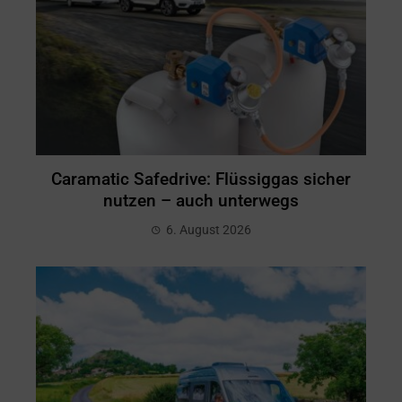
Caramatic Safedrive: Flüssiggas sicher
nutzen – auch unterwegs
6. August 2026