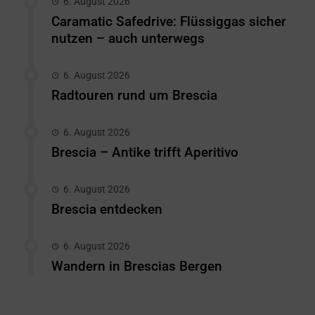
6. August 2026
Caramatic Safedrive: Flüssiggas sicher
nutzen – auch unterwegs
6. August 2026
Radtouren rund um Brescia
6. August 2026
Brescia – Antike trifft Aperitivo
6. August 2026
Brescia entdecken
6. August 2026
Wandern in Brescias Bergen