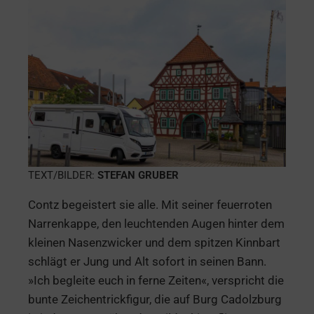
TEXT/BILDER:
STEFAN GRUBER
Contz begeistert sie alle. Mit seiner feuerroten
Narrenkappe, den leuchtenden Augen hinter dem
kleinen Nasenzwicker und dem spitzen Kinnbart
schlägt er Jung und Alt sofort in seinen Bann.
»Ich begleite euch in ferne Zeiten«, verspricht die
bunte Zeichentrickfigur, die auf Burg Cadolzburg