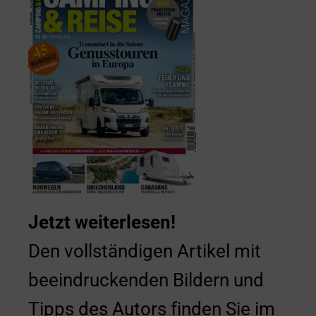
Jetzt weiterlesen!
Den vollständigen Artikel mit
beeindruckenden Bildern und
Tipps des Autors finden Sie im