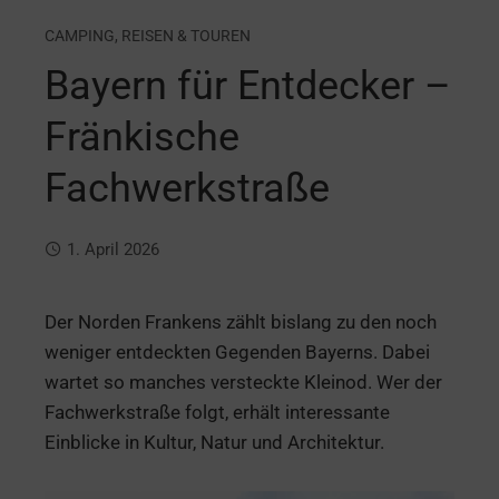
CAMPING
,
REISEN & TOUREN
Bayern für Entdecker –
Fränkische
Fachwerkstraße
1. April 2026
Der Norden Frankens zählt bislang zu den noch
weniger entdeckten Gegenden Bayerns. Dabei
wartet so manches versteckte Kleinod. Wer der
Fachwerkstraße folgt, erhält interessante
Einblicke in Kultur, Natur und Architektur.