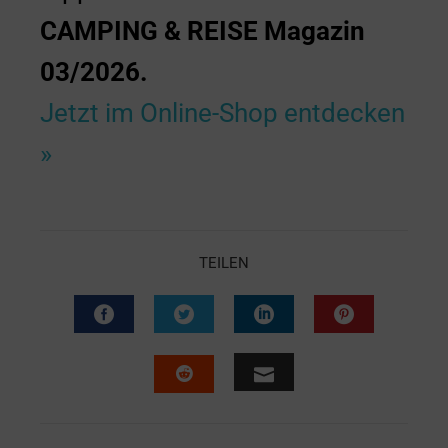
CAMPING & REISE Magazin
03/2026.
Jetzt im Online-Shop entdecken
»
TEILEN