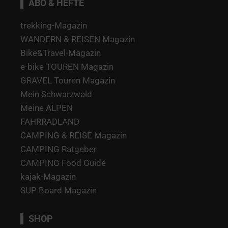
ABO & HEFTE
trekking-Magazin
WANDERN & REISEN Magazin
Bike&Travel-Magazin
e-bike TOUREN Magazin
GRAVEL Touren Magazin
Mein Schwarzwald
Meine ALPEN
FAHRRADLAND
CAMPING & REISE Magazin
CAMPING Ratgeber
CAMPING Food Guide
kajak-Magazin
SUP Board Magazin
SHOP