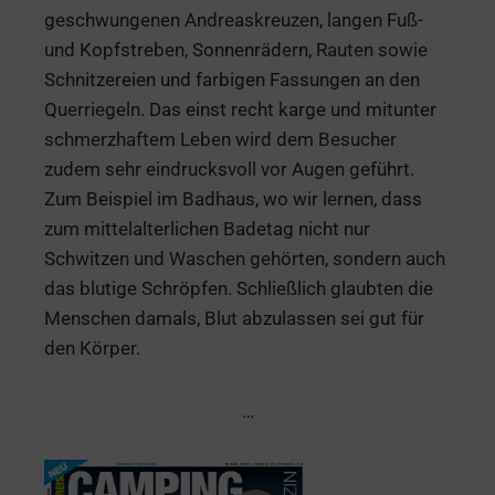
geschwungenen Andreaskreuzen, langen Fuß-
und Kopfstreben, Sonnenrädern, Rauten sowie
Schnitzereien und farbigen Fassungen an den
Querriegeln. Das einst recht karge und mitunter
schmerzhaftem Leben wird dem Besucher
zudem sehr eindrucksvoll vor Augen geführt.
Zum Beispiel im Badhaus, wo wir lernen, dass
zum mittelalterlichen Badetag nicht nur
Schwitzen und Waschen gehörten, sondern auch
das blutige Schröpfen. Schließlich glaubten die
Menschen damals, Blut abzulassen sei gut für
den Körper.
…