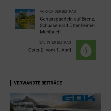
VORHERIGER BEITRAG
Genusspaddeln auf Brenz,
Schussenund Ottenheimer
Mühlbach
NÄCHSTER BEITRAG
Oster-Ei vom 1. April
VERWANDTE BEITRÄGE