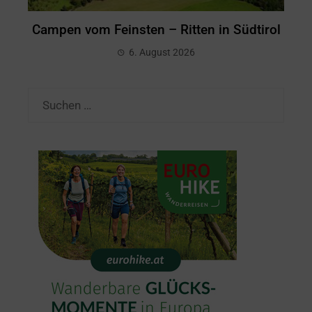
Campen vom Feinsten – Ritten in Südtirol
6. August 2026