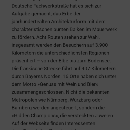
Deutsche Fachwerkstraße hat es sich zur
Aufgabe gemacht, das Erbe der
jahrhundertealten Architekturform mit dem
charakteristischen bunten Balken im Mauerwerk
zu fördern. Acht Routen stehen zur Wahl,
insgesamt werden den Besuchern auf 3.900
Kilometern die unterschiedlichsten Regionen
präsentiert – von der Elbe bis zum Bodensee.
Die fränkische Strecke führt auf 407 Kilometern
durch Bayerns Norden. 16 Orte haben sich unter
dem Motto »Genuss mit Wein und Bier«
zusammengeschlossen. Nicht die bekannten
Metropolen wie Nürnberg, Würzburg oder
Bamberg werden angesteuert, sondern die
»Hidden Champions«, die versteckten Juwelen.
Auf der Webseite finden Interessenten