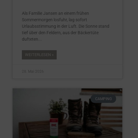
Als Familie Jansen an einem frühen
Sommermorgen losfuhr, lag sofort
Urlaubsstimmung in der Luft. Die Sonne stand
tief über den Feldern, aus der Bäckertüte
dufteten
WEITERLESEN »
28. Mai 2026
CAMPING