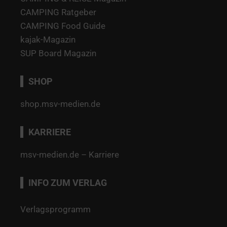
CAMPING Ratgeber
CAMPING Food Guide
kajak-Magazin
SUP Board Magazin
SHOP
shop.msv-medien.de
KARRIERE
msv-medien.de – Karriere
INFO ZUM VERLAG
Verlagsprogramm