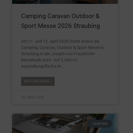
Camping Caravan Outdoor &
Sport Messe 2026 Straubing
Am 11. und 12. April 2026 findet erneut die
Camping, Caravan, Outdoor & Sport Messe in
Straubing in der Joseph-von-Fraunhofer-
Messehalle statt. Auf 2.000 m²
Ausstellungsfläche im
WEITERLESEN »
26. März 2026
CAMPING