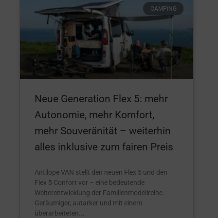
CAMPING
Neue Generation Flex 5: mehr
Autonomie, mehr Komfort,
mehr Souveränität – weiterhin
alles inklusive zum fairen Preis
Antilope VAN stellt den neuen Flex 5 und den
Flex 5 Confort vor – eine bedeutende
Weiterentwicklung der Familienmodellreihe.
Geräumiger, autarker und mit einem
überarbeiteten