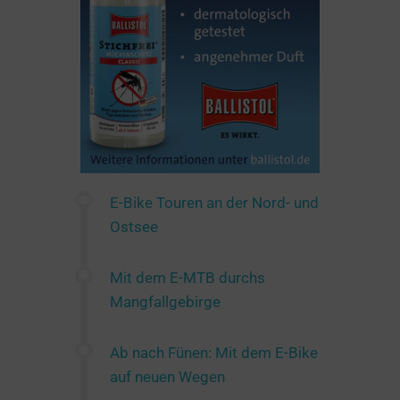
E-Bike Touren an der Nord- und
Ostsee
Mit dem E-MTB durchs
Mangfallgebirge
Ab nach Fünen: Mit dem E-Bike
auf neuen Wegen