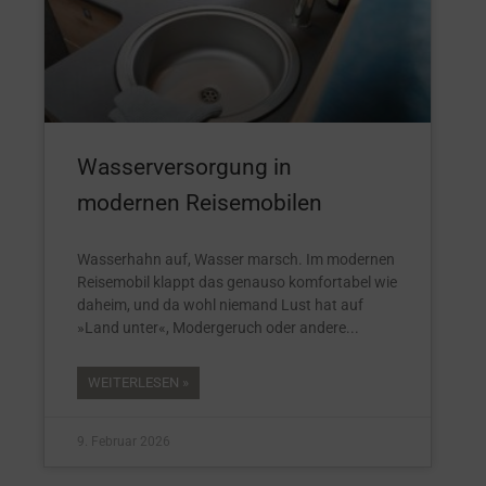
Wasserversorgung in
modernen Reisemobilen
Wasserhahn auf, Wasser marsch. Im modernen
Reisemobil klappt das genauso komfortabel wie
daheim, und da wohl niemand Lust hat auf
»Land unter«, Modergeruch oder andere
WEITERLESEN »
9. Februar 2026