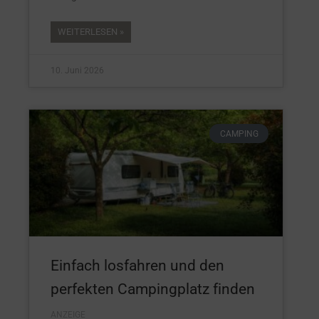
WEITERLESEN »
10. Juni 2026
CAMPING
Einfach losfahren und den
perfekten Campingplatz finden
ANZEIGE