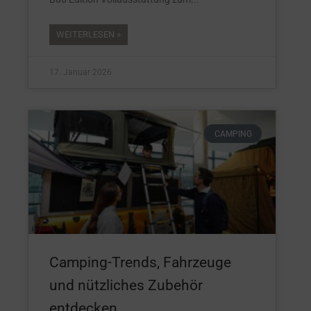
WEITERLESEN »
17. Januar 2026
CAMPING
Camping-Trends, Fahrzeuge
und nützliches Zubehör
entdecken