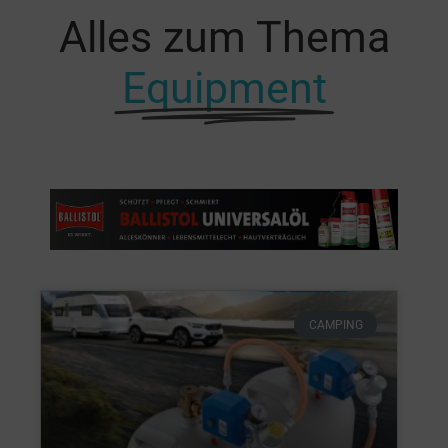
Alles zum Thema
Equipment
CAMPING