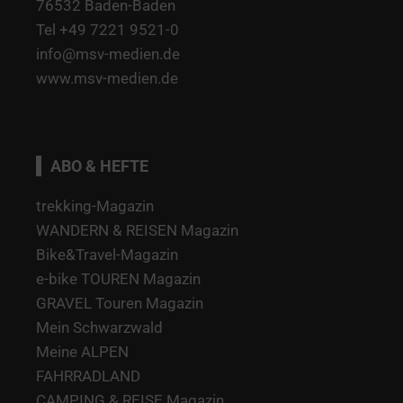
76532 Baden-Baden
Tel +49 7221 9521-0
info@msv-medien.de
www.msv-medien.de
ABO & HEFTE
trekking-Magazin
WANDERN & REISEN Magazin
Bike&Travel-Magazin
e-bike TOUREN Magazin
GRAVEL Touren Magazin
Mein Schwarzwald
Meine ALPEN
FAHRRADLAND
CAMPING & REISE Magazin