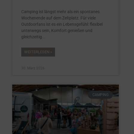
Camping ist längst mehr als ein spontanes
Wochenende auf dem Zeltplatz. Für viele
Outdoorfans ist es ein Lebensgefühl: flexibel
unterwegs sein, Komfort genießen und
gleichzeitig
WEITERLESEN »
30. März 2026
CAMPING