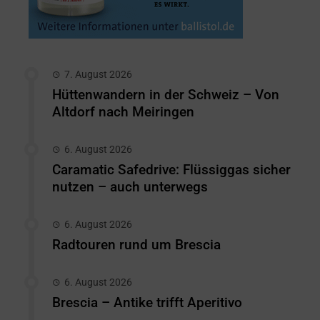
7. August 2026
Hüttenwandern in der Schweiz – Von
Altdorf nach Meiringen
6. August 2026
Caramatic Safedrive: Flüssiggas sicher
nutzen – auch unterwegs
6. August 2026
Radtouren rund um Brescia
6. August 2026
Brescia – Antike trifft Aperitivo