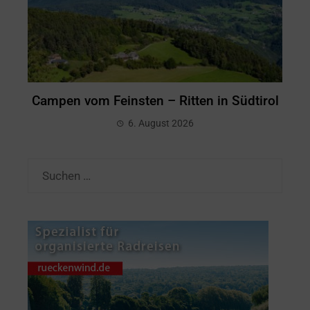
Campen vom Feinsten – Ritten in Südtirol
6. August 2026