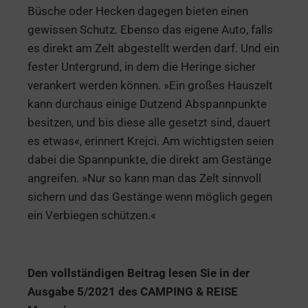
Büsche oder Hecken dagegen bieten einen
gewissen Schutz. Ebenso das eigene Auto, falls
es direkt am Zelt abgestellt werden darf. Und ein
fester Untergrund, in dem die Heringe sicher
verankert werden können. »Ein großes Hauszelt
kann durchaus einige Dutzend Abspannpunkte
besitzen, und bis diese alle gesetzt sind, dauert
es etwas«, erinnert Krejci. Am wichtigsten seien
dabei die Spannpunkte, die direkt am Gestänge
angreifen. »Nur so kann man das Zelt sinnvoll
sichern und das Gestänge wenn möglich gegen
ein Verbiegen schützen.«
Den vollständigen Beitrag lesen Sie in der
Ausgabe 5/2021 des CAMPING & REISE