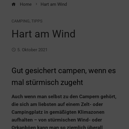
Home
Hart am Wind
CAMPING
,
TIPPS
Hart am Wind
5. Oktober 2021
Gut gesichert campen, wenn es
mal stürmisch zugeht
Auch wenn man selbst zu den Campern gehört,
die sich am liebsten auf einem Zelt- oder
Campingplatz in gemäßigten Klimazonen
aufhalten – von stürmischen Wind- oder
Orkanböen kann man so ziemlich überall