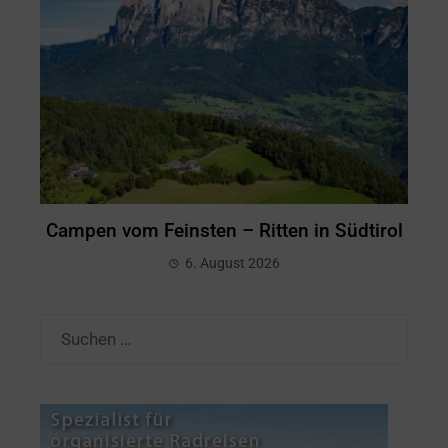
Campen vom Feinsten – Ritten in Südtirol
6. August 2026