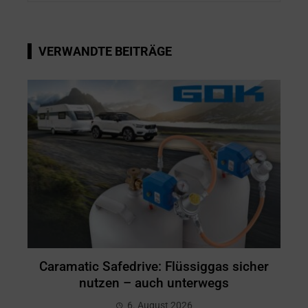
VERWANDTE BEITRÄGE
Caramatic Safedrive: Flüssiggas sicher
nutzen – auch unterwegs
6. August 2026