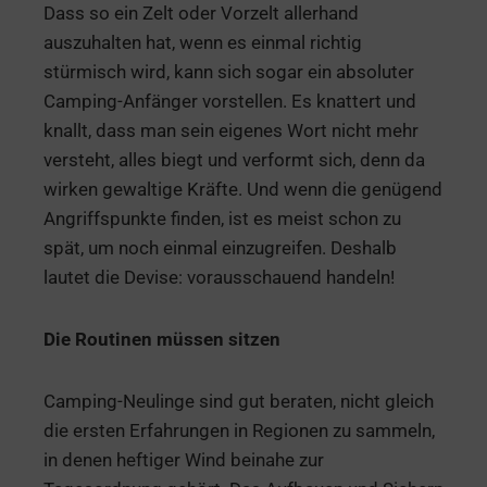
Dass so ein Zelt oder Vorzelt allerhand
auszuhalten hat, wenn es einmal richtig
stürmisch wird, kann sich sogar ein absoluter
Camping-Anfänger vorstellen. Es knattert und
knallt, dass man sein eigenes Wort nicht mehr
versteht, alles biegt und verformt sich, denn da
wirken gewaltige Kräfte. Und wenn die genügend
Angriffspunkte finden, ist es meist schon zu
spät, um noch einmal einzugreifen. Deshalb
lautet die Devise: vorausschauend handeln!
Die Routinen müssen sitzen
Camping-Neulinge sind gut beraten, nicht gleich
die ersten Erfahrungen in Regionen zu sammeln,
in denen heftiger Wind beinahe zur