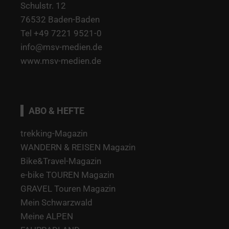
Schulstr. 12
76532 Baden-Baden
Tel +49 7221 9521-0
info@msv-medien.de
www.msv-medien.de
ABO & HEFTE
trekking-Magazin
WANDERN & REISEN Magazin
Bike&Travel-Magazin
e-bike TOUREN Magazin
GRAVEL Touren Magazin
Mein Schwarzwald
Meine ALPEN