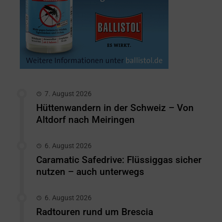
7. August 2026
Hüttenwandern in der Schweiz – Von
Altdorf nach Meiringen
6. August 2026
Caramatic Safedrive: Flüssiggas sicher
nutzen – auch unterwegs
6. August 2026
Radtouren rund um Brescia