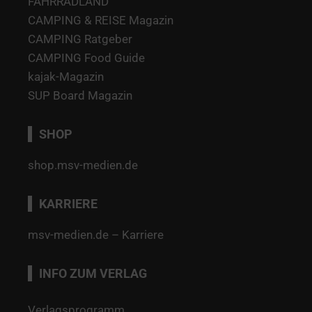
FAHRRADLAND
CAMPING & REISE Magazin
CAMPING Ratgeber
CAMPING Food Guide
kajak-Magazin
SUP Board Magazin
SHOP
shop.msv-medien.de
KARRIERE
msv-medien.de – Karriere
INFO ZUM VERLAG
Verlagsprogramm