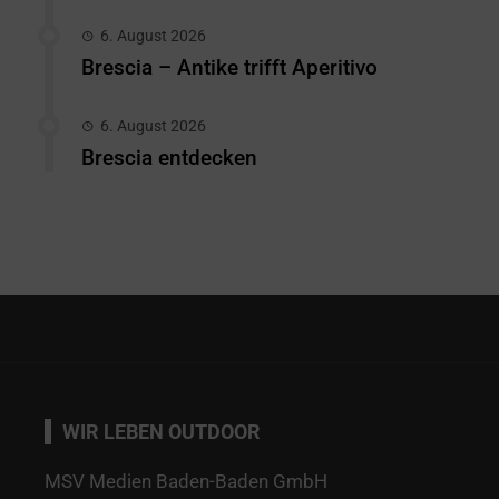
6. August 2026
Brescia – Antike trifft Aperitivo
6. August 2026
Brescia entdecken
WIR LEBEN OUTDOOR
MSV Medien Baden-Baden GmbH