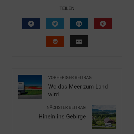
TEILEN
VORHERIGER BEITRAG
Wo das Meer zum Land
wird
NÄCHSTER BEITRAG
Hinein ins Gebirge