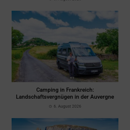
Camping in Frankreich:
Landschaftsvergnügen in der Auvergne
6. August 2026