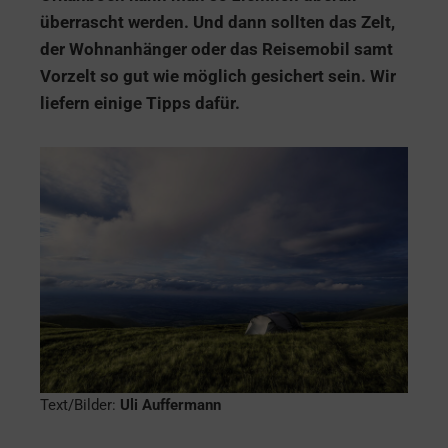
überrascht werden. Und dann sollten das Zelt,
der Wohnanhänger oder das Reisemobil samt
Vorzelt so gut wie möglich gesichert sein. Wir
liefern einige Tipps dafür.
Text/Bilder:
Uli Auffermann