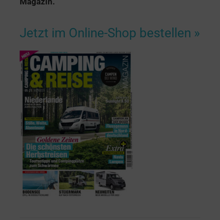
Magazin.
Jetzt im Online-Shop bestellen »