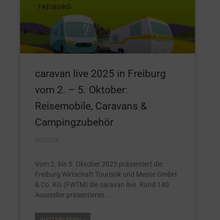
caravan live 2025 in Freiburg
vom 2. – 5. Oktober:
Reisemobile, Caravans &
Campingzubehör
ANZEIGE
Vom 2. bis 5. Oktober 2025 präsentiert die
Freiburg Wirtschaft Touristik und Messe GmbH
& Co. KG (FWTM) die caravan live. Rund 140
Aussteller präsentieren
WEITERLESEN »