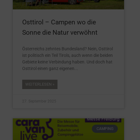
Osttirol – Campen wo die
Sonne die Natur verwöhnt
Österreichs zehntes Bundesland? Nein, Osttirol
ist politisch ein Teil Tirols, auch wenn die beiden
Gebiete keine Verbindung haben. Und doch hat
Osttirol einen ganz eigenen
WEITERLESEN »
27. September 2025
CAMPING