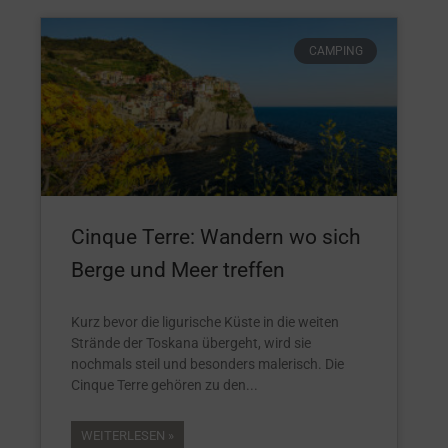
CAMPING
Cinque Terre: Wandern wo sich
Berge und Meer treffen
Kurz bevor die ligurische Küste in die weiten
Strände der Toskana übergeht, wird sie
nochmals steil und besonders malerisch. Die
Cinque Terre gehören zu den
WEITERLESEN »