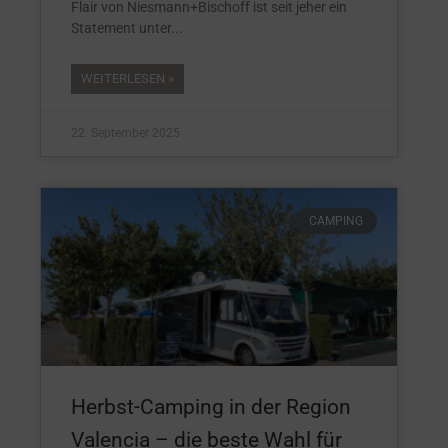
Flair von Niesmann+Bischoff ist seit jeher ein
Statement unter
WEITERLESEN »
22. September 2025
CAMPING
Herbst-Camping in der Region
Valencia – die beste Wahl für