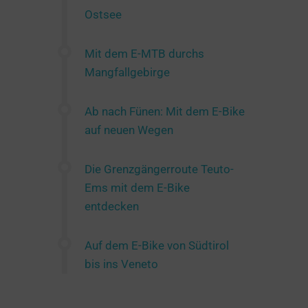
Ostsee
Mit dem E-MTB durchs
Mangfallgebirge
Ab nach Fünen: Mit dem E-Bike
auf neuen Wegen
Die Grenzgängerroute Teuto-
Ems mit dem E-Bike
entdecken
Auf dem E-Bike von Südtirol
bis ins Veneto