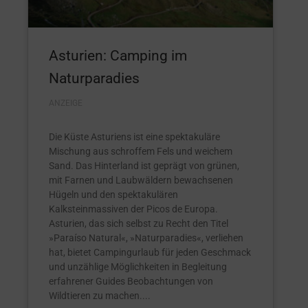
Asturien: Camping im
Naturparadies
ANZEIGE
Die Küste Asturiens ist eine spektakuläre
Mischung aus schroffem Fels und weichem
Sand. Das Hinterland ist geprägt von grünen,
mit Farnen und Laubwäldern bewachsenen
Hügeln und den spektakulären
Kalksteinmassiven der Picos de Europa.
Asturien, das sich selbst zu Recht den Titel
»Paraíso Natural«, »Naturparadies«, verliehen
hat, bietet Campingurlaub für jeden Geschmack
und unzählige Möglichkeiten in Begleitung
erfahrener Guides Beobachtungen von
Wildtieren zu machen.