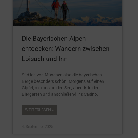
Die Bayerischen Alpen
entdecken: Wandern zwischen
Loisach und Inn
Südlich von München sind die bayerischen
Berge besonders schön. Morgens auf einen
Gipfel, mittags an den See, abends in den
Biergarten und anschließend ins Casino
WEITERLESEN »
4. September 2025