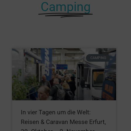
Camping
CAMPING
In vier Tagen um die Welt:
Reisen & Caravan Messe Erfurt,