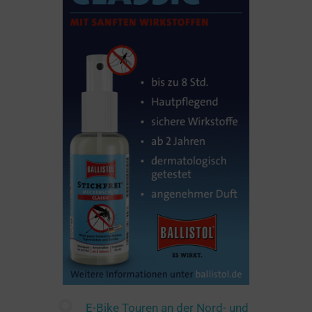
E-Bike Touren an der Nord- und