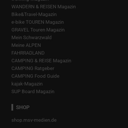
WANDERN & REISEN Magazin
Bike&Travel-Magazin
e-bike TOUREN Magazin
GRAVEL Touren Magazin
Mein Schwarzwald
Meine ALPEN
FAHRRADLAND
CAMPING & REISE Magazin
CAMPING Ratgeber
CAMPING Food Guide
kajak-Magazin
SUP Board Magazin
SHOP
shop.msv-medien.de