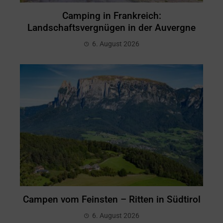
Camping in Frankreich:
Landschaftsvergnügen in der Auvergne
6. August 2026
Campen vom Feinsten – Ritten in Südtirol
6. August 2026