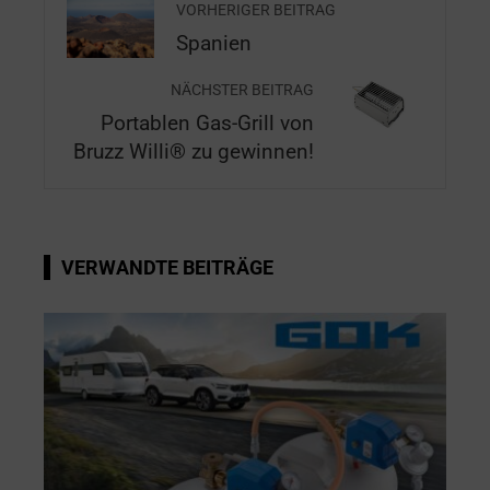
VORHERIGER BEITRAG
Spanien
NÄCHSTER BEITRAG
Portablen Gas-Grill von
Bruzz Willi® zu gewinnen!
VERWANDTE BEITRÄGE