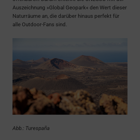
Auszeichnung »Global Geopark« den Wert dieser
Naturräume an, die darüber hinaus perfekt für
alle Outdoor-Fans sind.
Abb.: Turespaña