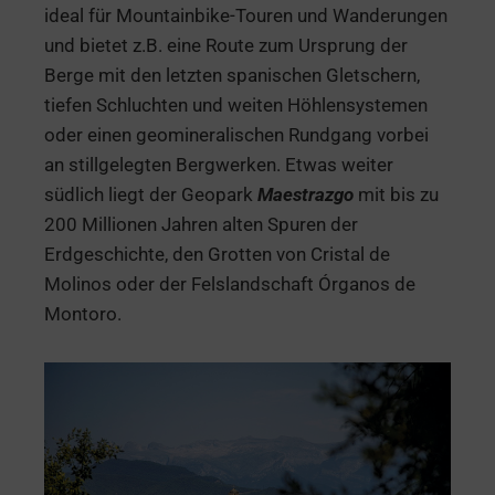
ideal für Mountainbike-Touren und Wanderungen
und bietet z.B. eine Route zum Ursprung der
Berge mit den letzten spanischen Gletschern,
tiefen Schluchten und weiten Höhlensystemen
oder einen geomineralischen Rundgang vorbei
an stillgelegten Bergwerken. Etwas weiter
südlich liegt der Geopark
Maestrazgo
mit bis zu
200 Millionen Jahren alten Spuren der
Erdgeschichte, den Grotten von Cristal de
Molinos oder der Felslandschaft Órganos de
Montoro.