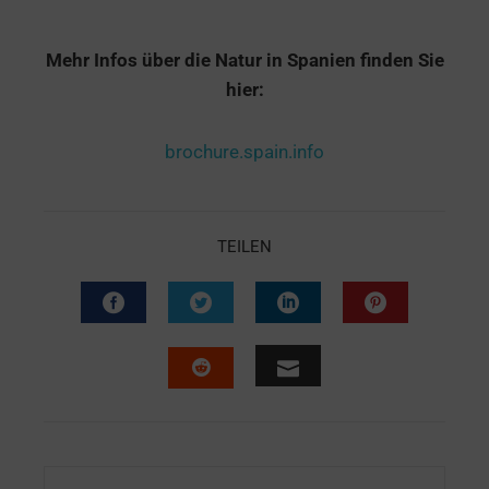
Mehr Infos
über die Natur
in Spanien finden Sie
hier:
brochure.spain.info
TEILEN