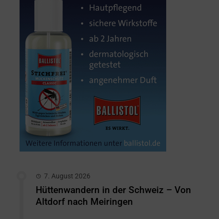
7. August 2026
Hüttenwandern in der Schweiz – Von
Altdorf nach Meiringen