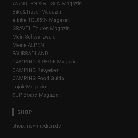
WANDERN & REISEN Magazin
Bike&Travel-Magazin
e-bike TOUREN Magazin
GRAVEL Touren Magazin
Mein Schwarzwald
Meine ALPEN
FAHRRADLAND
CAMPING & REISE Magazin
CAMPING Ratgeber
CAMPING Food Guide
kajak-Magazin
SUP Board Magazin
SHOP
shop.msv-medien.de