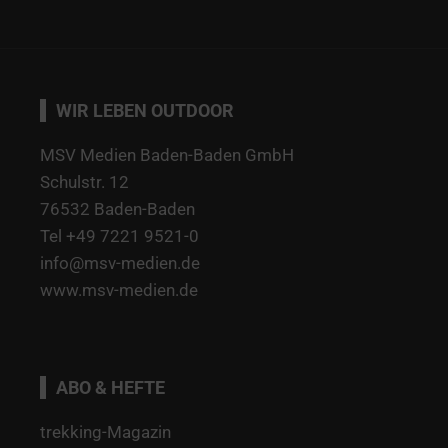
WIR LEBEN OUTDOOR
MSV Medien Baden-Baden GmbH
Schulstr. 12
76532 Baden-Baden
Tel +49 7221 9521-0
info@msv-medien.de
www.msv-medien.de
ABO & HEFTE
trekking-Magazin