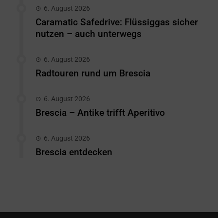
6. August 2026
Caramatic Safedrive: Flüssiggas sicher
nutzen – auch unterwegs
6. August 2026
Radtouren rund um Brescia
6. August 2026
Brescia – Antike trifft Aperitivo
6. August 2026
Brescia entdecken