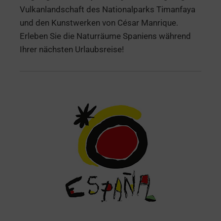
Vulkanlandschaft des Nationalparks Timanfaya
und den Kunstwerken von César Manrique.
Erleben Sie die Naturräume Spaniens während
Ihrer nächsten Urlaubsreise!