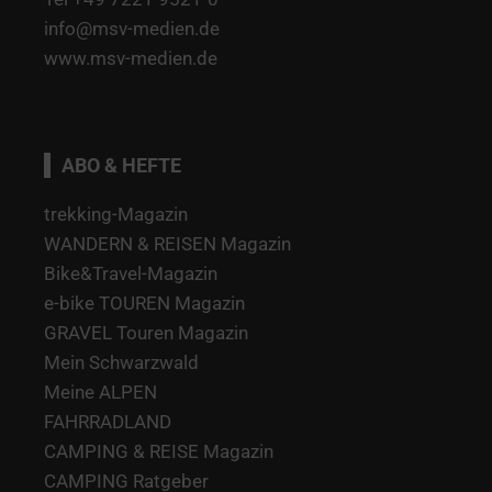
info@msv-medien.de
www.msv-medien.de
ABO & HEFTE
trekking-Magazin
WANDERN & REISEN Magazin
Bike&Travel-Magazin
e-bike TOUREN Magazin
GRAVEL Touren Magazin
Mein Schwarzwald
Meine ALPEN
FAHRRADLAND
CAMPING & REISE Magazin
CAMPING Ratgeber