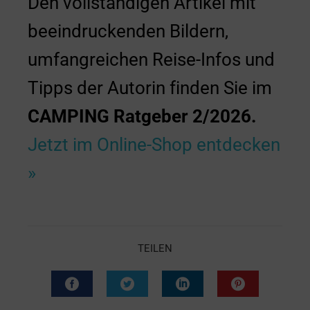
Den vollständigen Artikel mit
beeindruckenden Bildern,
umfangreichen Reise-Infos und
Tipps der Autorin finden Sie im
CAMPING Ratgeber 2/2026.
Jetzt im Online-Shop entdecken
»
TEILEN