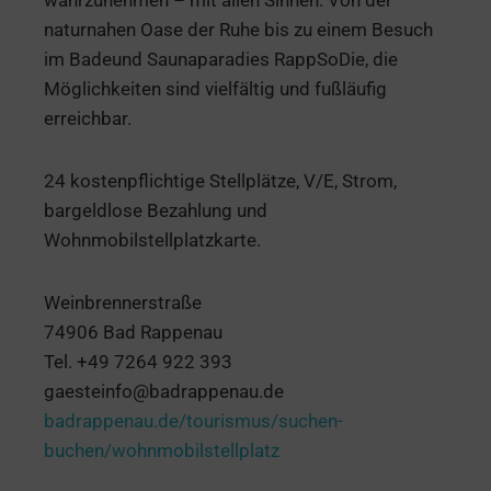
naturnahen Oase der Ruhe bis zu einem Besuch
im Badeund Saunaparadies RappSoDie, die
Möglichkeiten sind vielfältig und fußläufig
erreichbar.
24 kostenpflichtige Stellplätze, V/E, Strom,
bargeldlose Bezahlung und
Wohnmobilstellplatzkarte.
Weinbrennerstraße
74906 Bad Rappenau
Tel. +49 7264 922 393
gaesteinfo@badrappenau.de
badrappenau.de/tourismus/suchen-
buchen/wohnmobilstellplatz