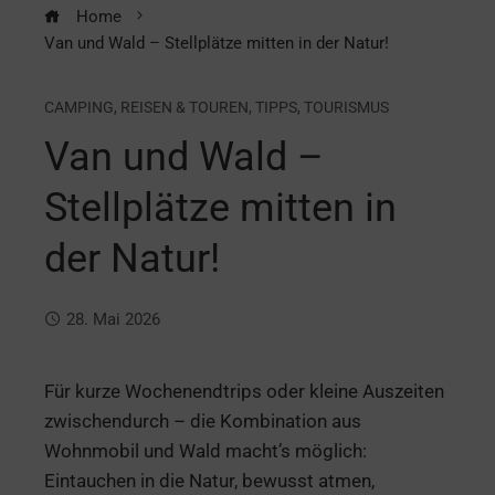
Home
Van und Wald – Stellplätze mitten in der Natur!
CAMPING
,
REISEN & TOUREN
,
TIPPS
,
TOURISMUS
Van und Wald –
Stellplätze mitten in
der Natur!
28. Mai 2026
Für kurze Wochenendtrips oder kleine Auszeiten
zwischendurch – die Kombination aus
Wohnmobil und Wald macht’s möglich:
Eintauchen in die Natur, bewusst atmen,