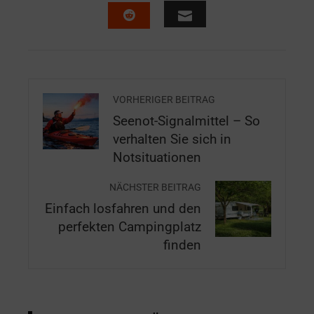
VORHERIGER BEITRAG
Seenot-Signalmittel – So
verhalten Sie sich in
Notsituationen
NÄCHSTER BEITRAG
Einfach losfahren und den
perfekten Campingplatz
finden