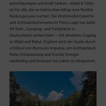
entschleunigen und Kraft tanken. »Wald & VAN«
ist für alle, die im hektischen Alltag eine flexible
Rückzugsoase suchen. Die Wohnmobil-Expertin
und Achtsamkeitsmentorin Petra Lupp hat dafür
49 Stell-, Camping- und Parkplätze in
Deutschland recherchiert – mit direktem Zugang
zu Wald und Natur. Ergänzt wird der Guide durch
»Chillout-vor-Burnout«-Impulse, um Achtsamkeit,
Ruhe, Entspannung und frische Energie
nachhaltig und bewusst ins Leben zu integrieren.