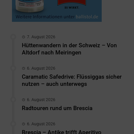
7. August 2026
Hüttenwandern in der Schweiz – Von
Altdorf nach Meiringen
6. August 2026
Caramatic Safedrive: Flüssiggas sicher
nutzen – auch unterwegs
6. August 2026
Radtouren rund um Brescia
6. August 2026
Brescia – Antike trifft Aperitivo