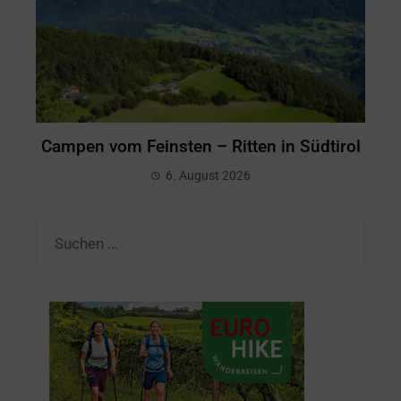
Campen vom Feinsten – Ritten in Südtirol
6. August 2026