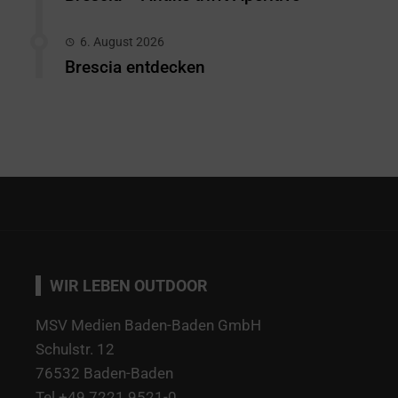
6. August 2026
Brescia entdecken
WIR LEBEN OUTDOOR
MSV Medien Baden-Baden GmbH
Schulstr. 12
76532 Baden-Baden
Tel +49 7221 9521-0