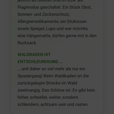
Flugmodus geschaltet. Ein Stück Obst,
Sonnen- und Zeckenschutz,
Allergiemedikamente, ein Sitzkissen
sowie Spiegel, Lupe und wer möchte,
eine Hängematte, dürfen gerne mit in den
Rucksack.
WALDBADEN IST
ENTSCHLEUNIGUNG …
… und daher so viel mehr als nur ein
Spaziergang! Beim Waldbaden ist die
zurückgelegte Strecke im Wald
zweitrangig. Das Schöne ist: Es gibt kein
höher, schneller, weiter, sondern
schlendern, achtsam sein und rasten.