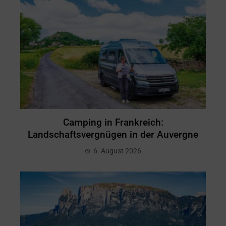
Camping in Frankreich:
Landschaftsvergnügen in der Auvergne
6. August 2026