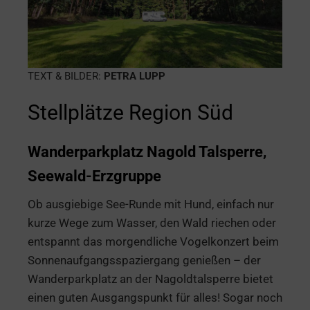
TEXT & BILDER:
PETRA LUPP
Stellplätze Region Süd
Wanderparkplatz Nagold Talsperre,
Seewald-Erzgruppe
Ob ausgiebige See-Runde mit Hund, einfach nur
kurze Wege zum Wasser, den Wald riechen oder
entspannt das morgendliche Vogelkonzert beim
Sonnenaufgangsspaziergang genießen – der
Wanderparkplatz an der Nagoldtalsperre bietet
einen guten Ausgangspunkt für alles! Sogar noch