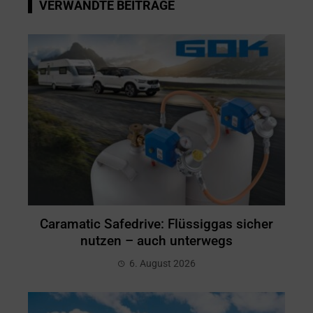
VERWANDTE BEITRÄGE
Caramatic Safedrive: Flüssiggas sicher
nutzen – auch unterwegs
6. August 2026