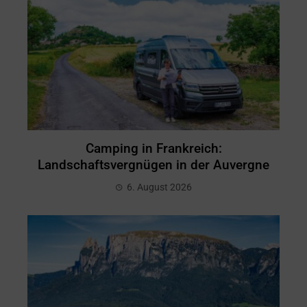
Camping in Frankreich:
Landschaftsvergnügen in der Auvergne
6. August 2026