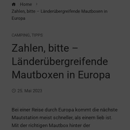
Home
Zahlen, bitte – Länderübergreifende Mautboxen in
Europa
CAMPING
,
TIPPS
Zahlen, bitte –
Länderübergreifende
Mautboxen in Europa
25. Mai 2023
Bei einer Reise durch Europa kommt die nächste
Mautstation meist schneller, als einem lieb ist.
Mit der richtigen Mautbox hinter der