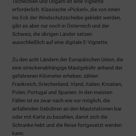
Tschechien und Ungarn ist eine Vignette
erforderlich. Klassische »Pickerl«, die von innen
ins Eck der Windschutzscheibe geklebt werden,
gibt es aber nur noch in Österreich und der
Schweiz, die übrigen Länder setzen
ausschließlich auf eine digitale E-Vignette.
Zu den acht Ländern der Europäischen Union, die
eine streckenabhängige Mautgebühr anhand der
gefahrenen Kilometer erheben, zählen
Frankreich, Griechenland, Irland, Italien, Kroatien,
Polen, Portugal und Spanien. In den meisten
Fällen ist es zwar nach wie vor möglich, die
anfallenden Gebühren an den Mautstationen bar
oder mit Karte zu bezahlen, damit sich die
Schranke hebt und die Reise fortgesetzt werden
kann.