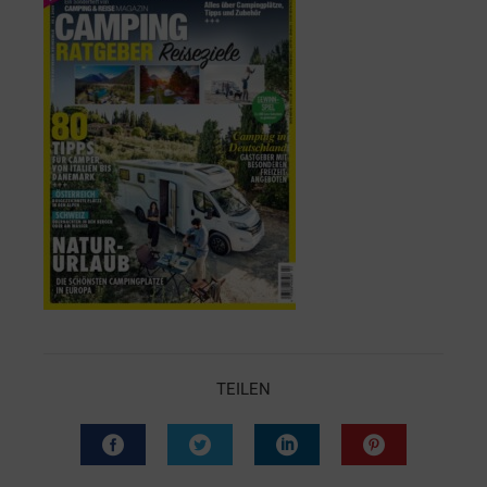
TEILEN