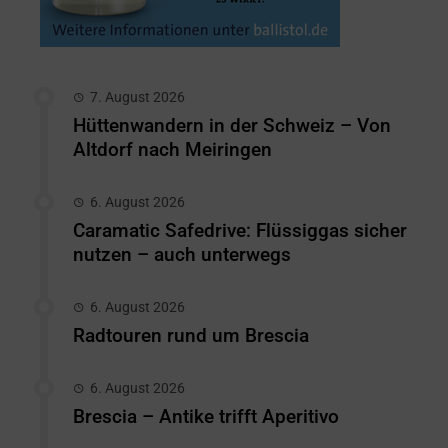
7. August 2026
Hüttenwandern in der Schweiz – Von
Altdorf nach Meiringen
6. August 2026
Caramatic Safedrive: Flüssiggas sicher
nutzen – auch unterwegs
6. August 2026
Radtouren rund um Brescia
6. August 2026
Brescia – Antike trifft Aperitivo