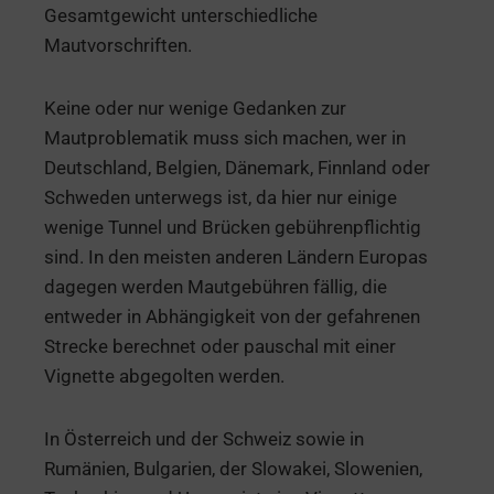
Gesamtgewicht unterschiedliche
Mautvorschriften.
Keine oder nur wenige Gedanken zur
Mautproblematik muss sich machen, wer in
Deutschland, Belgien, Dänemark, Finnland oder
Schweden unterwegs ist, da hier nur einige
wenige Tunnel und Brücken gebührenpflichtig
sind. In den meisten anderen Ländern Europas
dagegen werden Mautgebühren fällig, die
entweder in Abhängigkeit von der gefahrenen
Strecke berechnet oder pauschal mit einer
Vignette abgegolten werden.
In Österreich und der Schweiz sowie in
Rumänien, Bulgarien, der Slowakei, Slowenien,