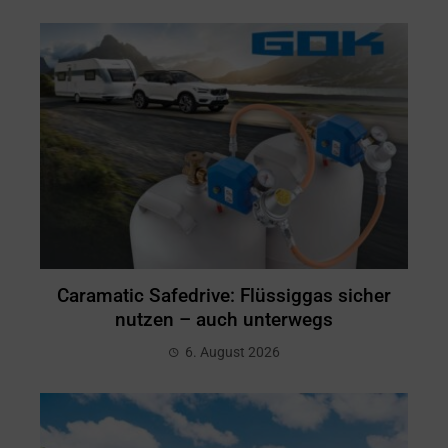
Caramatic Safedrive: Flüssiggas sicher
nutzen – auch unterwegs
6. August 2026