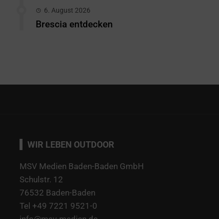
6. August 2026
Brescia entdecken
WIR LEBEN OUTDOOR
MSV Medien Baden-Baden GmbH
Schulstr. 12
76532 Baden-Baden
Tel +49 7221 9521-0