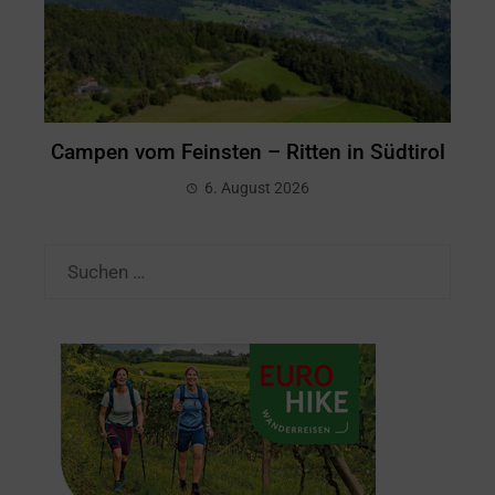
Campen vom Feinsten – Ritten in Südtirol
6. August 2026