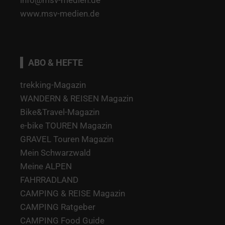
info@msv-medien.de
www.msv-medien.de
ABO & HEFTE
trekking-Magazin
WANDERN & REISEN Magazin
Bike&Travel-Magazin
e-bike TOUREN Magazin
GRAVEL Touren Magazin
Mein Schwarzwald
Meine ALPEN
FAHRRADLAND
CAMPING & REISE Magazin
CAMPING Ratgeber
CAMPING Food Guide