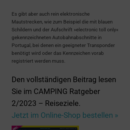
Es gibt aber auch rein elektronische
Mautstrecken, wie zum Beispiel die mit blauen
Schildern und der Aufschrift »electronic toll only«
gekennzeichneten Autobahnabschnitte in
Portugal, bei denen ein geeigneter Transponder
benötigt wird oder das Kennzeichen vorab
registriert werden muss.
Den vollständigen Beitrag lesen
Sie im CAMPING Ratgeber
2/2023 – Reiseziele.
Jetzt im Online-Shop bestellen »