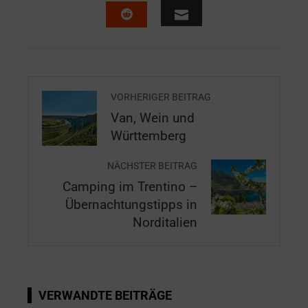
VORHERIGER BEITRAG
Van, Wein und
Württemberg
NÄCHSTER BEITRAG
Camping im Trentino –
Übernachtungstipps in
Norditalien
VERWANDTE BEITRÄGE