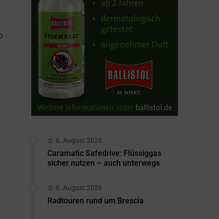
o
6. August 2026
Caramatic Safedrive: Flüssiggas
sicher nutzen – auch unterwegs
6. August 2026
Radtouren rund um Brescia