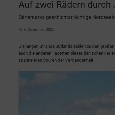
Auf zwei Rädern durch 
Dänemarks geschichtsträchtige Nordseek
8. Dezember 2025
Die langen Strände Jütlands zählen zu den großen
auch die anderen Facetten dieser dänischen Feri
spannenden Spuren der Vergangenheit.