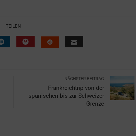
TEILEN
NÄCHSTER BEITRAG
Frankreichtrip von der
spanischen bis zur Schweizer
Grenze