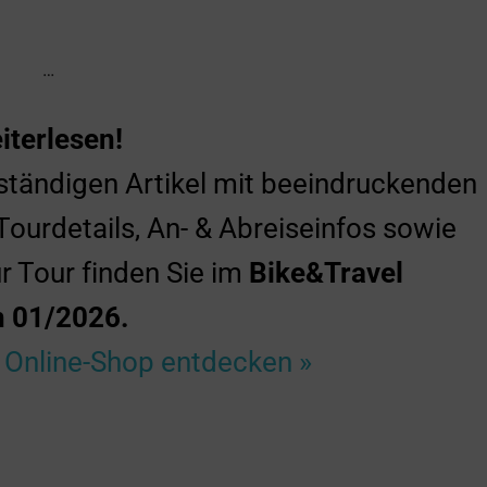
…
iterlesen!
ständigen Artikel mit beeindruckenden
 Tourdetails, An- & Abreiseinfos sowie
r Tour finden Sie im
Bike&Travel
 01/2026.
 Online-Shop entdecken »