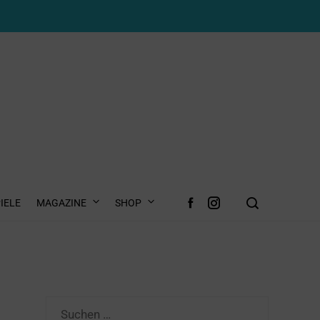
IELE
MAGAZINE
SHOP