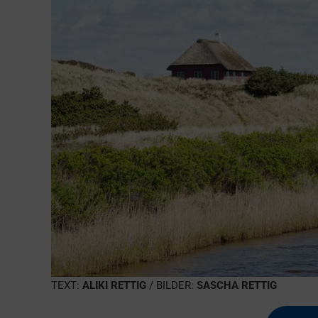
TEXT:
ALIKI RETTIG
/ BILDER:
SASCHA RETTIG