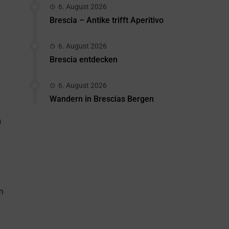
6. August 2026
Brescia – Antike trifft Aperitivo
6. August 2026
Brescia entdecken
6. August 2026
Wandern in Brescias Bergen
n
m