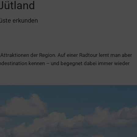
Jütland
üste erkunden
 Attraktionen der Region. Auf einer Radtour lernt man aber
endestination kennen – und begegnet dabei immer wieder