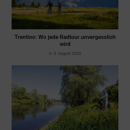
Trentino: Wo jede Radtour unvergesslich
wird
3. August 2026