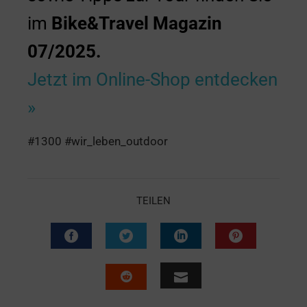
im
Bike&Travel Magazin
07/2025.
Jetzt im Online-Shop entdecken
»
#1300 #wir_leben_outdoor
TEILEN