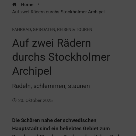
Home
Auf zwei Rädern durchs Stockholmer Archipel
FAHRRAD
,
GPS-DATEN
,
REISEN & TOUREN
Auf zwei Rädern
durchs Stockholmer
Archipel
Radeln, schlemmen, staunen
20. Oktober 2025
Die Schären nahe der schwedischen
Hauptstadt sind ein beliebtes Gebiet zum