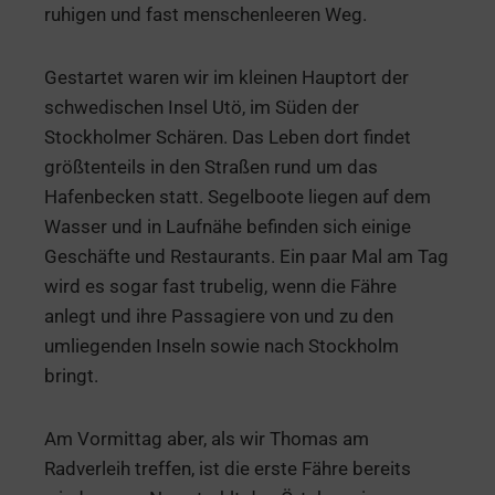
ruhigen und fast menschenleeren Weg.
Gestartet waren wir im kleinen Hauptort der
schwedischen Insel Utö, im Süden der
Stockholmer Schären. Das Leben dort findet
größtenteils in den Straßen rund um das
Hafenbecken statt. Segelboote liegen auf dem
Wasser und in Laufnähe befinden sich einige
Geschäfte und Restaurants. Ein paar Mal am Tag
wird es sogar fast trubelig, wenn die Fähre
anlegt und ihre Passagiere von und zu den
umliegenden Inseln sowie nach Stockholm
bringt.
Am Vormittag aber, als wir Thomas am
Radverleih treffen, ist die erste Fähre bereits