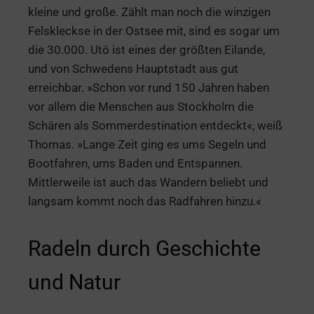
kleine und große. Zählt man noch die winzigen
Felskleckse in der Ostsee mit, sind es sogar um
die 30.000. Utö ist eines der größten Eilande,
und von Schwedens Hauptstadt aus gut
erreichbar. »Schon vor rund 150 Jahren haben
vor allem die Menschen aus Stockholm die
Schären als Sommerdestination entdeckt«, weiß
Thomas. »Lange Zeit ging es ums Segeln und
Bootfahren, ums Baden und Entspannen.
Mittlerweile ist auch das Wandern beliebt und
langsam kommt noch das Radfahren hinzu.«
Radeln durch Geschichte
und Natur