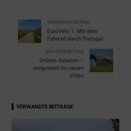
VORHERIGER BEITRAG
EuroVelo 1: Mit dem
Fahrrad durch Portugal
NÄCHSTER BEITRAG
Grünes Asturien –
vorgestellt im neuen
Video
VERWANDTE BEITRÄGE