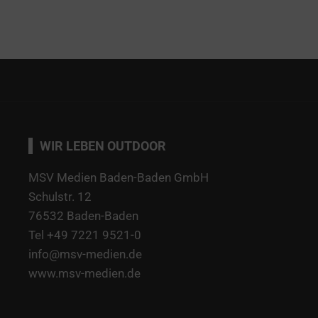
WIR LEBEN OUTDOOR
MSV Medien Baden-Baden GmbH
Schulstr. 12
76532 Baden-Baden
Tel +49 7221 9521-0
info@msv-medien.de
www.msv-medien.de