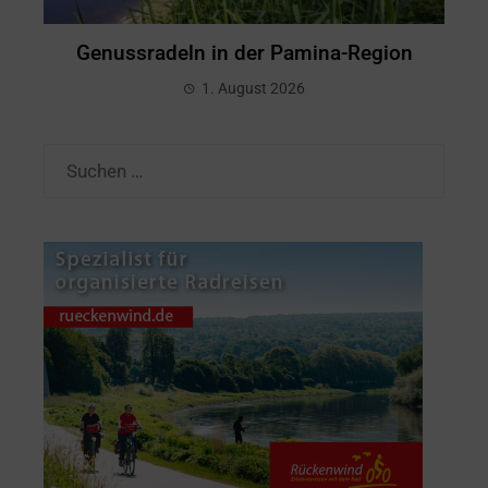
Genussradeln in der Pamina-Region
1. August 2026