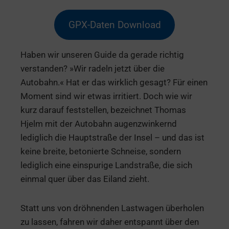
GPX-Daten Download
Haben wir unseren Guide da gerade richtig
verstanden? »Wir radeln jetzt über die
Autobahn.« Hat er das wirklich gesagt? Für einen
Moment sind wir etwas irritiert. Doch wie wir
kurz darauf feststellen, bezeichnet Thomas
Hjelm mit der Autobahn augenzwinkernd
lediglich die Hauptstraße der Insel – und das ist
keine breite, betonierte Schneise, sondern
lediglich eine einspurige Landstraße, die sich
einmal quer über das Eiland zieht.
Statt uns von dröhnenden Lastwagen überholen
zu lassen, fahren wir daher entspannt über den