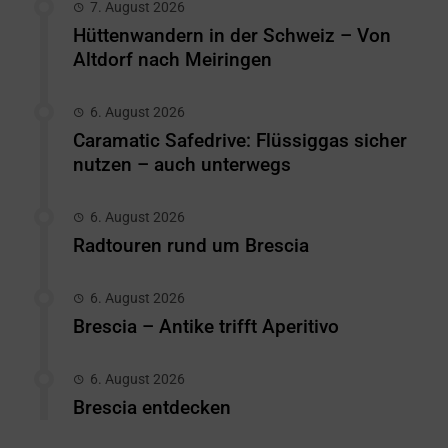
7. August 2026
Hüttenwandern in der Schweiz – Von
Altdorf nach Meiringen
6. August 2026
Caramatic Safedrive: Flüssiggas sicher
nutzen – auch unterwegs
6. August 2026
Radtouren rund um Brescia
6. August 2026
Brescia – Antike trifft Aperitivo
6. August 2026
Brescia entdecken