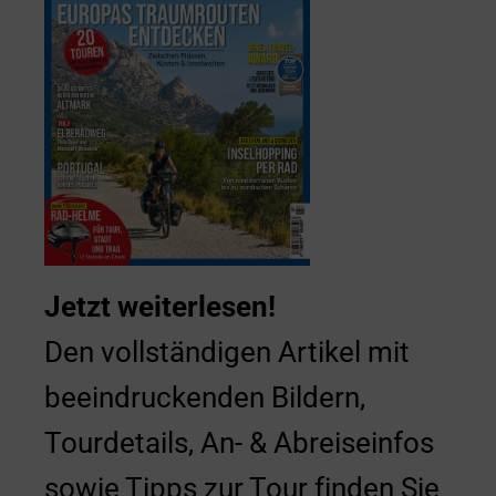
Jetzt weiterlesen!
Den vollständigen Artikel mit
beeindruckenden Bildern,
Tourdetails, An- & Abreiseinfos
sowie Tipps zur Tour finden Sie