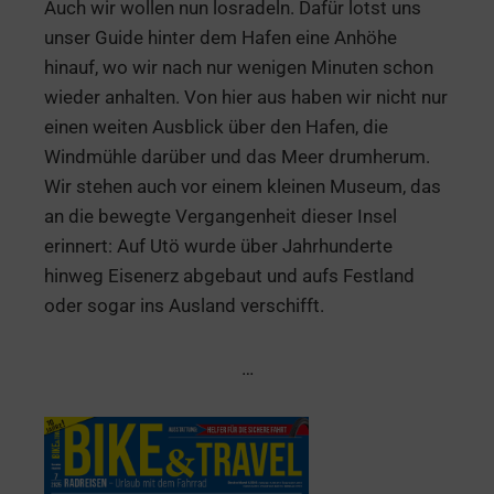
Auch wir wollen nun losradeln. Dafür lotst uns
unser Guide hinter dem Hafen eine Anhöhe
hinauf, wo wir nach nur wenigen Minuten schon
wieder anhalten. Von hier aus haben wir nicht nur
einen weiten Ausblick über den Hafen, die
Windmühle darüber und das Meer drumherum.
Wir stehen auch vor einem kleinen Museum, das
an die bewegte Vergangenheit dieser Insel
erinnert: Auf Utö wurde über Jahrhunderte
hinweg Eisenerz abgebaut und aufs Festland
oder sogar ins Ausland verschifft.
…