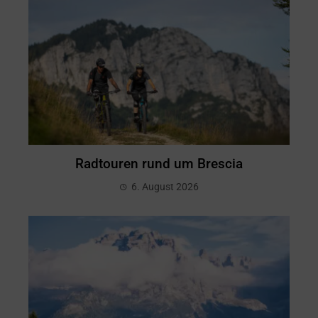
Radtouren rund um Brescia
6. August 2026