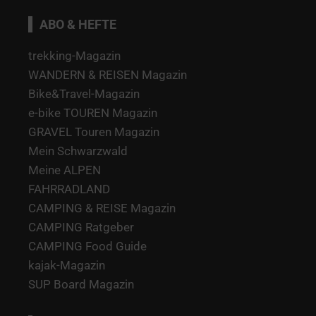
ABO & HEFTE
trekking-Magazin
WANDERN & REISEN Magazin
Bike&Travel-Magazin
e-bike TOUREN Magazin
GRAVEL Touren Magazin
Mein Schwarzwald
Meine ALPEN
FAHRRADLAND
CAMPING & REISE Magazin
CAMPING Ratgeber
CAMPING Food Guide
kajak-Magazin
SUP Board Magazin