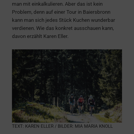
man mit einkalkulieren. Aber das ist kein
Problem, denn auf einer Tour in Baiersbronn
kann man sich jedes Stück Kuchen wunderbar
verdienen. Wie das konkret ausschauen kann,
davon erzählt Karen Eller.
TEXT: KAREN ELLER / BILDER: MIA MARIA KNOLL