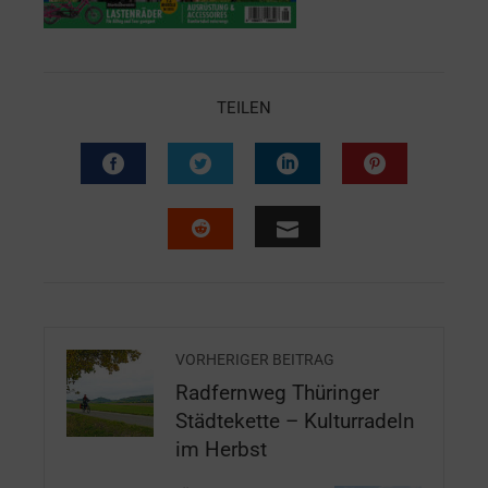
TEILEN
VORHERIGER BEITRAG
Radfernweg Thüringer
Städtekette – Kulturradeln
im Herbst