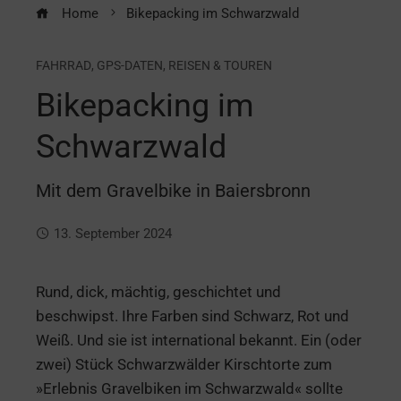
Home
Bikepacking im Schwarzwald
FAHRRAD
,
GPS-DATEN
,
REISEN & TOUREN
Bikepacking im
Schwarzwald
Mit dem Gravelbike in Baiersbronn
13. September 2024
Rund, dick, mächtig, geschichtet und
beschwipst. Ihre Farben sind Schwarz, Rot und
Weiß. Und sie ist international bekannt. Ein (oder
zwei) Stück Schwarzwälder Kirschtorte zum
»Erlebnis Gravelbiken im Schwarzwald« sollte