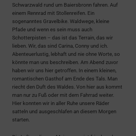
Schwarzwald rund um Baiersbronn fahren. Auf
einem Rennrad mit Stollenreifen. Ein
sogenanntes Gravelbike. Waldwege, kleine
Pfade und wenn es sein muss auch
Schotterpisten – das ist das Terrain, das wir
lieben. Wir, das sind Carina, Conny und ich.
Abenteuerlustig, lebhaft und nie ohne Worte, so
könnte man uns beschreiben. Am Abend zuvor
haben wir uns hier getroffen. In einem kleinen,
romantischen Gasthof am Ende des Tals. Man
riecht den Duft des Waldes. Von hier aus kommt
man nur zu Fuß oder mit dem Fahrrad weiter.
Hier konnten wir in aller Ruhe unsere Räder
satteln und ausgeschlafen an diesem Morgen
starten.