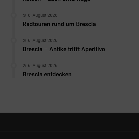
6. August 2026
Radtouren rund um Brescia
6. August 2026
Brescia – Antike trifft Aperitivo
6. August 2026
Brescia entdecken