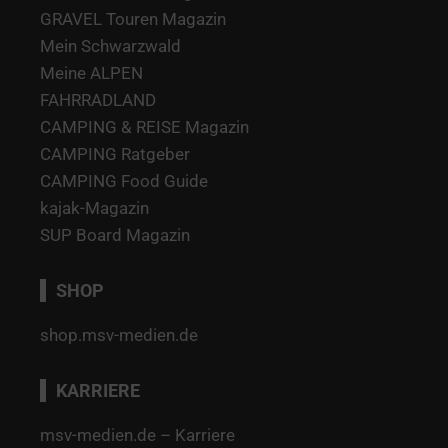
GRAVEL Touren Magazin
Mein Schwarzwald
Meine ALPEN
FAHRRADLAND
CAMPING & REISE Magazin
CAMPING Ratgeber
CAMPING Food Guide
kajak-Magazin
SUP Board Magazin
SHOP
shop.msv-medien.de
KARRIERE
msv-medien.de – Karriere