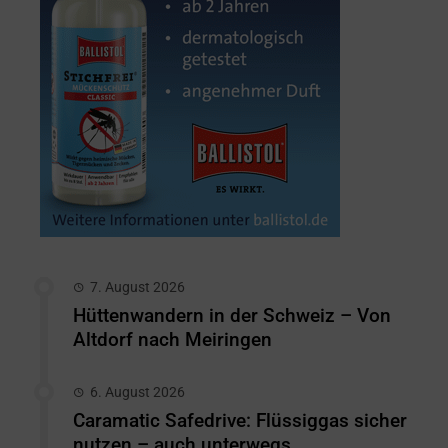
7. August 2026
Hüttenwandern in der Schweiz – Von
Altdorf nach Meiringen
6. August 2026
Caramatic Safedrive: Flüssiggas sicher
nutzen – auch unterwegs