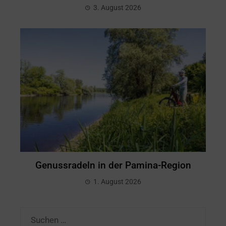
3. August 2026
Genussradeln in der Pamina-Region
1. August 2026