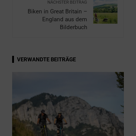
NÄCHSTER BEITRAG
Biken in Great Britain –
England aus dem
Bilderbuch
VERWANDTE BEITRÄGE