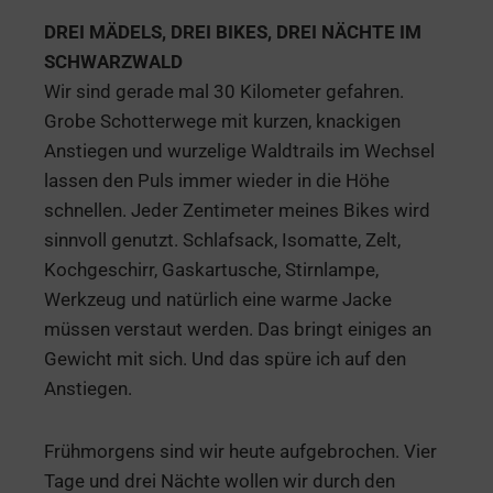
DREI MÄDELS, DREI BIKES, DREI NÄCHTE IM
SCHWARZWALD
Wir sind gerade mal 30 Kilometer gefahren.
Grobe Schotterwege mit kurzen, knackigen
Anstiegen und wurzelige Waldtrails im Wechsel
lassen den Puls immer wieder in die Höhe
schnellen. Jeder Zentimeter meines Bikes wird
sinnvoll genutzt. Schlafsack, Isomatte, Zelt,
Kochgeschirr, Gaskartusche, Stirnlampe,
Werkzeug und natürlich eine warme Jacke
müssen verstaut werden. Das bringt einiges an
Gewicht mit sich. Und das spüre ich auf den
Anstiegen.
Frühmorgens sind wir heute aufgebrochen. Vier
Tage und drei Nächte wollen wir durch den