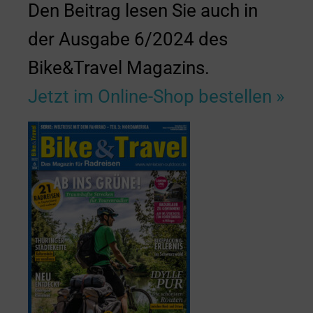
Den Beitrag lesen Sie auch in
der Ausgabe 6/2024 des
Bike&Travel Magazins.
Jetzt im Online-Shop bestellen »