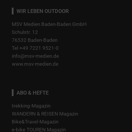
WIR LEBEN OUTDOOR
MSV Medien Baden-Baden GmbH
Schulstr. 12
76532 Baden-Baden
Tel +49 7221 9521-0
info@msv-medien.de
www.msv-medien.de
ABO & HEFTE
trekking-Magazin
WANDERN & REISEN Magazin
Bike&Travel-Magazin
e-bike TOUREN Magazin