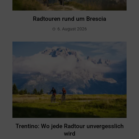
Radtouren rund um Brescia
6. August 2026
Trentino: Wo jede Radtour unvergesslich
wird