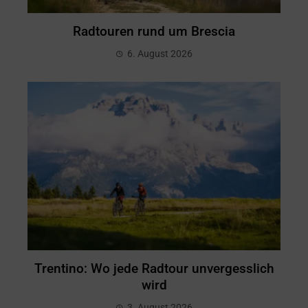
Radtouren rund um Brescia
6. August 2026
Trentino: Wo jede Radtour unvergesslich
wird
3. August 2026