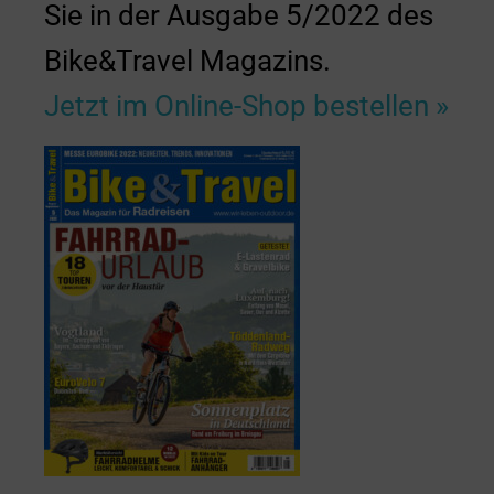
Sie in der Ausgabe 5/2022 des
Bike&Travel Magazins.
Jetzt im Online-Shop bestellen »