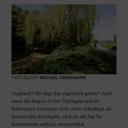
TEXT/BILDER:
MICHAEL HENNEMANN
Vogtland? Wo liegt das eigentlich genau? Auch
wenn die Region in Ost-Thüringen und im
Südwesten Sachsens nicht mehr unbedingt als
Geheimtipp durchgeht, wird sie als Ziel für
Radreisende vielfach unterschätzt.