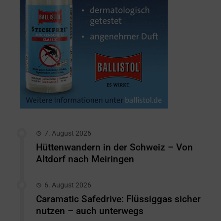
7. August 2026
Hüttenwandern in der Schweiz – Von
Altdorf nach Meiringen
6. August 2026
Caramatic Safedrive: Flüssiggas sicher
nutzen – auch unterwegs