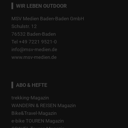
WIR LEBEN OUTDOOR
MSV Medien Baden-Baden GmbH
Schulstr. 12
76532 Baden-Baden
Tel +49 7221 9521-0
info@msv-medien.de
www.msv-medien.de
ABO & HEFTE
trekking-Magazin
WANDERN & REISEN Magazin
Bike&Travel-Magazin
e-bike TOUREN Magazin