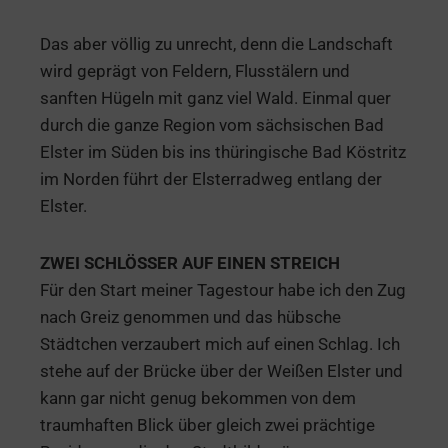
Das aber völlig zu unrecht, denn die Landschaft
wird geprägt von Feldern, Flusstälern und
sanften Hügeln mit ganz viel Wald. Einmal quer
durch die ganze Region vom sächsischen Bad
Elster im Süden bis ins thüringische Bad Köstritz
im Norden führt der Elsterradweg entlang der
Elster.
ZWEI SCHLÖSSER AUF EINEN STREICH
Für den Start meiner Tagestour habe ich den Zug
nach Greiz genommen und das hübsche
Städtchen verzaubert mich auf einen Schlag. Ich
stehe auf der Brücke über der Weißen Elster und
kann gar nicht genug bekommen von dem
traumhaften Blick über gleich zwei prächtige