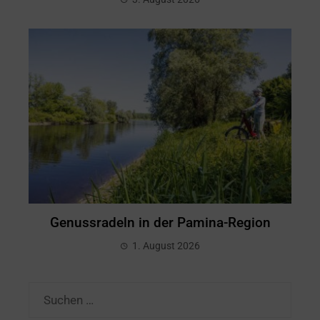
Genussradeln in der Pamina-Region
1. August 2026