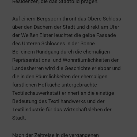
Residenzen, die das Stadtbild prägen.
Auf einem Bergsporn thront das Obere Schloss
über den Dächern der Stadt und direkt am Ufer
der Weißen Elster leuchtet die gelbe Fassade
des Unteren Schlosses in der Sonne.
Bei einem Rundgang durch die ehemaligen
Repräsentations- und Wohnräumlichkeiten der
Landesherren wird die Geschichte erlebbar und
die in den Räumlichkeiten der ehemaligen
fürstlichen Hofküche untergebrachte
Textilschauwerkstatt erinnert an die einstige
Bedeutung des Textilhandwerks und der
Textilindustrie für das Wirtschaftsleben der
Stadt.
Nach der Zeitreise in die vergangenen