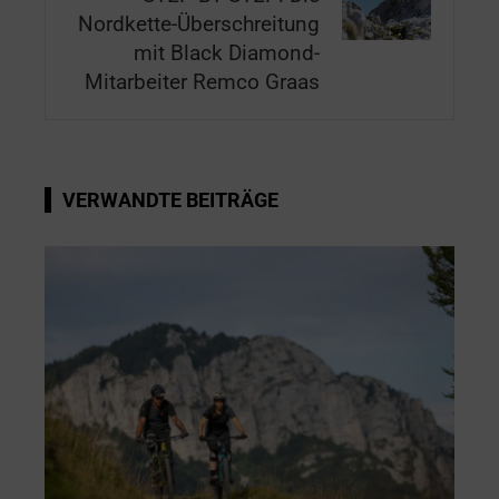
Nordkette-Überschreitung
mit Black Diamond-
Mitarbeiter Remco Graas
VERWANDTE BEITRÄGE