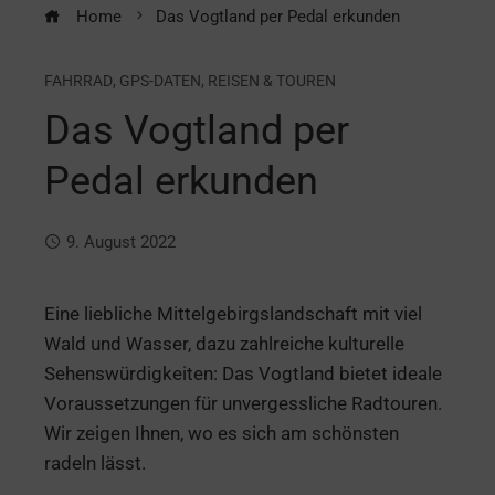
Home
Das Vogtland per Pedal erkunden
FAHRRAD
,
GPS-DATEN
,
REISEN & TOUREN
Das Vogtland per
Pedal erkunden
9. August 2022
Eine liebliche Mittelgebirgslandschaft mit viel
Wald und Wasser, dazu zahlreiche kulturelle
Sehenswürdigkeiten: Das Vogtland bietet ideale
Voraussetzungen für unvergessliche Radtouren.
Wir zeigen Ihnen, wo es sich am schönsten
radeln lässt.