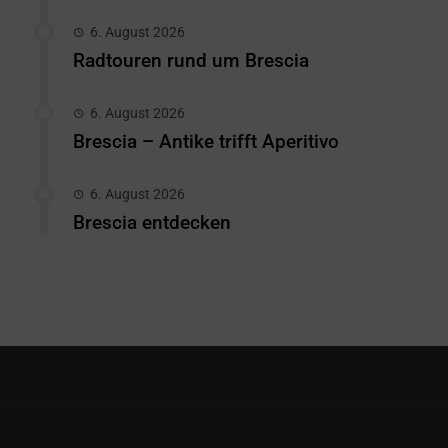
6. August 2026
Radtouren rund um Brescia
6. August 2026
Brescia – Antike trifft Aperitivo
6. August 2026
Brescia entdecken