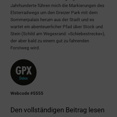
Jahrhunderte führen mich die Markierungen des
Elsterradwegs um den Greizer Park mit dem
Sommerpalais herum aus der Stadt und es
wartet ein abenteuerlicher Pfad über Stock und
Stein (Schild am Wegesrand: »Schiebestrecke«),
der aber bald zu einem gut zu fahrenden
Forstweg wird.
Webcode #5555
Den vollständigen Beitrag lesen