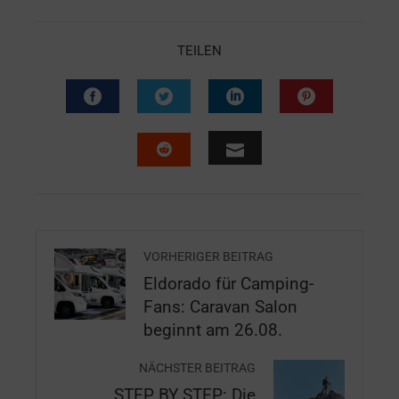
TEILEN
VORHERIGER BEITRAG
Eldorado für Camping-
Fans: Caravan Salon
beginnt am 26.08.
NÄCHSTER BEITRAG
STEP BY STEP: Die