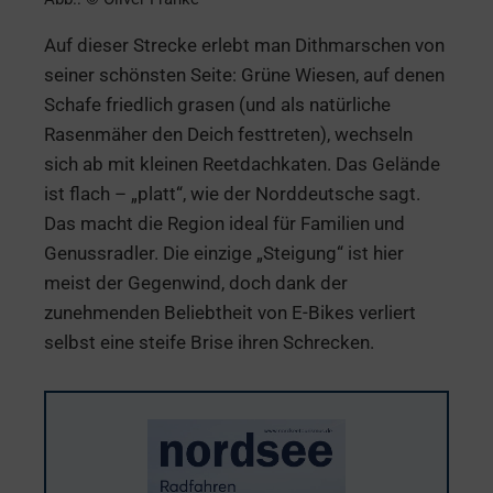
Auf dieser Strecke erlebt man Dithmarschen von
seiner schönsten Seite: Grüne Wiesen, auf denen
Schafe friedlich grasen (und als natürliche
Rasenmäher den Deich festtreten), wechseln
sich ab mit kleinen Reetdachkaten. Das Gelände
ist flach – „platt“, wie der Norddeutsche sagt.
Das macht die Region ideal für Familien und
Genussradler. Die einzige „Steigung“ ist hier
meist der Gegenwind, doch dank der
zunehmenden Beliebtheit von E-Bikes verliert
selbst eine steife Brise ihren Schrecken.