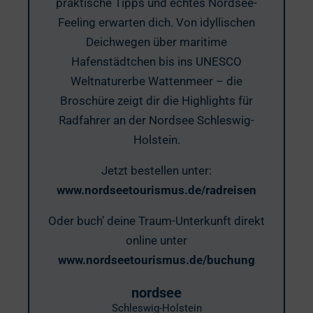
praktische Tipps und echtes Nordsee-
Feeling erwarten dich. Von idyllischen
Deichwegen über maritime
Hafenstädtchen bis ins UNESCO
Weltnaturerbe Wattenmeer – die
Broschüre zeigt dir die Highlights für
Radfahrer an der Nordsee Schleswig-
Holstein.
Jetzt bestellen unter:
www.nordseetourismus.de/radreisen
Oder buch’ deine Traum-Unterkunft direkt
online unter
www.nordseetourismus.de/buchung
nordsee
Schleswig-Holstein