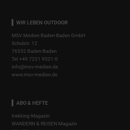
WIR LEBEN OUTDOOR
MSV Medien Baden-Baden GmbH
Schulstr. 12
76532 Baden-Baden
Tel +49 7221 9521-0
info@msv-medien.de
www.msv-medien.de
ABO & HEFTE
trekking-Magazin
WANDERN & REISEN Magazin