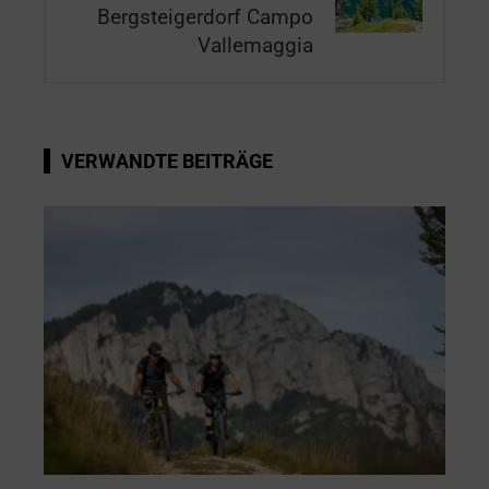
Bergsteigerdorf Campo
Vallemaggia
VERWANDTE BEITRÄGE