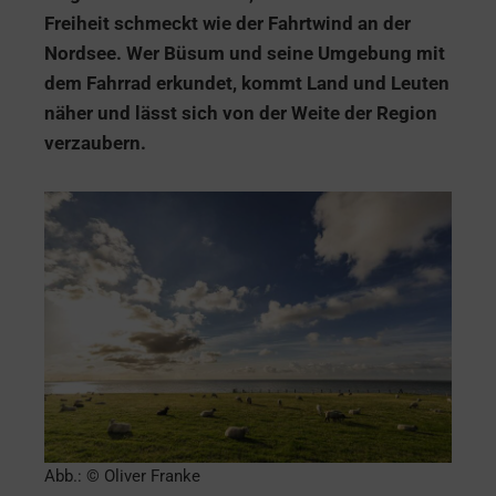
Freiheit schmeckt wie der Fahrtwind an der
Nordsee. Wer Büsum und seine Umgebung mit
dem Fahrrad erkundet, kommt Land und Leuten
näher und lässt sich von der Weite der Region
verzaubern.
Abb.: © Oliver Franke