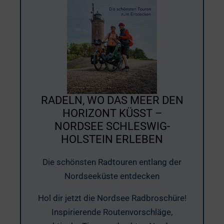
RADELN, WO DAS MEER DEN
HORIZONT KÜSST –
NORDSEE SCHLESWIG-
HOLSTEIN ERLEBEN
Die schönsten Radtouren entlang der
Nordseeküste entdecken
Hol dir jetzt die Nordsee Radbroschüre!
Inspirierende Routenvorschläge,