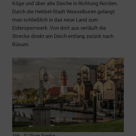
Köge und über alte Deiche in Richtung Norden.
Durch die Hebbel-Stadt Wesselburen gelangt
man schließlich in das neue Land zum
Eidersperrwerk. Von dort aus verläuft die
Strecke direkt am Deich entlang zurück nach
Büsum.
Abb.: © Oliver Franke