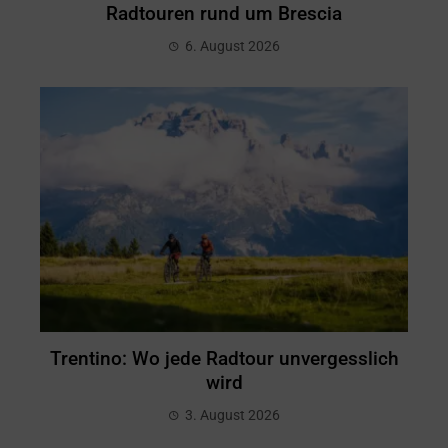
Radtouren rund um Brescia
6. August 2026
Trentino: Wo jede Radtour unvergesslich
wird
3. August 2026