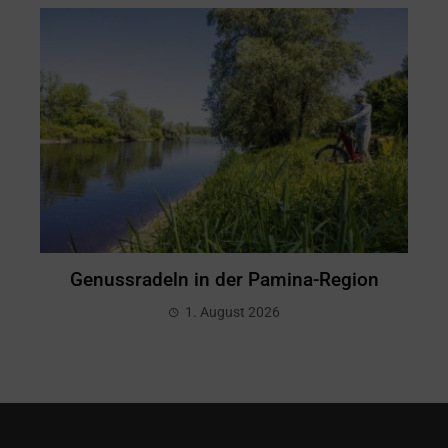
Genussradeln in der Pamina-Region
1. August 2026