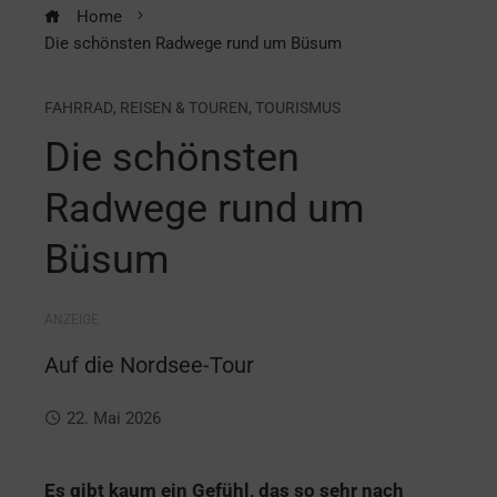
Home
Die schönsten Radwege rund um Büsum
FAHRRAD
,
REISEN & TOUREN
,
TOURISMUS
Die schönsten
Radwege rund um
Büsum
ANZEIGE
Auf die Nordsee-Tour
22. Mai 2026
Es gibt kaum ein Gefühl, das so sehr nach