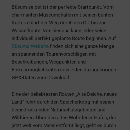
Büsum selbst ist der perfekte Startpunkt. Vom
charmanten Museumshafen mit seinen bunten
Kuttern führt der Weg durch den Ort bis zur
Wasserkante. Von hier aus kann jeder seine
individuell perfekt geplante Route beginnen. Auf
Büsums Website
finden sich eine ganze Menge
an spannenden Tourenvorschlägen mit
Beschreibungen, Wegpunkten und
Einkehrmöglichkeiten sowie den dazugehörigen
GPX-Daten zum Download.
Eine der beliebtesten Routen „Alte Deiche, neues
Land“ führt durch den Speicherkoog mit seinen
beeindruckenden Naturschutzgebieten und
Wildtieren. Über den alten Wöhrdener Hafen, der
jetzt weit vom Meer entfernt liegt, geht es durch