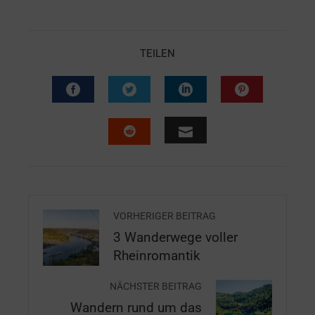
TEILEN
VORHERIGER BEITRAG
3 Wanderwege voller
Rheinromantik
NÄCHSTER BEITRAG
Wandern rund um das