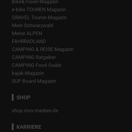
Bike&Travel-Magazin
e-bike TOUREN Magazin
GRAVEL Touren Magazin
Mein Schwarzwald
Meine ALPEN
FAHRRADLAND
CAMPING & REISE Magazin
CAMPING Ratgeber
CAMPING Food Guide
kajak-Magazin
SUP Board Magazin
SHOP
shop.msv-medien.de
KARRIERE