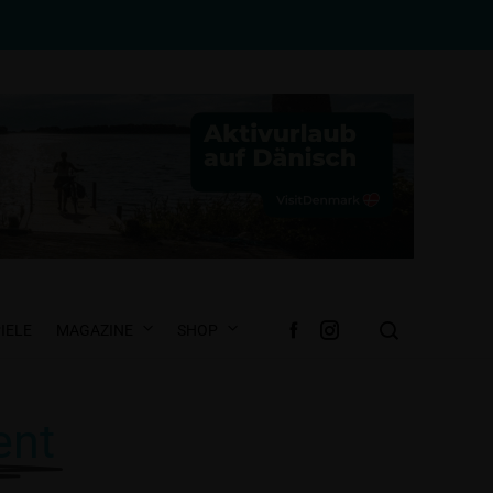
IELE
MAGAZINE
SHOP
ent