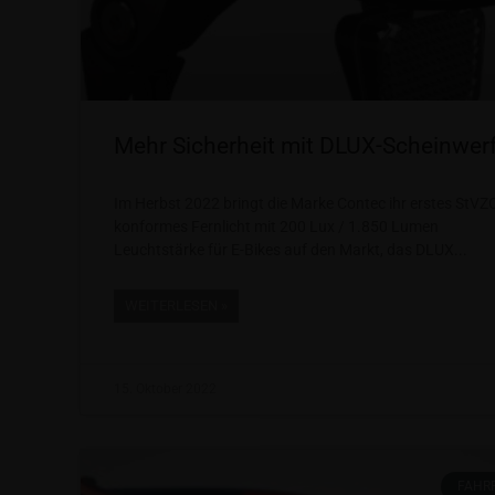
Mehr Sicherheit mit DLUX-Scheinwer
Im Herbst 2022 bringt die Marke Contec ihr erstes StVZ
konformes Fernlicht mit 200 Lux / 1.850 Lumen
Leuchtstärke für E-Bikes auf den Markt, das DLUX
WEITERLESEN »
15. Oktober 2022
FAHR