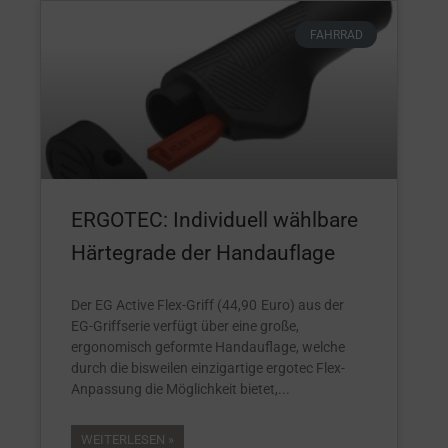
FAHRRAD
ERGOTEC: Individuell wählbare
Härtegrade der Handauflage
Der EG Active Flex-Griff (44,90 Euro) aus der
EG-Griffserie verfügt über eine große,
ergonomisch geformte Handauflage, welche
durch die bisweilen einzigartige ergotec Flex-
Anpassung die Möglichkeit bietet,
WEITERLESEN »