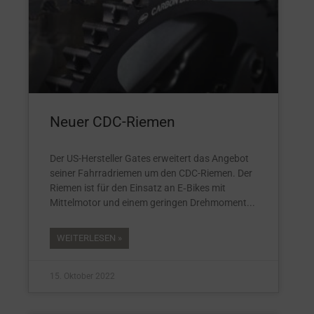
Neuer CDC-Riemen
Der US-Hersteller Gates erweitert das Angebot
seiner Fahrradriemen um den CDC-Riemen. Der
Riemen ist für den Einsatz an E‑Bikes mit
Mittelmotor und einem geringen Drehmoment
WEITERLESEN »
15. Oktober 2022