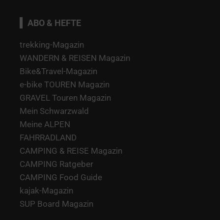
ABO & HEFTE
trekking-Magazin
WANDERN & REISEN Magazin
Bike&Travel-Magazin
e-bike TOUREN Magazin
GRAVEL Touren Magazin
Mein Schwarzwald
Meine ALPEN
FAHRRADLAND
CAMPING & REISE Magazin
CAMPING Ratgeber
CAMPING Food Guide
kajak-Magazin
SUP Board Magazin