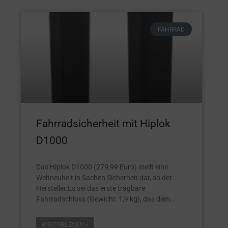
FAHRRAD
Fahrradsicherheit mit Hiplok
D1000
Das Hiplok D1000 (279,99 Euro) stellt eine
Weltneuheit in Sachen Sicherheit dar, so der
Hersteller.Es sei das erste tragbare
Fahrradschloss (Gewicht: 1,9 kg), das dem
WEITERLESEN »