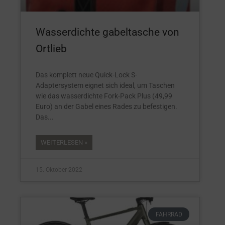
Wasserdichte gabeltasche von
Ortlieb
Das komplett neue Quick-Lock S-
Adaptersystem eignet sich ideal, um Taschen
wie das wasserdichte Fork-Pack Plus (49,99
Euro) an der Gabel eines Rades zu befestigen.
Das
WEITERLESEN »
15. Oktober 2022
FAHRRAD