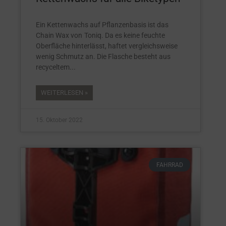
Ein Kettenwachs auf Pflanzenbasis ist das
Chain Wax von Toniq. Da es keine feuchte
Oberfläche hinterlässt, haftet vergleichsweise
wenig Schmutz an. Die Flasche besteht aus
recyceltem
WEITERLESEN »
15. Oktober 2022
FAHRRAD