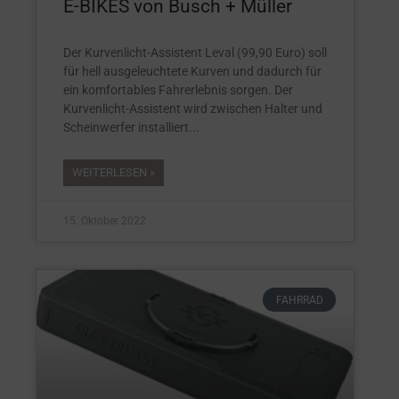
E-BIKES von Busch + Müller
Der Kurvenlicht-Assistent Leval (99,90 Euro) soll
für hell ausgeleuchtete Kurven und dadurch für
ein komfortables Fahrerlebnis sorgen. Der
Kurvenlicht-Assistent wird zwischen Halter und
Scheinwerfer installiert
WEITERLESEN »
15. Oktober 2022
FAHRRAD