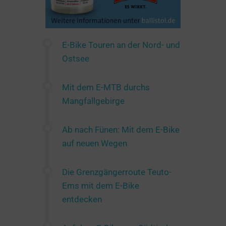
E-Bike Touren an der Nord- und
Ostsee
Mit dem E-MTB durchs
Mangfallgebirge
Ab nach Fünen: Mit dem E-Bike
auf neuen Wegen
Die Grenzgängerroute Teuto-
Ems mit dem E-Bike
entdecken