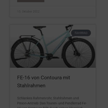
15. Oktober 2022
FAHRRAD
FE-16 von Contoura mit
Stahlrahmen
Schlankes Rahmenrohr, Stahlrahmen und
Pinion-Antrieb: Das Touren- und Pendlerrad Fe-