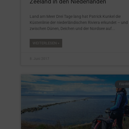
Zeeland in den Niederlanden
Land am Meer Drei Tage lang hat Patrick Kunkel die
Küstenlinie der niederländischen Riviera erkundet – und 
zwischen Dünen, Deichen und der Nordsee auf
WEITERLESEN »
8. Juni 2017
FAHR