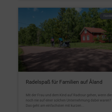
FAHR
Radelspaß für Familien auf Åland
Mit der Frau und dem Kind auf Radtour gehen, wenn die
noch nie auf einer solchen Unternehmung dabei waren?
Das geht am einfachsten mit kurzen