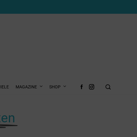
IELE
MAGAZINE
SHOP
ten