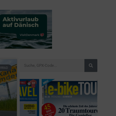
HRRAD