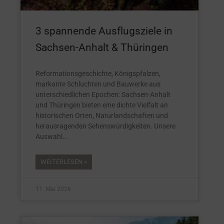
3 spannende Ausflugsziele in
Sachsen-Anhalt & Thüringen
Reformationsgeschichte, Königspfalzen,
markante Schluchten und Bauwerke aus
unterschiedlichen Epochen: Sachsen-Anhalt
und Thüringen bieten eine dichte Vielfalt an
historischen Orten, Naturlandschaften und
herausragenden Sehenswürdigkeiten. Unsere
Auswahl
WEITERLESEN »
11. Mai 2026