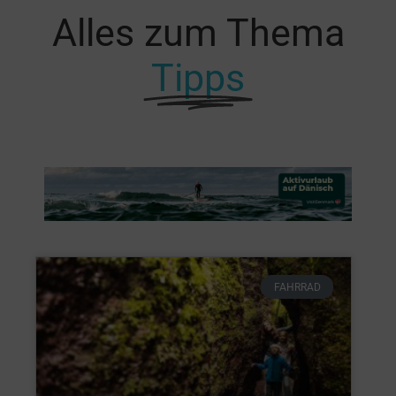
Alles zum Thema
Tipps
FAHRRAD