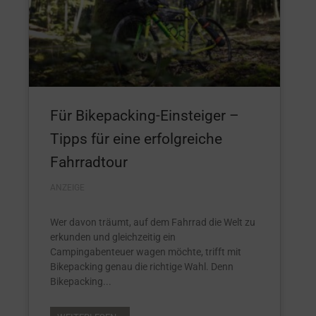
Für Bikepacking-Einsteiger –
Tipps für eine erfolgreiche
Fahrradtour
ANZEIGE
Wer davon träumt, auf dem Fahrrad die Welt zu
erkunden und gleichzeitig ein
Campingabenteuer wagen möchte, trifft mit
Bikepacking genau die richtige Wahl. Denn
Bikepacking