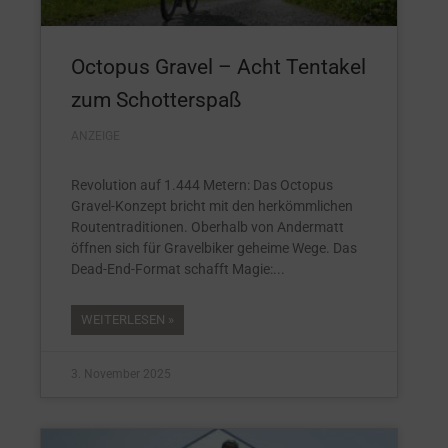
Octopus Gravel – Acht Tentakel
zum Schotterspaß
ANZEIGE
Revolution auf 1.444 Metern: Das Octopus
Gravel-Konzept bricht mit den herkömmlichen
Routentraditionen. Oberhalb von Andermatt
öffnen sich für Gravelbiker geheime Wege. Das
Dead-End-Format schafft Magie:
WEITERLESEN »
3. November 2025