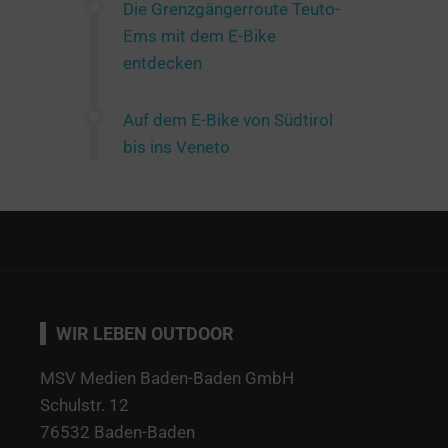
Die Grenzgängerroute Teuto-
Ems mit dem E-Bike
entdecken
Auf dem E-Bike von Südtirol
bis ins Veneto
WIR LEBEN OUTDOOR
MSV Medien Baden-Baden GmbH
Schulstr. 12
76532 Baden-Baden