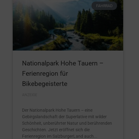
FAHRRAD
Nationalpark Hohe Tauern –
Ferienregion für
Bikebegeisterte
ANZEIGE
Der Nationalpark Hohe Tauern – eine
Gebirgslandschaft der Superlative mit wilder
Schönheit, unberührter Natur und berührenden
Geschichten. Jetzt eröffnet sich die
Ferienregion im SalzburgerLand auch