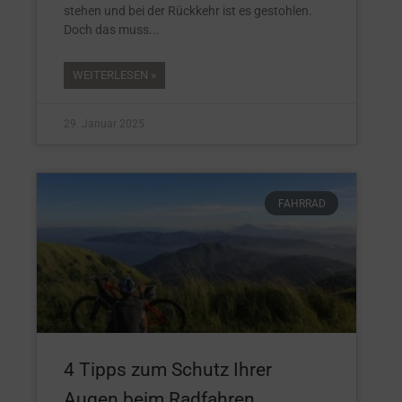
stehen und bei der Rückkehr ist es gestohlen.
Doch das muss
WEITERLESEN »
29. Januar 2025
FAHRRAD
4 Tipps zum Schutz Ihrer
Augen beim Radfahren