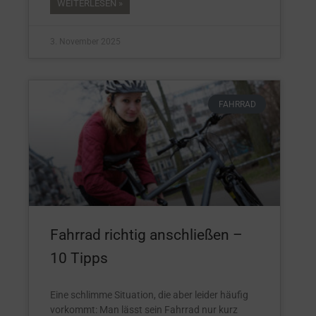
WEITERLESEN »
3. November 2025
FAHRRAD
Fahrrad richtig anschließen –
10 Tipps
Eine schlimme Situation, die aber leider häufig
vorkommt: Man lässt sein Fahrrad nur kurz