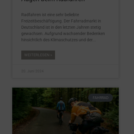
Radfahren ist eine sehr beliebte
Freizeitbeschäftigung. Der Fahrradmarkt in
Deutschland ist in den letzten Jahren stetig
gewachsen. Aufgrund wachsender Bedenken
hinsichtlich des Klimaschutzes und der
WEITERLESEN »
20. Juni 2024
FAHRRAD