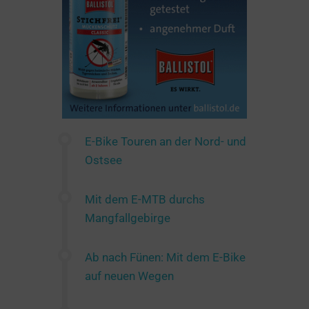
E-Bike Touren an der Nord- und
Ostsee
Mit dem E-MTB durchs
Mangfallgebirge
Ab nach Fünen: Mit dem E-Bike
auf neuen Wegen