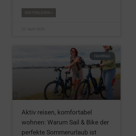
WEITERLESEN »
22. April 2026
FAHRRAD
Aktiv reisen, komfortabel
wohnen: Warum Sail & Bike der
perfekte Sommerurlaub ist