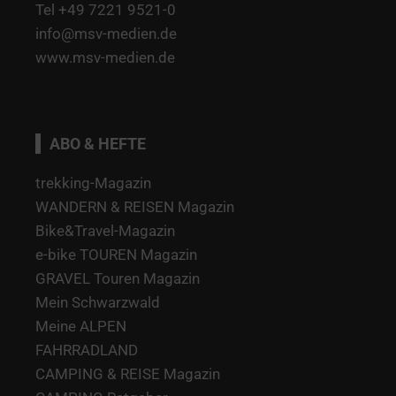
Tel +49 7221 9521-0
info@msv-medien.de
www.msv-medien.de
ABO & HEFTE
trekking-Magazin
WANDERN & REISEN Magazin
Bike&Travel-Magazin
e-bike TOUREN Magazin
GRAVEL Touren Magazin
Mein Schwarzwald
Meine ALPEN
FAHRRADLAND
CAMPING & REISE Magazin