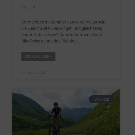
ANZEIGE
Sie möchten im Sommer aktiv unterwegs sein,
viel Zeit draußen verbringen und gleichzeitig
komfortabel reisen? Dann könnte eine Sail &
Bike Reise genau das Richtige
WEITERLESEN »
26. März 2026
FAHRRAD