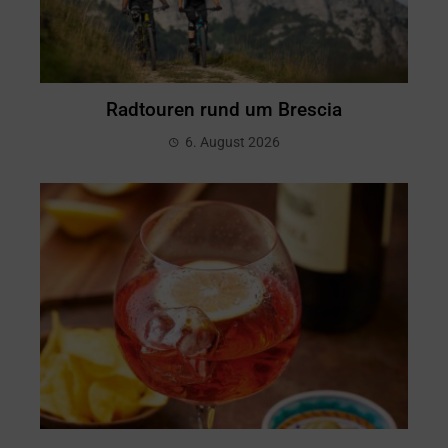
Radtouren rund um Brescia
6. August 2026