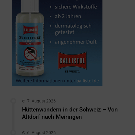
7. August 2026
Hüttenwandern in der Schweiz – Von
Altdorf nach Meiringen
6. August 2026