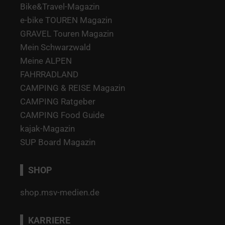
Bike&Travel-Magazin
e-bike TOUREN Magazin
GRAVEL Touren Magazin
Mein Schwarzwald
Meine ALPEN
FAHRRADLAND
CAMPING & REISE Magazin
CAMPING Ratgeber
CAMPING Food Guide
kajak-Magazin
SUP Board Magazin
SHOP
shop.msv-medien.de
KARRIERE