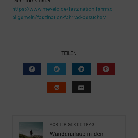
Mehr Infos unter
https://www.mevelo.de/faszination-fahrrad-
allgemein/faszination-fahrrad-besucher/
TEILEN
VORHERIGER BEITRAG
Wanderurlaub in den