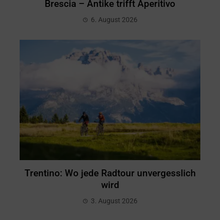
Brescia – Antike trifft Aperitivo
6. August 2026
Trentino: Wo jede Radtour unvergesslich
wird
3. August 2026