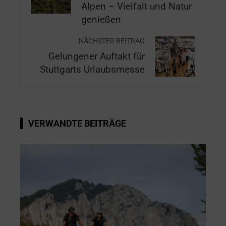
Alpen – Vielfalt und Natur
genießen
NÄCHSTER BEITRAG
Gelungener Auftakt für
Stuttgarts Urlaubsmesse
VERWANDTE BEITRÄGE