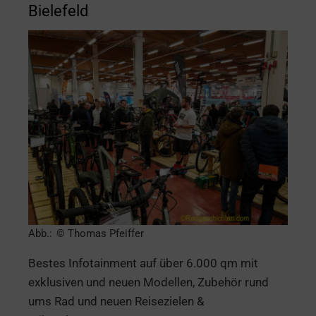
Bielefeld
Abb.: © Thomas Pfeiffer
Bestes Infotainment auf über 6.000 qm mit
exklusiven und neuen Modellen, Zubehör rund
ums Rad und neuen Reisezielen &