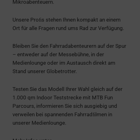
Mikroabenteuern.
Unsere Proﬁs stehen Ihnen kompakt an einem
Ort für alle Fragen rund ums Rad zur Verfügung.
Bleiben Sie den Fahrradabenteurern auf der Spur
– entweder auf der Messebühne, in der
Medienlounge oder im Austausch direkt am
Stand unserer Globetrotter.
Testen Sie das Modell Ihrer Wahl gleich auf der
1.000 qm Indoor Teststrecke mit MTB Fun
Parcours, informieren Sie sich ausgiebig und
verweilen bei spannenden Fahrradﬁlmen in
unserer Medienlounge.