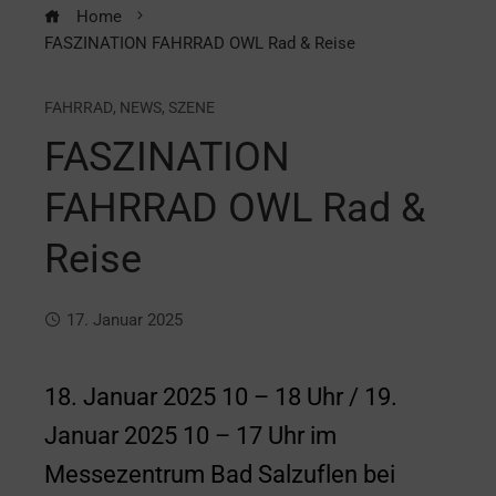
Home
FASZINATION FAHRRAD OWL Rad & Reise
FAHRRAD
,
NEWS
,
SZENE
FASZINATION
FAHRRAD OWL Rad &
Reise
17. Januar 2025
18. Januar 2025 10 – ­­­­­­­18 Uhr / 19.
Januar 2025 10 – 17 Uhr im
Messezentrum Bad Salzuflen bei