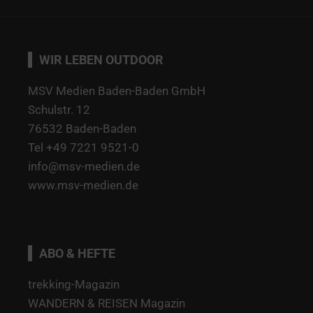
WIR LEBEN OUTDOOR
MSV Medien Baden-Baden GmbH
Schulstr. 12
76532 Baden-Baden
Tel +49 7221 9521-0
info@msv-medien.de
www.msv-medien.de
ABO & HEFTE
trekking-Magazin
WANDERN & REISEN Magazin