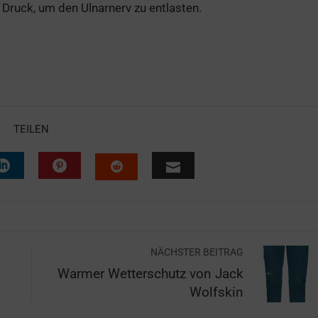
n Druck, um den Ulnarnerv zu entlasten.
TEILEN
NÄCHSTER BEITRAG
Warmer Wetterschutz von Jack
Wolfskin