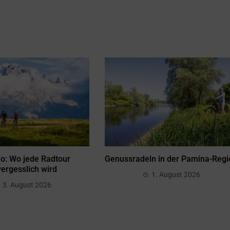
no: Wo jede Radtour
Genussradeln in der Pamina-Regi
ergesslich wird
1. August 2026
3. August 2026