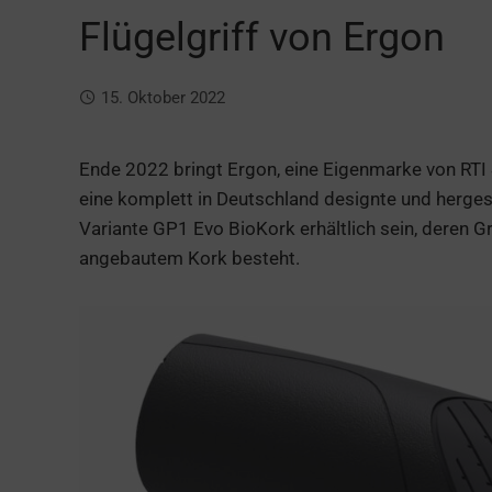
Flügelgriff von Ergon
15. Oktober 2022
Ende 2022 bringt Ergon, eine Eigenmarke von RTI S
eine komplett in Deutschland designte und hergest
Variante GP1 Evo BioKork erhältlich sein, deren Gr
angebautem Kork besteht.