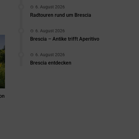
6. August 2026
Radtouren rund um Brescia
6. August 2026
Brescia – Antike trifft Aperitivo
6. August 2026
Brescia entdecken
on