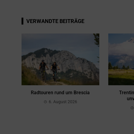
VERWANDTE BEITRÄGE
Radtouren rund um Brescia
Trenti
unv
6. August 2026