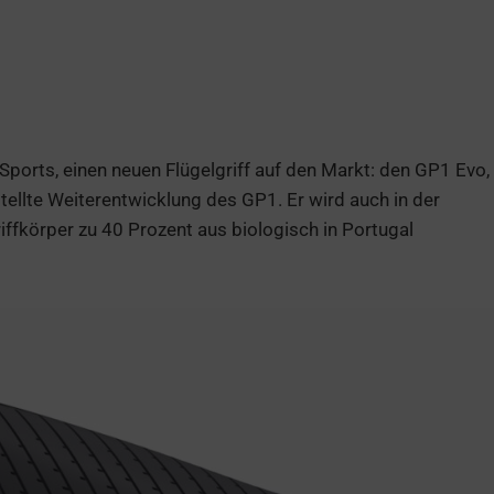
ports, einen neuen Flügelgriff auf den Markt: den GP1 Evo,
ellte Weiterentwicklung des GP1. Er wird auch in der
iffkörper zu 40 Prozent aus biologisch in Portugal