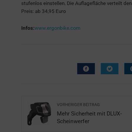
stufenlos einstellen. Die Auflagefläche verteilt de
Preis: ab 34,95 Euro
Infos:
www.ergonbike.com
VORHERIGER BEITRAG
Mehr Sicherheit mit DLUX-
Scheinwerfer