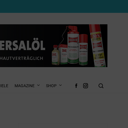
IELE
MAGAZINE
SHOP