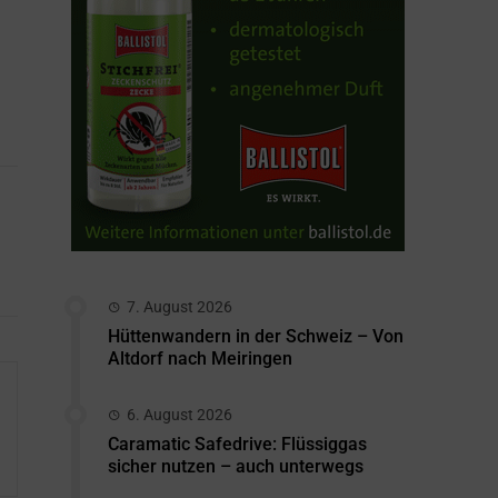
7. August 2026
Hüttenwandern in der Schweiz – Von
Altdorf nach Meiringen
6. August 2026
Caramatic Safedrive: Flüssiggas
sicher nutzen – auch unterwegs