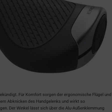
gekündigt. Für Komfort sorgen der ergonomische Flügel und
einem Abknicken des Handgelenks und wirkt so
gen. Der Winkel lässt sich über die Alu-Außenklemmung