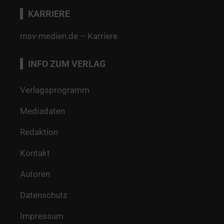
KARRIERE
msv-medien.de – Karriere
INFO ZUM VERLAG
Verlagsprogramm
Mediadaten
Redaktion
Kontakt
Autoren
Datenschutz
Impressum