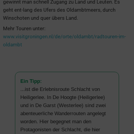
gewinnt man schnell Zugang zu Land und Leuten. Es
geht ent-lang des Ufers des Oldambtmeers, durch
Winschoten und quer übers Land.
Mehr Touren unter:
www.visitgroningen.nl/de/orte/oldambt/radtouren-im-
oldambt
Ein Tipp:
...ist die Erlebnisroute Schlacht von
Heiligerlee. In De Hoogte (Heiligerlee)
und in De Garst (Westerlee) sind zwei
abenteuerliche Wanderrouten angelegt
worden. Hier begegnet man den
Protagonisten der Schlacht, die hier