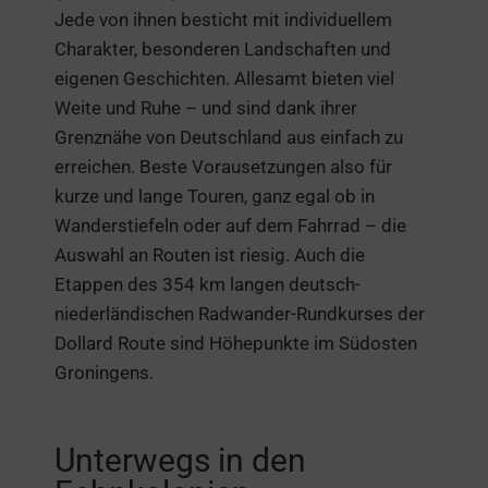
Jede von ihnen besticht mit individuellem
Charakter, besonderen Landschaften und
eigenen Geschichten. Allesamt bieten viel
Weite und Ruhe – und sind dank ihrer
Grenznähe von Deutschland aus einfach zu
erreichen. Beste Vorausetzungen also für
kurze und lange Touren, ganz egal ob in
Wanderstiefeln oder auf dem Fahrrad – die
Auswahl an Routen ist riesig. Auch die
Etappen des 354 km langen deutsch-
niederländischen Radwander-Rundkurses der
Dollard Route sind Höhepunkte im Südosten
Groningens.
Unterwegs in den