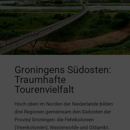
Groningens Südosten:
Traumhafte
Tourenvielfalt
Hoch oben im Norden der Niederlande bilden
drei Regionen gemeinsam den Südosten der
Provinz Groningen: die Fehnkolonien
(Veenkoloniën), Westerwolde und Oldambt.