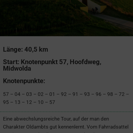
Länge: 40,5 km
Start: Knotenpunkt 57, Hoofdweg,
Midwolda
Knotenpunkte:
57 – 04 – 03 – 02 – 01 – 92 – 91 – 93 – 96 – 98 – 72 –
95 – 13 – 12 – 10 – 57
Eine abwechslungsreiche Tour, auf der man den
Charakter Oldambts gut kennenlernt. Vom Fahrradsattel