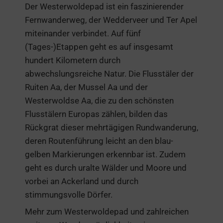
Der Westerwoldepad ist ein faszinierender
Fernwanderweg, der Wedderveer und Ter Apel
miteinander verbindet. Auf fünf
(Tages-)Etappen geht es auf insgesamt
hundert Kilometern durch
abwechslungsreiche Natur. Die Flusstäler der
Ruiten Aa, der Mussel Aa und der
Westerwoldse Aa, die zu den schönsten
Flusstälern Europas zählen, bilden das
Rückgrat dieser mehrtägigen Rundwanderung,
deren Routenführung leicht an den blau-
gelben Markierungen erkennbar ist. Zudem
geht es durch uralte Wälder und Moore und
vorbei an Ackerland und durch
stimmungsvolle Dörfer.
Mehr zum Westerwoldepad und zahlreichen