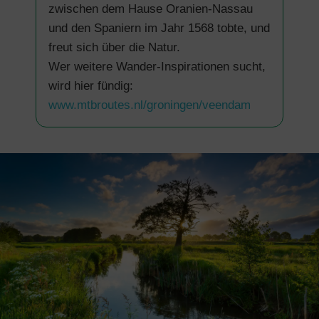
zwischen dem Hause Oranien-Nassau
und den Spaniern im Jahr 1568 tobte, und
freut sich über die Natur.
Wer weitere Wander-Inspirationen sucht,
wird hier fündig:
www.mtbroutes.nl/groningen/veendam