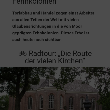
Fehnkolonien
Torfabbau und Handel zogen einst Arbeiter
aus allen Teilen der Welt mit vielen
Glaubensrichtungen in die von Moor
geprägten Fehnkolonien. Dieses Erbe ist
auch heute noch sichtbar.
🚲 Radtour: „Die Route
der vielen Kirchen“