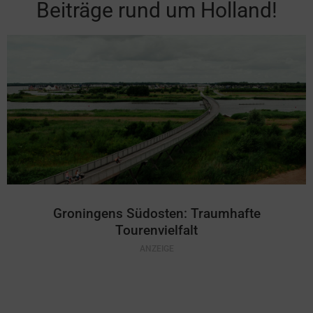
Beiträge rund um Holland!
Groningens Südosten: Traumhafte
Tourenvielfalt​
ANZEIGE