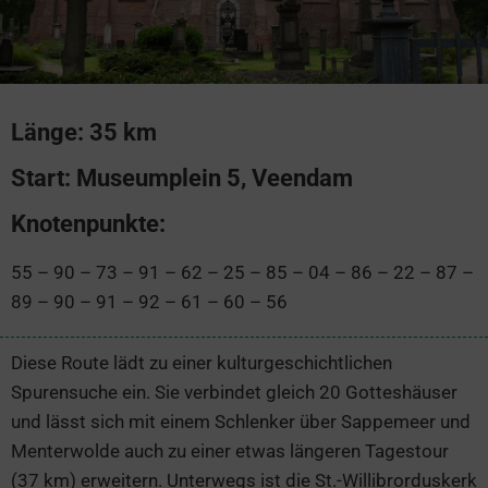
Länge: 35 km
Start: Museumplein 5, Veendam
Knotenpunkte:
55 – 90 – 73 – 91 – 62 – 25 – 85 – 04 – 86 – 22 – 87 –
89 – 90 – 91 – 92 – 61 – 60 – 56
Diese Route lädt zu einer kulturgeschichtlichen
Spurensuche ein. Sie verbindet gleich 20 Gotteshäuser
und lässt sich mit einem Schlenker über Sappemeer und
Menterwolde auch zu einer etwas längeren Tagestour
(37 km) erweitern. Unterwegs ist die St.-Willibrorduskerk