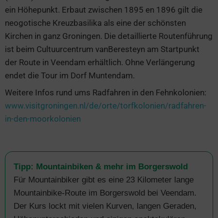
ein Höhepunkt. Erbaut zwischen 1895 en 1896 gilt die
neogotische Kreuzbasilika als eine der schönsten
Kirchen in ganz Groningen. Die detaillierte Routenführung
ist beim Cultuurcentrum vanBeresteyn am Startpunkt
der Route in Veendam erhältlich. Ohne Verlängerung
endet die Tour im Dorf Muntendam.
Weitere Infos rund ums Radfahren in den Fehnkolonien:
www.visitgroningen.nl/de/orte/torfkolonien/radfahren-
in-den-moorkolonien
Tipp: Mountainbiken & mehr im Borgerswold
Für Mountainbiker gibt es eine 23 Kilometer lange
Mountainbike-Route im Borgerswold bei Veendam.
Der Kurs lockt mit vielen Kurven, langen Geraden,