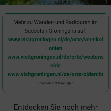
Mehr zu Wander- und Radtouren im
Südosten Groningens auf:
www.visitgroningen.nl/de/orte/veenkol
onien
www.visitgroningen.nl/de/orte/westerw
olde
www.visitgroningen.nl/de/orte/oldambt
Fotocredits: ZO!Groningen
Entdecken Sie noch mehr