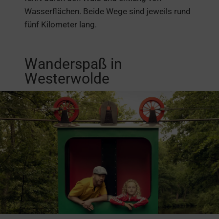
Wasserflächen. Beide Wege sind jeweils rund
fünf Kilometer lang.
Wanderspaß in
Westerwolde