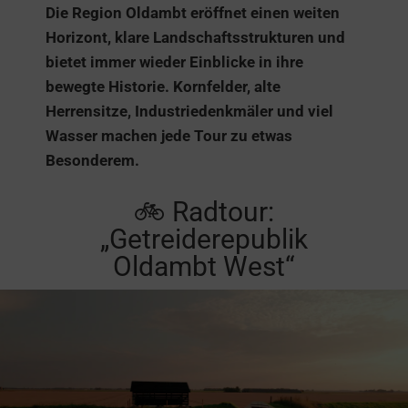
Die Region Oldambt eröffnet einen weiten
Horizont, klare Landschaftsstrukturen und
bietet immer wieder Einblicke in ihre
bewegte Historie. Kornfelder, alte
Herrensitze, Industriedenkmäler und viel
Wasser machen jede Tour zu etwas
Besonderem.
🚲 Radtour:
„Getreiderepublik
Oldambt West“