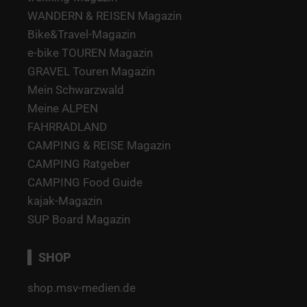
WANDERN & REISEN Magazin
Bike&Travel-Magazin
e-bike TOUREN Magazin
GRAVEL Touren Magazin
Mein Schwarzwald
Meine ALPEN
FAHRRADLAND
CAMPING & REISE Magazin
CAMPING Ratgeber
CAMPING Food Guide
kajak-Magazin
SUP Board Magazin
SHOP
shop.msv-medien.de