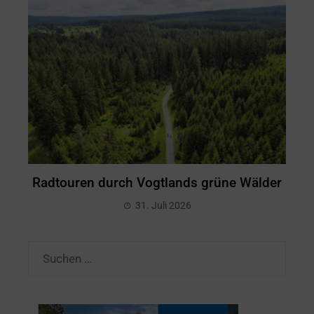
Radtouren durch Vogtlands grüne Wälder
31. Juli 2026