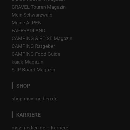
GRAVEL Touren Magazin
Mein Schwarzwald
Meine ALPEN
FAHRRADLAND
CAMPING & REISE Magazin
CAMPING Ratgeber
CAMPING Food Guide
kajak-Magazin
SUP Board Magazin
SHOP
shop.msv-medien.de
KARRIERE
msv-medien.de – Karriere