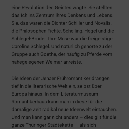
eine Revolution des Geistes wagte. Sie stellten
das Ich ins Zentrum ihres Denkens und Lebens.
Sie, das waren die Dichter Schiller und Novalis,
die Philosophen Fichte, Schelling, Hegel und die
Schlegel-Brüder. Ihre Muse war die freigeistige
Caroline Schlegel. Und natürlich gehörte zu der
Gruppe auch Goethe, der häufig zu Pferde vom
nahegelegenen Weimar anreiste.
Die Ideen der Jenaer Frühromantiker drangen
tief in die literarische Welt ein, selbst über
Europa hinaus. In dem Literaturmuseum
Romantikerhaus kann man in diese für die
damalige Zeit radikal neue Ideenwelt eintauchen.
Und man kann gar nicht anders – dies gilt für die
ganze Thüringer Städtekette –, als sich