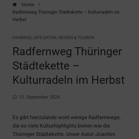
Home
Radfernweg Thüringer Städtekette – Kulturradeln im
Herbst
FAHRRAD
,
GPS-DATEN
,
REISEN & TOUREN
Radfernweg Thüringer
Städtekette –
Kulturradeln im Herbst
13. September 2024
Es gibt hierzulande wohl wenige Radfernwege,
die so viele Kulturhighlights bieten wie die
Thüringer Städtekette. Unser Autor Joachim