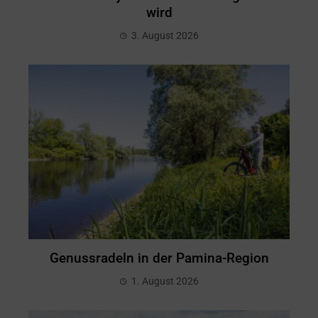
wird
3. August 2026
Genussradeln in der Pamina-Region
1. August 2026