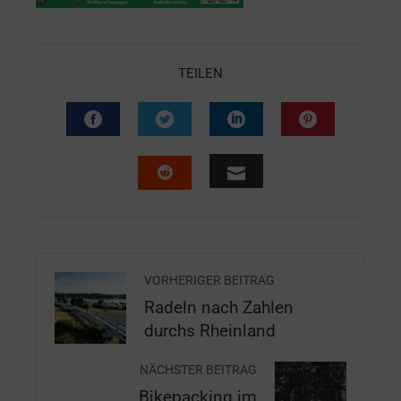
TEILEN
VORHERIGER BEITRAG
Radeln nach Zahlen
durchs Rheinland
NÄCHSTER BEITRAG
Bikepacking im