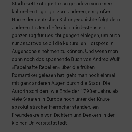
Städtekette stolpert man geradezu von einem
kulturellen Highlight zum anderen, ein großer
Name der deutschen Kulturgeschichte folgt dem
anderen. In Jena ließe sich mindestens ein
ganzer Tag für Besichtigungen einlegen, um auch
nur ansatzweise all die kulturellen Hotspots in
Augenschein nehmen zu können. Und wenn man
dann noch das spannende Buch von Andrea Wulf
»Fabelhafte Rebellen« über die frühen
Romantiker gelesen hat, geht man noch einmal
mit ganz anderen Augen durch die Stadt. Die
Autorin schildert, wie Ende der 1790er Jahre, als
viele Staaten in Europa noch unter der Knute
absolutistischer Herrscher standen, ein
Freundeskreis von Dichtern und Denkern in der
kleinen Universitätsstadt