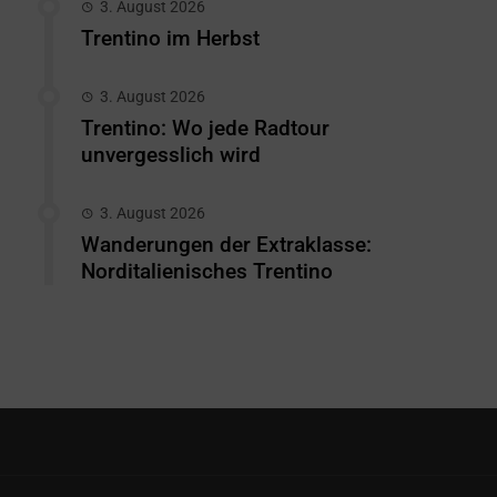
3. August 2026
Trentino im Herbst
3. August 2026
Trentino: Wo jede Radtour
unvergesslich wird
3. August 2026
Wanderungen der Extraklasse:
Norditalienisches Trentino