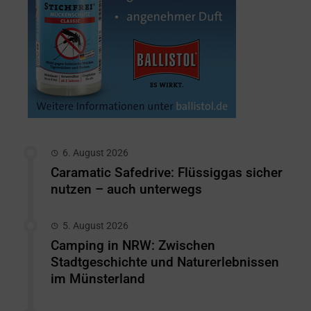
6. August 2026
Caramatic Safedrive: Flüssiggas sicher
nutzen – auch unterwegs
5. August 2026
Camping in NRW: Zwischen
Stadtgeschichte und Naturerlebnissen
im Münsterland