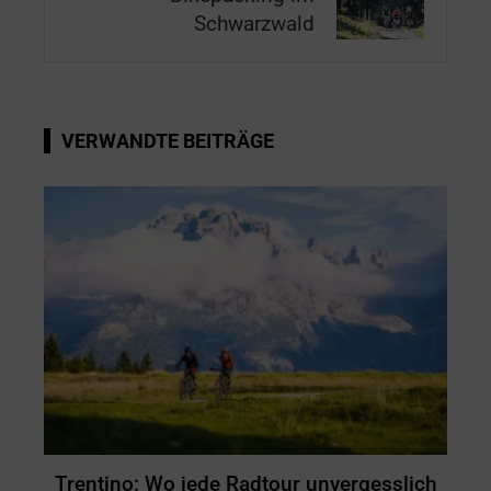
Schwarzwald
VERWANDTE BEITRÄGE
Trentino: Wo jede Radtour unvergesslich