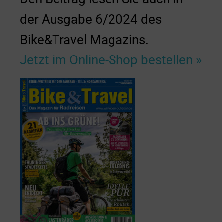
der Ausgabe 6/2024 des
Bike&Travel Magazins.
Jetzt im Online-Shop bestellen »