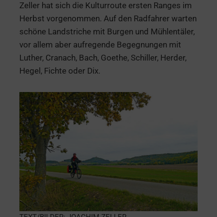
Zeller hat sich die Kulturroute ersten Ranges im
Herbst vorgenommen. Auf den Radfahrer warten
schöne Landstriche mit Burgen und Mühlentäler,
vor allem aber aufregende Begegnungen mit
Luther, Cranach, Bach, Goethe, Schiller, Herder,
Hegel, Fichte oder Dix.
TEXT/BILDER: JOACHIM ZELLER