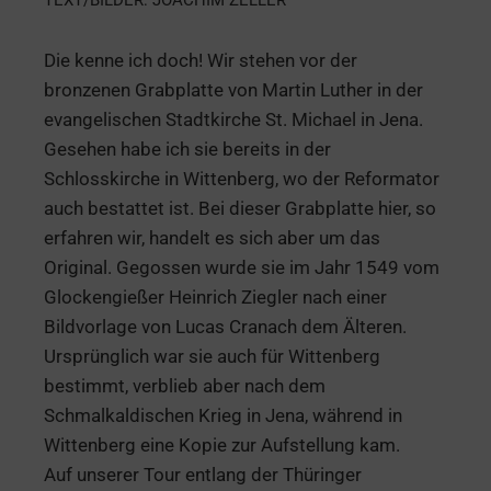
Die kenne ich doch! Wir stehen vor der
bronzenen Grabplatte von Martin Luther in der
evangelischen Stadtkirche St. Michael in Jena.
Gesehen habe ich sie bereits in der
Schlosskirche in Wittenberg, wo der Reformator
auch bestattet ist. Bei dieser Grabplatte hier, so
erfahren wir, handelt es sich aber um das
Original. Gegossen wurde sie im Jahr 1549 vom
Glockengießer Heinrich Ziegler nach einer
Bildvorlage von Lucas Cranach dem Älteren.
Ursprünglich war sie auch für Wittenberg
bestimmt, verblieb aber nach dem
Schmalkaldischen Krieg in Jena, während in
Wittenberg eine Kopie zur Aufstellung kam.
Auf unserer Tour entlang der Thüringer