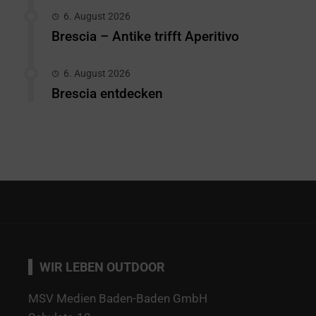
6. August 2026
Brescia – Antike trifft Aperitivo
6. August 2026
Brescia entdecken
WIR LEBEN OUTDOOR
MSV Medien Baden-Baden GmbH