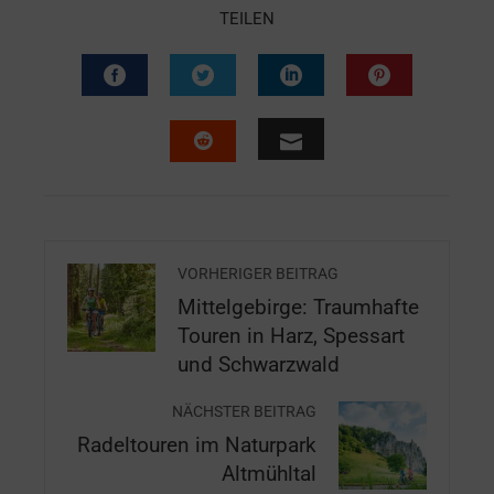
TEILEN
VORHERIGER BEITRAG
Mittelgebirge: Traumhafte
Touren in Harz, Spessart
und Schwarzwald
NÄCHSTER BEITRAG
Radeltouren im Naturpark
Altmühltal