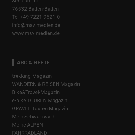
Schulstr. 12
76532 Baden-Baden
Tel +49 7221 9521-0
info@msv-medien.de
www.msv-medien.de
ABO & HEFTE
trekking-Magazin
WANDERN & REISEN Magazin
Bike&Travel-Magazin
e-bike TOUREN Magazin
GRAVEL Touren Magazin
Mein Schwarzwald
Meine ALPEN
FAHRRADLAND