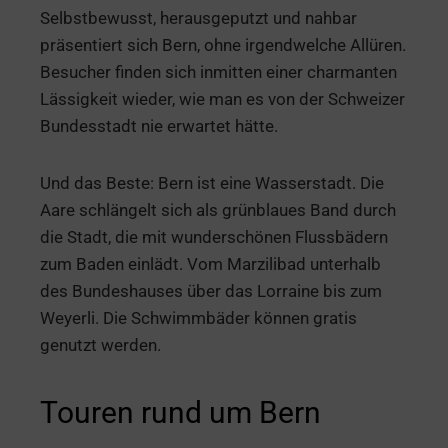
Selbstbewusst, herausgeputzt und nahbar
präsentiert sich Bern, ohne irgendwelche Allüren.
Besucher finden sich inmitten einer charmanten
Lässigkeit wieder, wie man es von der Schweizer
Bundesstadt nie erwartet hätte.
Und das Beste: Bern ist eine Wasserstadt. Die
Aare schlängelt sich als grünblaues Band durch
die Stadt, die mit wunderschönen Flussbädern
zum Baden einlädt. Vom Marzilibad unterhalb
des Bundeshauses über das Lorraine bis zum
Weyerli. Die Schwimmbäder können gratis
genutzt werden.
Touren rund um Bern