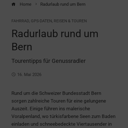
Home
Radurlaub rund um Bern
FAHRRAD
,
GPS-DATEN
,
REISEN & TOUREN
Radurlaub rund um
Bern
Tourentipps für Genussradler
16. Mai 2026
Rund um die Schweizer Bundesstadt Bern
sorgen zahlreiche Touren für eine gelungene
Auszeit. Einige führen ins malerische
Voralpenland, wo türkisfarbene Seen zum Baden
einladen und schneebedeckte Viertausender in