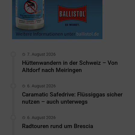
7. August 2026
Hüttenwandern in der Schweiz – Von
Altdorf nach Meiringen
6. August 2026
Caramatic Safedrive: Flüssiggas sicher
nutzen – auch unterwegs
6. August 2026
Radtouren rund um Brescia