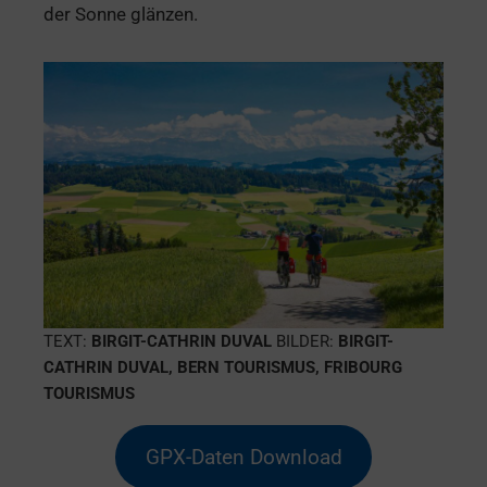
der Sonne glänzen.
TEXT:
BIRGIT-CATHRIN DUVAL
BILDER:
BIRGIT-
CATHRIN DUVAL, BERN TOURISMUS, FRIBOURG
TOURISMUS
GPX-Daten Download