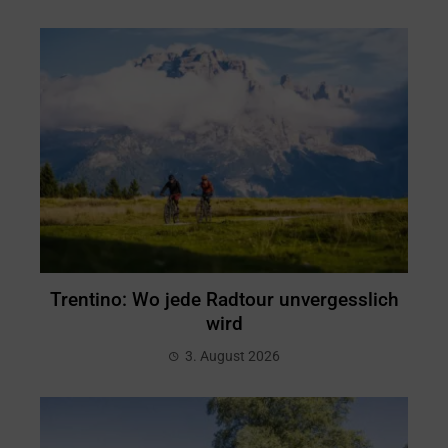
Trentino: Wo jede Radtour unvergesslich
wird
3. August 2026