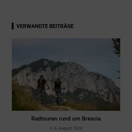
VERWANDTE BEITRÄGE
Radtouren rund um Brescia
6. August 2026