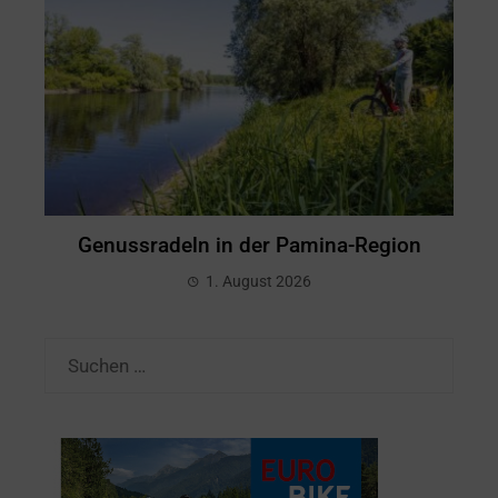
Genussradeln in der Pamina-Region
1. August 2026