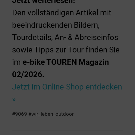
Jetzt weiterlesen!
Den vollständigen Artikel mit
beeindruckenden Bildern,
Tourdetails, An- & Abreiseinfos
sowie Tipps zur Tour finden Sie
im
e-bike TOUREN Magazin
02/2026.
Jetzt im Online-Shop entdecken
»
#9069 #wir_leben_outdoor