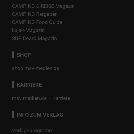
CAMPING & REISE Magazin
CAMPING Ratgeber
CAMPING Food Guide
kajak-Magazin
SUP Board Magazin
SHOP
shop.msv-medien.de
KARRIERE
msv-medien.de – Karriere
INFO ZUM VERLAG
Verlagsprogramm