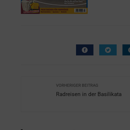
VORHERIGER BEITRAG
Radreisen in der Basilikata