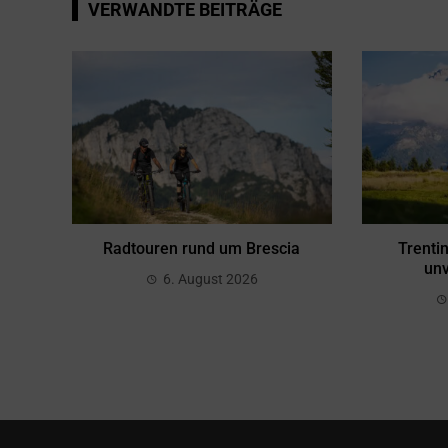
VERWANDTE BEITRÄGE
Radtouren rund um Brescia
Trenti
unv
6. August 2026