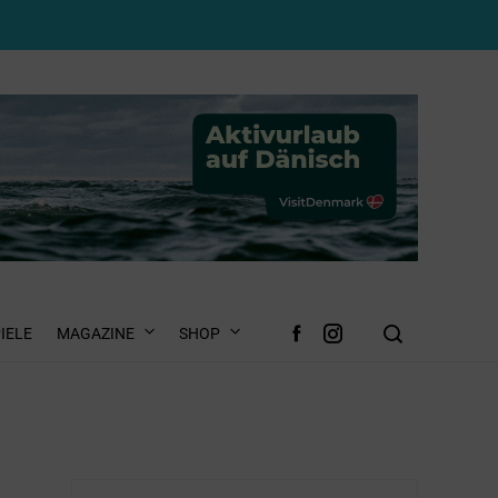
IELE
MAGAZINE
SHOP