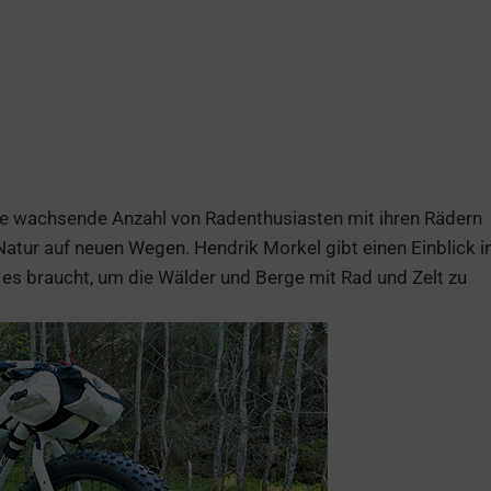
e wachsende Anzahl von Radenthusiasten mit ihren Rädern
atur auf neuen Wegen. Hendrik Morkel gibt einen Einblick i
 es braucht, um die Wälder und Berge mit Rad und Zelt zu