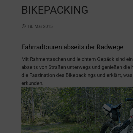
BIKEPACKING
18. Mai 2015
Fahrradtouren abseits der Radwege
Mit Rahmentaschen und leichtem Gepäck sind ein
abseits von Straßen unterwegs und genießen die N
die Faszination des Bikepackings und erklärt, was
erkunden.