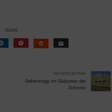
TEILEN
NÄCHSTER BEITRAG
Geheimtipp im Südosten der
Schweiz