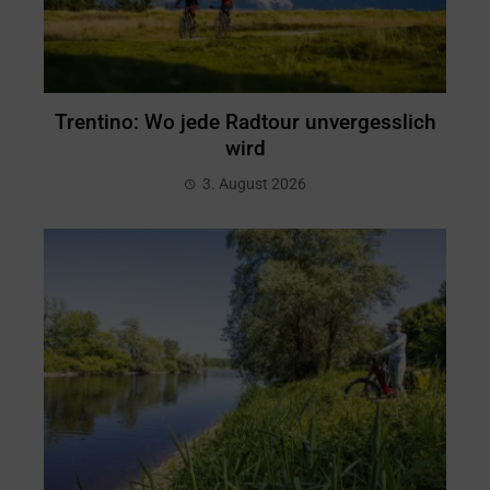
Trentino: Wo jede Radtour unvergesslich
wird
3. August 2026