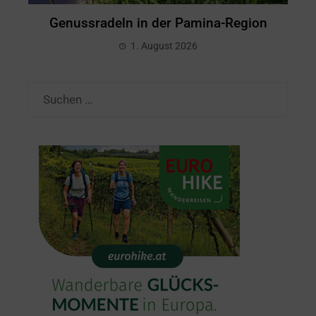
Genussradeln in der Pamina-Region
1. August 2026