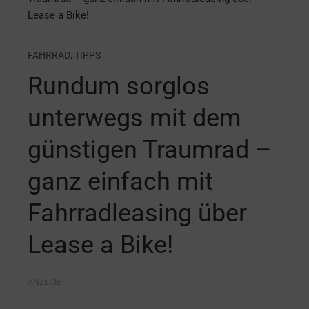
Lease a Bike!
FAHRRAD
,
TIPPS
Rundum sorglos
unterwegs mit dem
günstigen Traumrad –
ganz einfach mit
Fahrradleasing über
Lease a Bike!
ANZEIGE