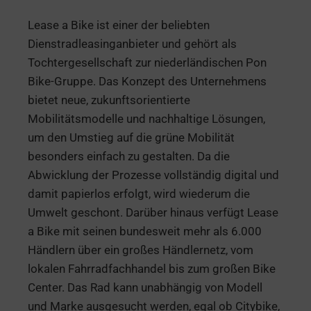
Lease a Bike ist einer der beliebten
Dienstradleasinganbieter und gehört als
Tochtergesellschaft zur niederländischen Pon
Bike-Gruppe. Das Konzept des Unternehmens
bietet neue, zukunftsorientierte
Mobilitätsmodelle und nachhaltige Lösungen,
um den Umstieg auf die grüne Mobilität
besonders einfach zu gestalten. Da die
Abwicklung der Prozesse vollständig digital und
damit papierlos erfolgt, wird wiederum die
Umwelt geschont. Darüber hinaus verfügt Lease
a Bike mit seinen bundesweit mehr als 6.000
Händlern über ein großes Händlernetz, vom
lokalen Fahrradfachhandel bis zum großen Bike
Center. Das Rad kann unabhängig von Modell
und Marke ausgesucht werden, egal ob Citybike,