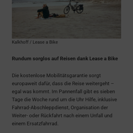
Kalkhoff / Lease a Bike
Rundum sorglos auf Reisen dank Lease a Bike
Die kostenlose Mobilitätsgarantie sorgt
europaweit dafür, dass die Reise weitergeht –
egal was kommt. Im Pannenfall gibt es sieben
Tage die Woche rund um die Uhr Hilfe, inklusive
Fahrrad-Abschleppdienst, Organisation der
Weiter- oder Rückfahrt nach einem Unfall und
einem Ersatzfahrrad.