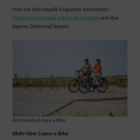
Hier die individuelle Ersparnis berechnen:
https://www.lease-a-bike.de/rechner
und das
eigene Dienstrad leasen.
Bild Gazelle/Lease a Bike
Mehr über Lease a Bike