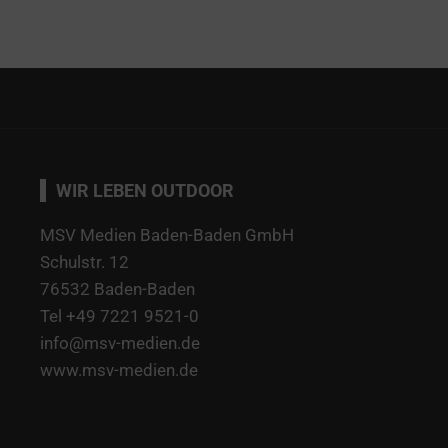
WIR LEBEN OUTDOOR
MSV Medien Baden-Baden GmbH
Schulstr. 12
76532 Baden-Baden
Tel +49 7221 9521-0
info@msv-medien.de
www.msv-medien.de