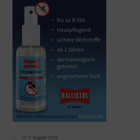
7. August 2026