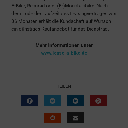
E-Bike, Rennrad oder (E-)Mountainbike. Nach
dem Ende der Laufzeit des Leasingvertrages von
36 Monaten erhält die Kundschaft auf Wunsch
ein günstiges Kaufangebot für das Dienstrad.
Mehr Informationen unter
www.lease-a-bike.de
TEILEN