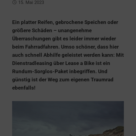
15. Mai 2023
Ein platter Reifen, gebrochene Speichen oder
größere Schäden – unangenehme
Überraschungen gibt es leider immer wieder
beim Fahrradfahren. Umso schöner, dass hier
auch schnell Abhilfe geleistet werden kann: Mit
Dienstradleasing über Lease a Bike ist ein
Rundum-Sorglos-Paket inbegriffen. Und
günstig ist der Weg zum eigenen Traumrad
ebenfalls!