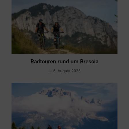
Radtouren rund um Brescia
6. August 2026