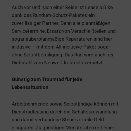
Auch vor und nach einer Reise ist Lease a Bike
dank des Rundum-Schutz-Paketes ein
zuverlässiger Partner. Denn alle planmäßigen
Servicetermine, Ersatz von Verschleißteilen und
sogar außerplanmäßige Reparaturen sind hier
inklusive – mit dem All-inclusive-Paket sogar
ohne Selbstbeteiligung. Das Rad wird auch bei
Diebstahl zum Neuwert kostenlos ersetzt.
Günstig zum Traumrad für jede
Lebenssituation
Arbeitnehmende sowie Selbständige können mit
Dienstradleasing durch die Gehaltsumwandlung
und damit verbundene Steuervorteile Geld
einsparen. Zu günstigen Monatsraten mit einer