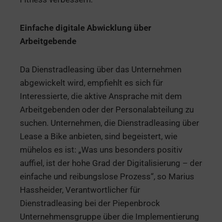
Einfache digitale Abwicklung über
Arbeitgebende
Da Dienstradleasing über das Unternehmen
abgewickelt wird, empfiehlt es sich für
Interessierte, die aktive Ansprache mit dem
Arbeitgebenden oder der Personalabteilung zu
suchen. Unternehmen, die Dienstradleasing über
Lease a Bike anbieten, sind begeistert, wie
mühelos es ist: „Was uns besonders positiv
auffiel, ist der hohe Grad der Digitalisierung – der
einfache und reibungslose Prozess“, so Marius
Hassheider, Verantwortlicher für
Dienstradleasing bei der Piepenbrock
Unternehmensgruppe über die Implementierung