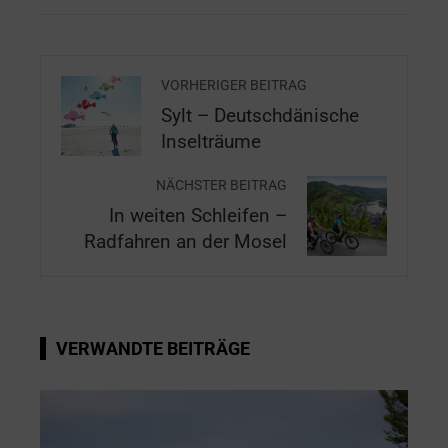
VORHERIGER BEITRAG
Sylt – Deutschdänische
Inselträume
NÄCHSTER BEITRAG
In weiten Schleifen –
Radfahren an der Mosel
VERWANDTE BEITRÄGE