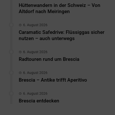
Hüttenwandern in der Schweiz – Von
Altdorf nach Meiringen
6. August 2026
Caramatic Safedrive: Flüssiggas sicher
nutzen – auch unterwegs
6. August 2026
Radtouren rund um Brescia
6. August 2026
Brescia – Antike trifft Aperitivo
6. August 2026
Brescia entdecken