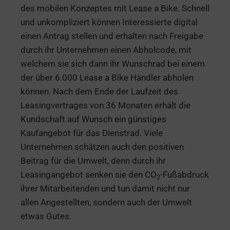
des mobilen Konzeptes mit Lease a Bike. Schnell
und unkompliziert können Interessierte digital
einen Antrag stellen und erhalten nach Freigabe
durch ihr Unternehmen einen Abholcode, mit
welchem sie sich dann ihr Wunschrad bei einem
der über 6.000 Lease a Bike Händler abholen
können. Nach dem Ende der Laufzeit des
Leasingvertrages von 36 Monaten erhält die
Kundschaft auf Wunsch ein günstiges
Kaufangebot für das Dienstrad. Viele
Unternehmen schätzen auch den positiven
Beitrag für die Umwelt, denn durch ihr
Leasingangebot senken sie den CO
-Fußabdruck
2
ihrer Mitarbeitenden und tun damit nicht nur
allen Angestellten, sondern auch der Umwelt
etwas Gutes.