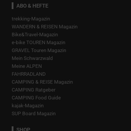
ABO & HEFTE
trekking-Magazin
WANDERN & REISEN Magazin
Bike&Travel-Magazin
e-bike TOUREN Magazin
GRAVEL Touren Magazin
Mein Schwarzwald
Meine ALPEN
FAHRRADLAND
CAMPING & REISE Magazin
CAMPING Ratgeber
CAMPING Food Guide
kajak-Magazin
SUP Board Magazin
SHOP