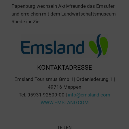
Papenburg wechseln Aktivfreunde das Emsufer
und erreichen mit dem Landwirtschaftsmuseum
Rhede ihr Ziel.
KONTAKTADRESSE
Emsland Tourismus GmbH | Ordeniederung 1 |
49716 Meppen
Tel. 05931 92509-00 |
info@emsland.com
WWW.EMSLAND.COM
TEILEN