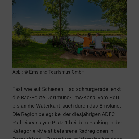
Abb.: © Emsland Tourismus GmbH
Fast wie auf Schienen – so schnurgerade lenkt
die Rad-Route Dortmund-Ems-Kanal vom Pott
bis an die Waterkant, auch durch das Emsland.
Die Region belegt bei der diesjährigen ADFC-
Radreiseanalyse Platz 1 bei dem Ranking in der
Kategorie »Meist befahrene Radregionen in