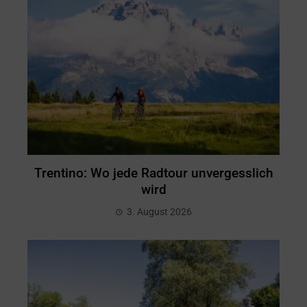
Trentino: Wo jede Radtour unvergesslich
wird
3. August 2026