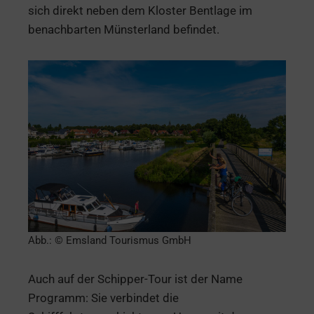
sich direkt neben dem Kloster Bentlage im
benachbarten Münsterland befindet.
Abb.: © Emsland Tourismus GmbH
Auch auf der Schipper-Tour ist der Name
Programm: Sie verbindet die