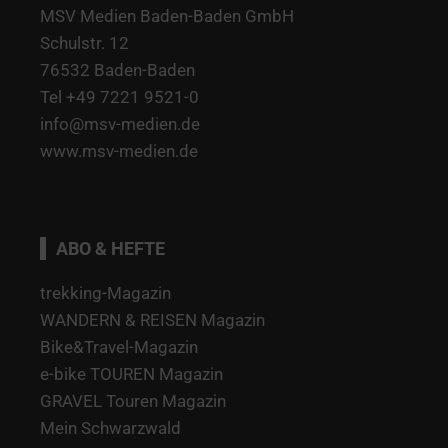
MSV Medien Baden-Baden GmbH
Schulstr. 12
76532 Baden-Baden
Tel +49 7221 9521-0
info@msv-medien.de
www.msv-medien.de
ABO & HEFTE
trekking-Magazin
WANDERN & REISEN Magazin
Bike&Travel-Magazin
e-bike TOUREN Magazin
GRAVEL Touren Magazin
Mein Schwarzwald