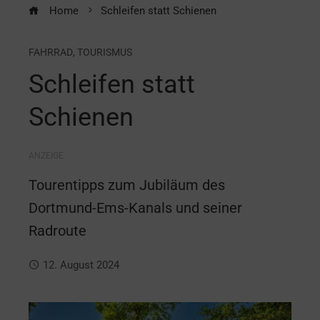
Home
Schleifen statt Schienen
FAHRRAD
,
TOURISMUS
Schleifen statt
Schienen
ANZEIGE
Tourentipps zum Jubiläum des
Dortmund-Ems-Kanals und seiner
Radroute
12. August 2024