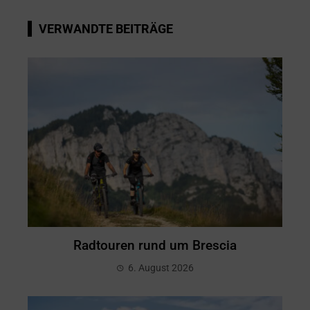
VERWANDTE BEITRÄGE
Radtouren rund um Brescia
6. August 2026