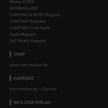
Meine ALPEN
FAHRRADLAND
CAMPING & REISE Magazin
CAMPING Ratgeber
CAMPING Food Guide
kajak-Magazin
SUP Board Magazin
SHOP
shop.msv-medien.de
KARRIERE
msv-medien.de – Karriere
INFO ZUM VERLAG