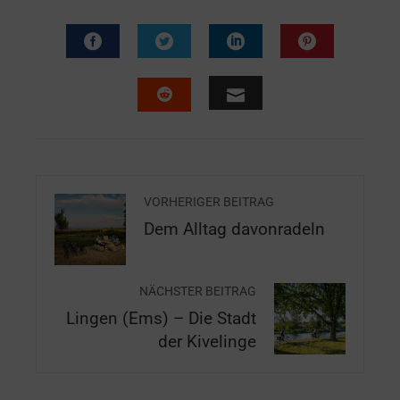
VORHERIGER BEITRAG
Dem Alltag davonradeln
NÄCHSTER BEITRAG
Lingen (Ems) – Die Stadt
der Kivelinge