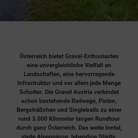
Österreich bietet Gravel-Enthusiasten
eine unvergleichliche Vielfalt an
Landschaften, eine hervorragende
Infrastruktur und vor allem jede Menge
Schotter. Die Gravel Austria verbindet
schon bestehende Radwege, Pisten,
Bergsträßchen und Singletrails zu einer
rund 3.000 Kilometer langen Rundtour
durch ganz Österreich. Das weite Inntal,
steile Alpenpässe, lebendige Städte,