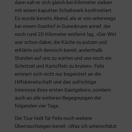
dann sah er sich gleich bei Kilometer sieben
mit einem kaputten Schaltwerk konfrontiert.
Es wurde bereits Abend, als er von unterwegs
bei einem Gasthof in Gutenbrunn anrief, der
noch rund 20 Kilometer entfernt lag. »Der Wirt
war schon dabei, die Küche zu putzen und
erklärte sich dennoch bereit, anderthalb
Stunden auf uns zu warten und uns noch ein
Schnitzel und Kartoffeln zu braten«. Felix
erinnert sich nicht nur begeistert an die
Hilfsbereitschaft und das aufrichtige
Interesse ihres ersten Gastgebers, sondern
auch an alle weiteren Begegnungen der
folgenden vier Tage.
Die Tour hielt für Felix noch weitere
Überraschungen bereit: »Was ich unterschätzt