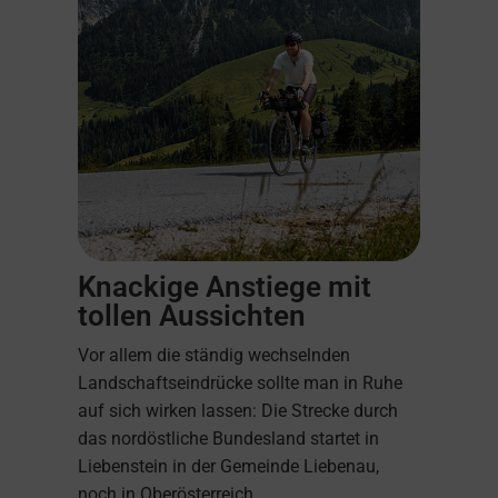
Knackige Anstiege mit
tollen Aussichten
Vor allem die ständig wechselnden
Landschaftseindrücke sollte man in Ruhe
auf sich wirken lassen: Die Strecke durch
das nordöstliche Bundesland startet in
Liebenstein in der Gemeinde Liebenau,
noch in Oberösterreich.