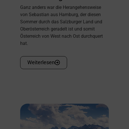
Ganz anders war die Herangehensweise
von Sebastian aus Hamburg, der diesen
Sommer durch das Salzburger Land und
Oberösterreich geradelt ist und somit
Österreich von West nach Ost durchquert
hat.
Weiterlesen