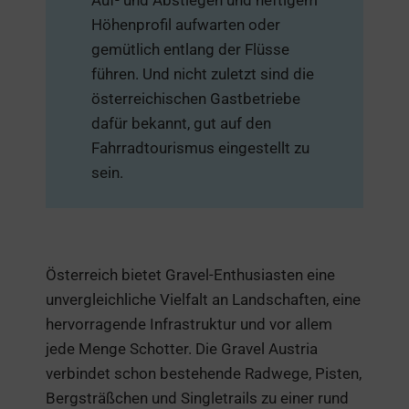
Höhenprofil aufwarten oder
gemütlich entlang der Flüsse
führen. Und nicht zuletzt sind die
österreichischen Gastbetriebe
dafür bekannt, gut auf den
Fahrradtourismus eingestellt zu
sein.
Österreich bietet Gravel-Enthusiasten eine
unvergleichliche Vielfalt an Landschaften, eine
hervorragende Infrastruktur und vor allem
jede Menge Schotter. Die Gravel Austria
verbindet schon bestehende Radwege, Pisten,
Bergsträßchen und Singletrails zu einer rund