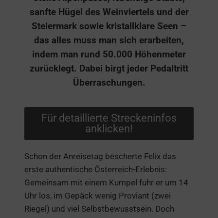
sanfte Hügel des Weinviertels und der
Steiermark sowie kristallklare Seen –
das alles muss man sich erarbeiten,
indem man rund 50.000 Höhenmeter
zurücklegt. Dabei birgt jeder Pedaltritt
Überraschungen.
Für detaillierte Streckeninfos
anklicken!
Schon der Anreisetag bescherte Felix das
erste authentische Österreich-Erlebnis:
Gemeinsam mit einem Kumpel fuhr er um 14
Uhr los, im Gepäck wenig Proviant (zwei
Riegel) und viel Selbstbewusstsein. Doch