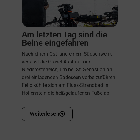
Am letzten Tag sind die
Beine eingefahren
Nach einem Ost- und einem Südschwenk
verlässt die Gravel Austria Tour
Niederösterreich, um bei St. Sebastian an
drei einladenden Badeseen vorbeizuführen.
Felix kühlte sich am Fluss-Strandbad in
Hollenstein die heißgelaufenen Füße ab.
Weiterlesen