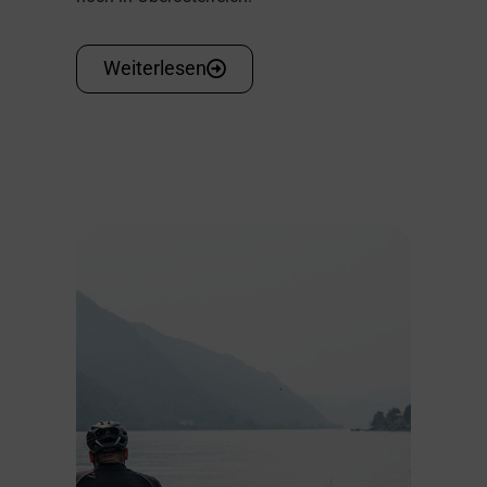
Weiterlesen