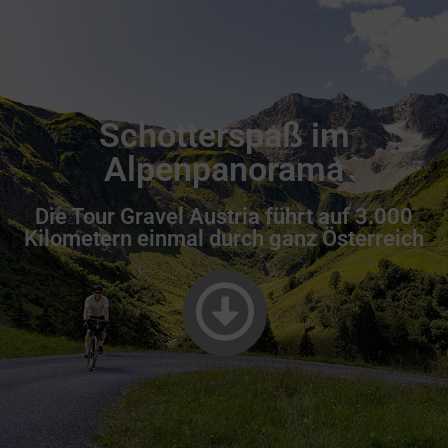
Schotterspaß im
Alpenpanorama
Die Tour Gravel Austria führt auf 3.000
Kilometern einmal durch ganz Österreich