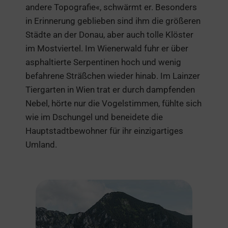
andere Topografie«, schwärmt er. Besonders
in Erinnerung geblieben sind ihm die größeren
Städte an der Donau, aber auch tolle Klöster
im Mostviertel. Im Wienerwald fuhr er über
asphaltierte Serpentinen hoch und wenig
befahrene Sträßchen wieder hinab. Im Lainzer
Tiergarten in Wien trat er durch dampfenden
Nebel, hörte nur die Vogelstimmen, fühlte sich
wie im Dschungel und beneidete die
Hauptstadtbewohner für ihr einzigartiges
Umland.