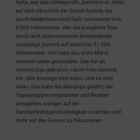
hatte, war das Höhenprofil«, berichtet er. Allein
auf dem Abschnitt der Gravel Austria, der
durch Niederösterreich läuft, summieren sich
8.000 Höhenmeter. Wer die komplette Tour
durch acht österreichische Bundesländer
zurücklegt, kommt auf stattliche 51.000
Höhenmeter. »Ich habe das erste Mal in
meinem Leben geschoben. Das hat an
meinem Ego gekratzt«, räumt Felix lachend
ein. »Die Anstiege sind krass. Und es sind
viele«. Das habe ihn allerdings gelehrt, die
Tagesetappen entspannter und flexibler
anzugehen, weniger auf die
Durchschnittsgeschwindigkeit zu achten und
mehr auf den Genuss zu fokussieren.