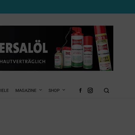
IELE
MAGAZINE
SHOP