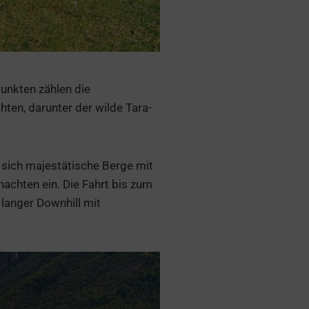
unkten zählen die
ten, darunter der wilde Tara-
 sich majestätische Berge mit
nachten ein. Die Fahrt bis zum
 langer Downhill mit