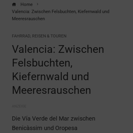
Home
Valencia: Zwischen Felsbuchten, Kiefernwald und
Meeresrauschen
FAHRRAD
,
REISEN & TOUREN
Valencia: Zwischen
Felsbuchten,
Kiefernwald und
Meeresrauschen
ANZEIGE
Die Vía Verde del Mar zwischen
Benicàssim und Oropesa