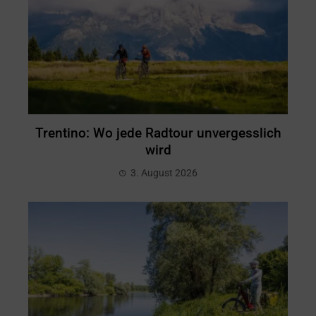
Trentino: Wo jede Radtour unvergesslich
wird
3. August 2026