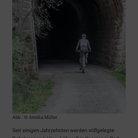
Abb.: © Annika Müller
Seit einigen Jahrzehnten werden stillgelegte