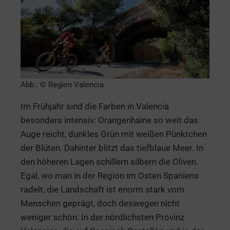
Abb.: © Region Valencia
Im Frühjahr sind die Farben in Valencia
besonders intensiv: Orangenhaine so weit das
Auge reicht, dunkles Grün mit weißen Pünktchen
der Blüten. Dahinter blitzt das tiefblaue Meer. In
den höheren Lagen schillern silbern die Oliven.
Egal, wo man in der Region im Osten Spaniens
radelt, die Landschaft ist enorm stark vom
Menschen geprägt, doch deswegen nicht
weniger schön. In der nördlichsten Provinz