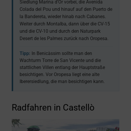
Siedlung Marina d’Or vorbei, die Avenida
Colada del Pou und hinauf auf den Puerto de
la Bandereta, wieder hinab nach Cabanes.
Weiter durch Montalba, dann über die CV-15
und die CV-10 und durch den Naturpark
Desert de les Palmes zurück nach Oropesa.
Tipp:
In Benicàssim sollte man den
Wachturm Torre de San Vicente und die
stattlichen Villen entlang der Hauptstraße
besichtigen. Vor Oropesa liegt eine alte
Iberersiedlung, die man besichtigen kann.
Radfahren in Castellò