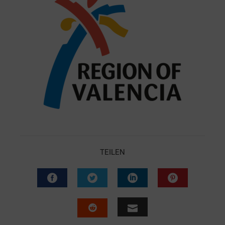
TEILEN