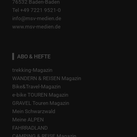
76532 Baden-Baden
Tel +49 7221 9521-0
info@msv-medien.de
www.msv-medien.de
ABO & HEFTE
trekking-Magazin
WANDERN & REISEN Magazin
Bike&Travel-Magazin
e-bike TOUREN Magazin
GRAVEL Touren Magazin
Mein Schwarzwald
Meine ALPEN
FAHRRADLAND
CAMPING & REISE Magazin