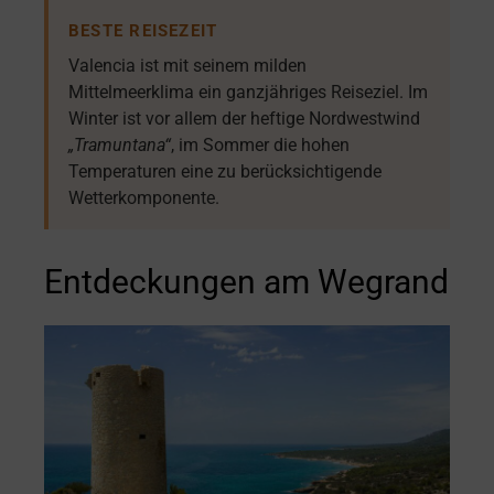
BESTE REISEZEIT
Valencia ist mit seinem milden
Mittelmeerklima ein ganzjähriges Reiseziel. Im
Winter ist vor allem der heftige Nordwestwind
„Tramuntana“
, im Sommer die hohen
Temperaturen eine zu berücksichtigende
Wetterkomponente.
Entdeckungen am Wegrand