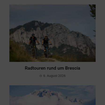
Radtouren rund um Brescia
6. August 2026