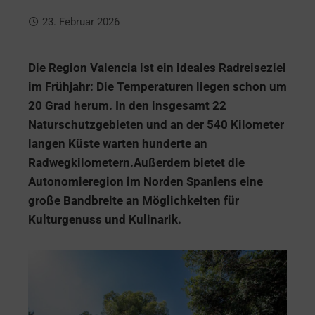
23. Februar 2026
Die Region Valencia ist ein ideales Radreiseziel
im Frühjahr: Die Temperaturen liegen schon um
20 Grad herum. In den insgesamt 22
Naturschutzgebieten und an der 540 Kilometer
langen Küste warten hunderte an
Radwegkilometern.Außerdem bietet die
Autonomieregion im Norden Spaniens eine
große Bandbreite an Möglichkeiten für
Kulturgenuss und Kulinarik.