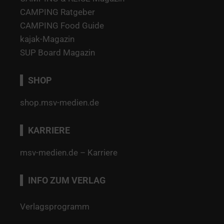
CAMPING Ratgeber
CAMPING Food Guide
kajak-Magazin
SUP Board Magazin
SHOP
shop.msv-medien.de
KARRIERE
msv-medien.de – Karriere
INFO ZUM VERLAG
Verlagsprogramm