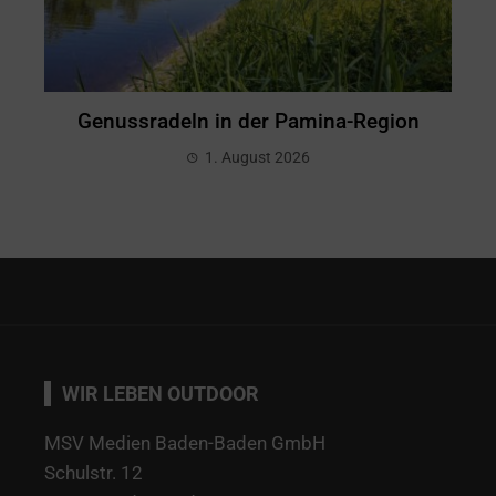
Genussradeln in der Pamina-Region
1. August 2026
WIR LEBEN OUTDOOR
MSV Medien Baden-Baden GmbH
Schulstr. 12