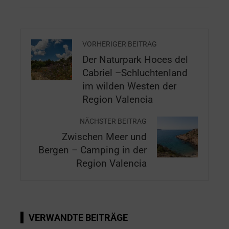
VORHERIGER BEITRAG
Der Naturpark Hoces del
Cabriel –Schluchtenland
im wilden Westen der
Region Valencia
NÄCHSTER BEITRAG
Zwischen Meer und
Bergen – Camping in der
Region Valencia
VERWANDTE BEITRÄGE