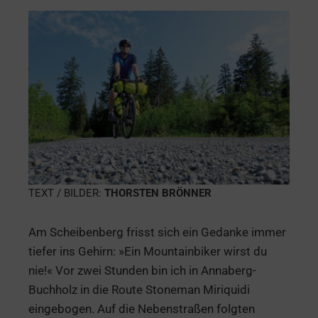
TEXT / BILDER:
THORSTEN BRÖNNER
Am Scheibenberg frisst sich ein Gedanke immer
tiefer ins Gehirn: »Ein Mountainbiker wirst du
nie!« Vor zwei Stunden bin ich in Annaberg-
Buchholz in die Route Stoneman Miriquidi
eingebogen. Auf die Nebenstraßen folgten