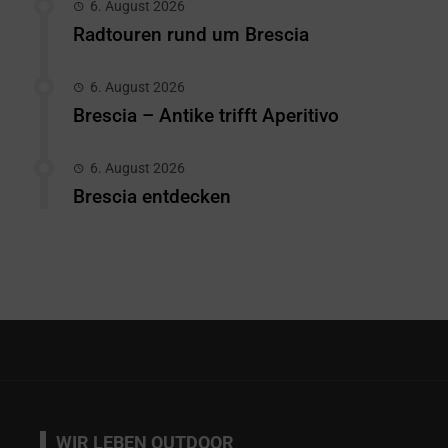
6. August 2026
Radtouren rund um Brescia
6. August 2026
Brescia – Antike trifft Aperitivo
6. August 2026
Brescia entdecken
WIR LEBEN OUTDOOR