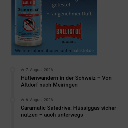
7. August 2026
Hüttenwandern in der Schweiz – Von
Altdorf nach Meiringen
6. August 2026
Caramatic Safedrive: Flüssiggas sicher
nutzen – auch unterwegs