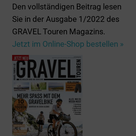
Den vollständigen Beitrag lesen
Sie in der Ausgabe 1/2022 des
GRAVEL Touren Magazins.
Jetzt im Online-Shop bestellen »