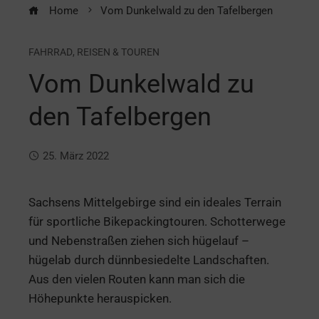
Home
Vom Dunkelwald zu den Tafelbergen
FAHRRAD
,
REISEN & TOUREN
Vom Dunkelwald zu
den Tafelbergen
25. März 2022
Sachsens Mittelgebirge sind ein ideales Terrain
für sportliche Bikepackingtouren. Schotterwege
und Nebenstraßen ziehen sich hügelauf –
hügelab durch dünnbesiedelte Landschaften.
Aus den vielen Routen kann man sich die
Höhepunkte herauspicken.