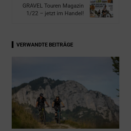
GRAVEL Touren Magazin
1/22 – jetzt im Handel!
VERWANDTE BEITRÄGE