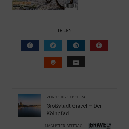
TEILEN
VORHERIGER BEITRAG
Großstadt-Gravel – Der
Kölnpfad
NÄCHSTER BEITRAG