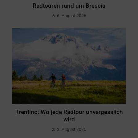
Radtouren rund um Brescia
6. August 2026
Trentino: Wo jede Radtour unvergesslich
wird
3. August 2026