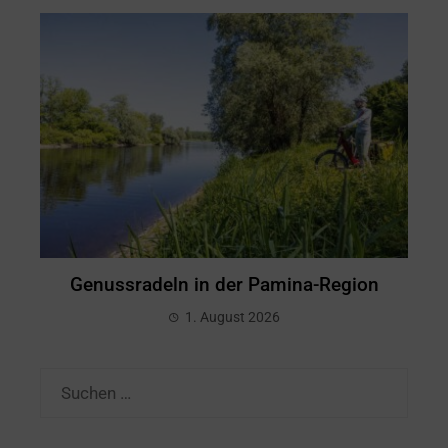
Genussradeln in der Pamina-Region
1. August 2026