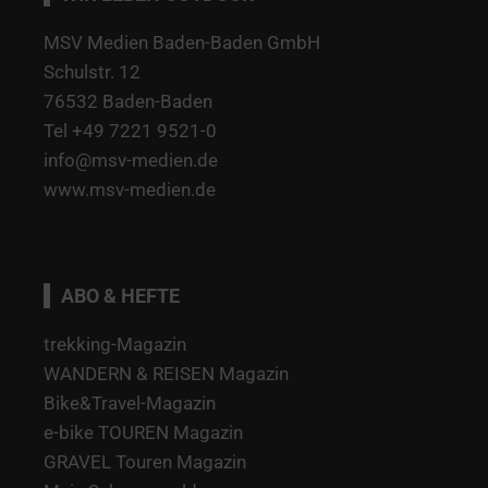
MSV Medien Baden-Baden GmbH
Schulstr. 12
76532 Baden-Baden
Tel +49 7221 9521-0
info@msv-medien.de
www.msv-medien.de
ABO & HEFTE
trekking-Magazin
WANDERN & REISEN Magazin
Bike&Travel-Magazin
e-bike TOUREN Magazin
GRAVEL Touren Magazin