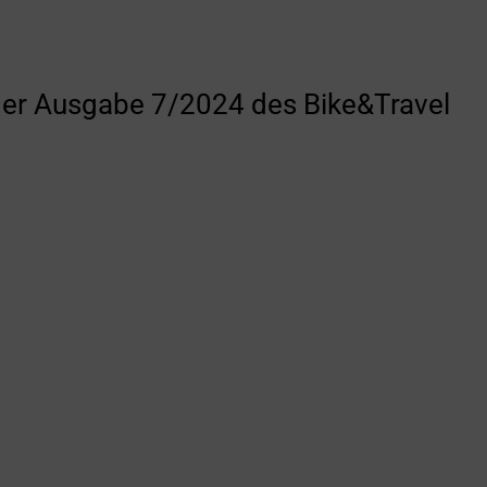
 der Ausgabe 7/2024 des Bike&Travel