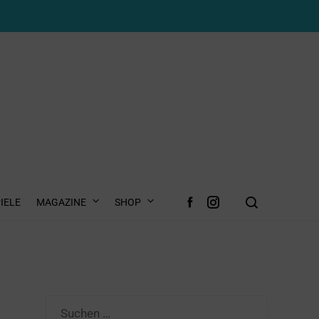
IELE
MAGAZINE
SHOP