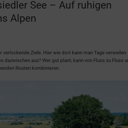
edler See – Auf ruhigen
hs Alpen
r verlockende Ziele. Hier wie dort kann man Tage verweilen
s dazwischen aus? Wer gut plant, kann von Fluss zu Fluss 
ehenden Routen kombinieren.