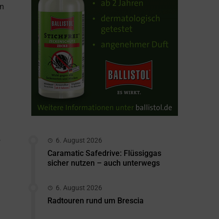
en
e
6. August 2026
Caramatic Safedrive: Flüssiggas
sicher nutzen – auch unterwegs
6. August 2026
Radtouren rund um Brescia