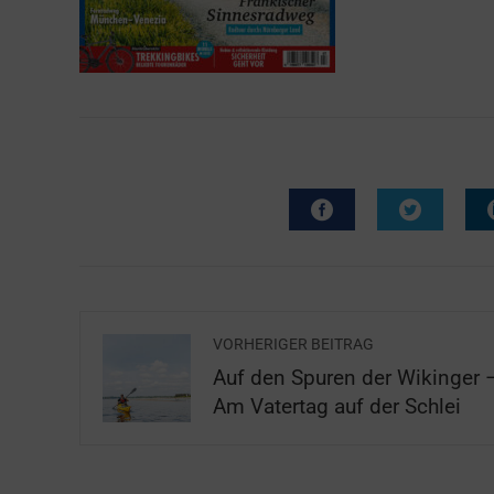
VORHERIGER BEITRAG
Auf den Spuren der Wikinger 
Am Vatertag auf der Schlei