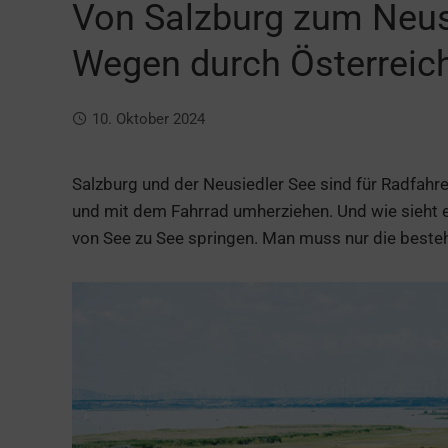
Von Salzburg zum Neusi
Wegen durch Österreic
10. Oktober 2024
Salzburg und der Neusiedler See sind für Radfahre
und mit dem Fahrrad umherziehen. Und wie sieht e
von See zu See springen. Man muss nur die best