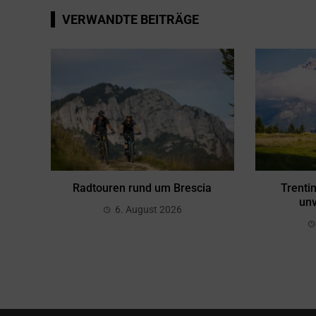
VERWANDTE BEITRÄGE
Radtouren rund um Brescia
Trenti
unv
6. August 2026