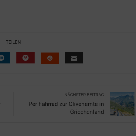
TEILEN
NÄCHSTER BEITRAG
–
Per Fahrrad zur Olivenernte in
Griechenland