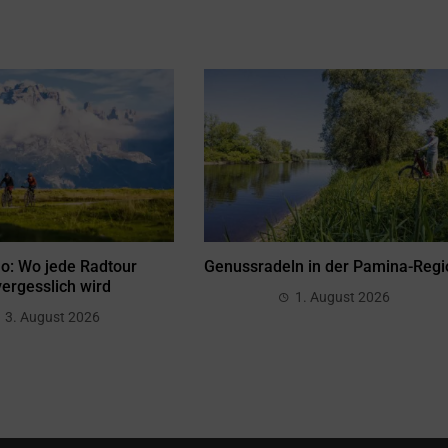
no: Wo jede Radtour
Genussradeln in der Pamina-Regi
ergesslich wird
1. August 2026
3. August 2026