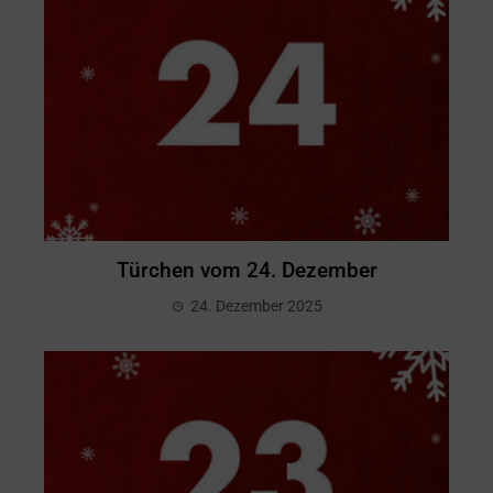
Türchen vom 24. Dezember
24. Dezember 2025