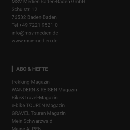
MSV Medien Baden-Baden GmbH
Schulstr. 12
76532 Baden-Baden
Tel +49 7221 9521-0
info@msv-medien.de
www.msv-medien.de
ABO & HEFTE
trekking-Magazin
WANDERN & REISEN Magazin
Bike&Travel-Magazin
e-bike TOUREN Magazin
GRAVEL Touren Magazin
Mein Schwarzwald
Meine ALPEN