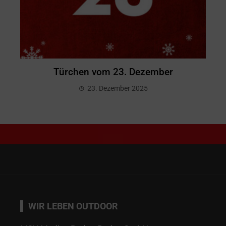
Türchen vom 23. Dezember
23. Dezember 2025
WIR LEBEN OUTDOOR