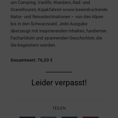
um Camping, Vanlife, Wandern, Rad- und
Graveltouren, Kajakfahren sowie beeindruckende
Natur- und Reisedestinationen – von den Alpen
bis in den Schwarzwald. Jede Ausgabe
überzeugt mit inspirierenden Inhalten, fundierten
Fachartikeln und spannenden Geschichten, die
Sie begeistern werden.
Gesamtwert: 76,20 €
Leider verpasst!
TEILEN