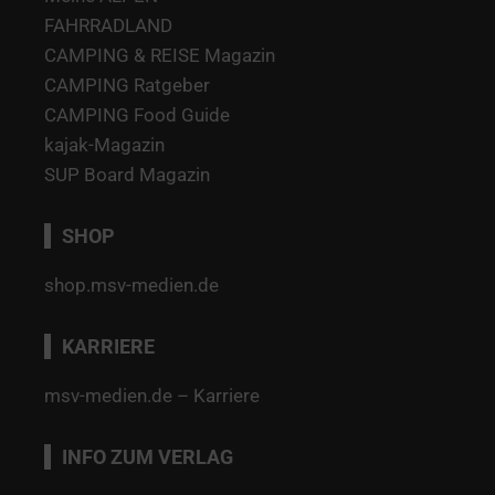
FAHRRADLAND
CAMPING & REISE Magazin
CAMPING Ratgeber
CAMPING Food Guide
kajak-Magazin
SUP Board Magazin
SHOP
shop.msv-medien.de
KARRIERE
msv-medien.de – Karriere
INFO ZUM VERLAG