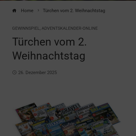
Home
Türchen vom 2. Weihnachtstag
GEWINNSPIEL
,
ADVENTSKALENDER-ONLINE
Türchen vom 2.
Weihnachtstag
26. Dezember 2025