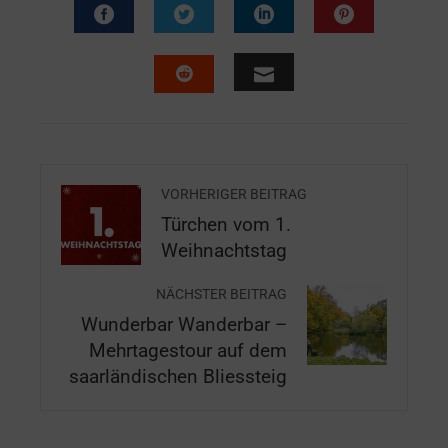
VORHERIGER BEITRAG
Türchen vom 1.
Weihnachtstag
NÄCHSTER BEITRAG
Wunderbar Wanderbar –
Mehrtagestour auf dem
saarländischen Bliessteig