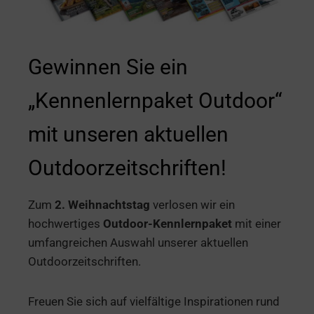
Gewinnen Sie ein
„Kennenlernpaket Outdoor“
mit unseren aktuellen
Outdoorzeitschriften!
Zum
2. Weihnachtstag
verlosen wir ein
hochwertiges
Outdoor-Kennlernpaket
mit einer
umfangreichen Auswahl unserer aktuellen
Outdoorzeitschriften.
Freuen Sie sich auf vielfältige Inspirationen rund