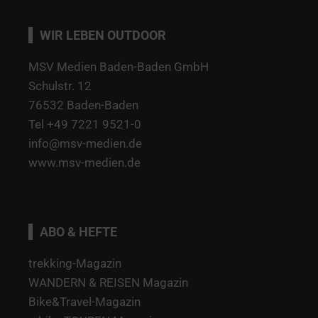
WIR LEBEN OUTDOOR
MSV Medien Baden-Baden GmbH
Schulstr. 12
76532 Baden-Baden
Tel +49 7221 9521-0
info@msv-medien.de
www.msv-medien.de
ABO & HEFTE
trekking-Magazin
WANDERN & REISEN Magazin
Bike&Travel-Magazin