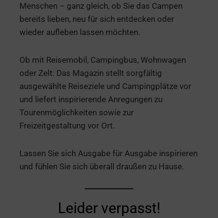
Menschen – ganz gleich, ob Sie das Campen
bereits lieben, neu für sich entdecken oder
wieder aufleben lassen möchten.
Ob mit Reisemobil, Campingbus, Wohnwagen
oder Zelt: Das Magazin stellt sorgfältig
ausgewählte Reiseziele und Campingplätze vor
und liefert inspirierende Anregungen zu
Tourenmöglichkeiten sowie zur
Freizeitgestaltung vor Ort.
Lassen Sie sich Ausgabe für Ausgabe inspirieren
und fühlen Sie sich überall draußen zu Hause.
Leider verpasst!