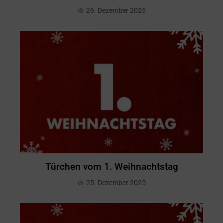
26. Dezember 2025
Türchen vom 1. Weihnachtstag
25. Dezember 2025