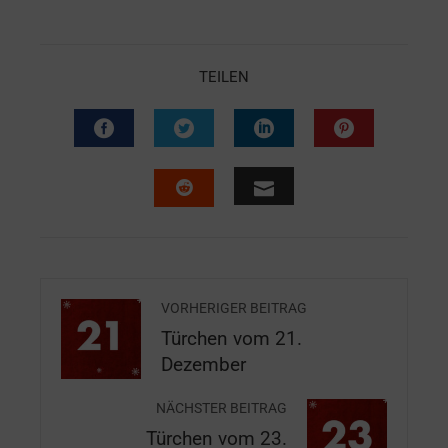
TEILEN
VORHERIGER BEITRAG
Türchen vom 21.
Dezember
NÄCHSTER BEITRAG
Türchen vom 23.