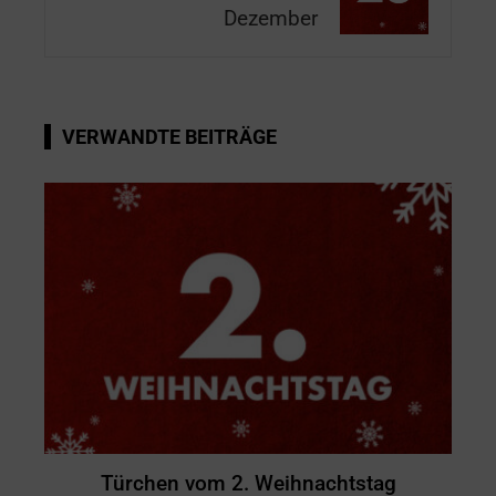
Dezember
VERWANDTE BEITRÄGE
Türchen vom 2. Weihnachtstag