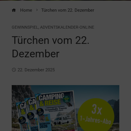
Home
Türchen vom 22. Dezember
GEWINNSPIEL
,
ADVENTSKALENDER-ONLINE
Türchen vom 22.
Dezember
22. Dezember 2025