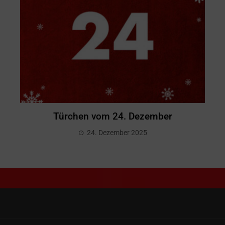
Türchen vom 24. Dezember
24. Dezember 2025