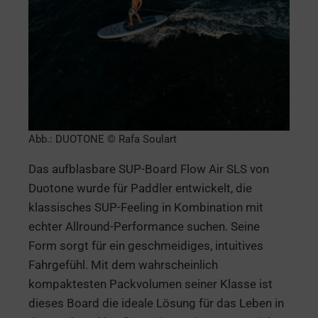
Abb.: DUOTONE © Rafa Soulart
Das aufblasbare SUP-Board Flow Air SLS von
Duotone wurde für Paddler entwickelt, die
klassisches SUP-Feeling in Kombination mit
echter Allround-Performance suchen. Seine
Form sorgt für ein geschmeidiges, intuitives
Fahrgefühl. Mit dem wahrscheinlich
kompaktesten Packvolumen seiner Klasse ist
dieses Board die ideale Lösung für das Leben in