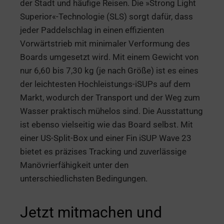
der Stadt und häufige Reisen. Die »Strong Light
Superior«-Technologie (SLS) sorgt dafür, dass
jeder Paddelschlag in einen effizienten
Vorwärtstrieb mit minimaler Verformung des
Boards umgesetzt wird. Mit einem Gewicht von
nur 6,60 bis 7,30 kg (je nach Größe) ist es eines
der leichtesten Hochleistungs-iSUPs auf dem
Markt, wodurch der Transport und der Weg zum
Wasser praktisch mühelos sind. Die Ausstattung
ist ebenso vielseitig wie das Board selbst. Mit
einer US-Split-Box und einer Fin iSUP Wave 23
bietet es präzises Tracking und zuverlässige
Manövrierfähigkeit unter den
unterschiedlichsten Bedingungen.
Jetzt mitmachen und