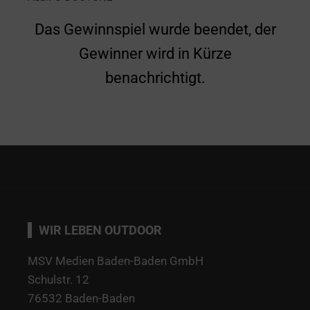
Das Gewinnspiel wurde beendet, der
Gewinner wird in Kürze
benachrichtigt.
WIR LEBEN OUTDOOR
MSV Medien Baden-Baden GmbH
Schulstr. 12
76532 Baden-Baden