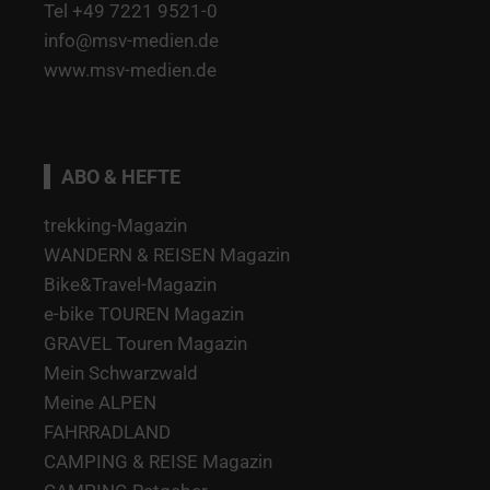
Tel +49 7221 9521-0
info@msv-medien.de
www.msv-medien.de
ABO & HEFTE
trekking-Magazin
WANDERN & REISEN Magazin
Bike&Travel-Magazin
e-bike TOUREN Magazin
GRAVEL Touren Magazin
Mein Schwarzwald
Meine ALPEN
FAHRRADLAND
CAMPING & REISE Magazin