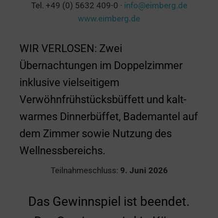
Tel. +49 (0) 5632 409-0 ·
info@eimberg.de
www.eimberg.de
WIR VERLOSEN: Zwei
Übernachtungen im Doppelzimmer
inklusive vielseitigem
Verwöhnfrühstücksbüffett und kalt-
warmes Dinnerbüffet, Bademantel auf
dem Zimmer sowie Nutzung des
Wellnessbereichs.
Teilnahmeschluss:
9. Juni 2026
Das Gewinnspiel ist beendet.