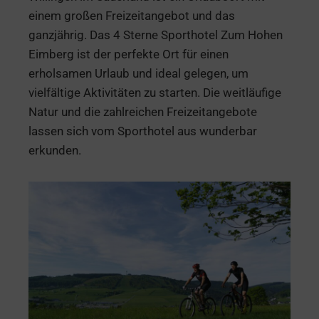
einem großen Freizeitangebot und das
ganzjährig. Das 4 Sterne Sporthotel Zum Hohen
Eimberg ist der perfekte Ort für einen
erholsamen Urlaub und ideal gelegen, um
vielfältige Aktivitäten zu starten. Die weitläufige
Natur und die zahlreichen Freizeitangebote
lassen sich vom Sporthotel aus wunderbar
erkunden.