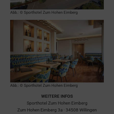
Abb.: © Sporthotel Zum Hohen Eimberg
Abb.: © Sporthotel Zum Hohen Eimberg
WEITERE INFOS
Sporthotel Zum Hohen Eimberg
Zum Hohen Eimberg 3a · 34508 Willingen