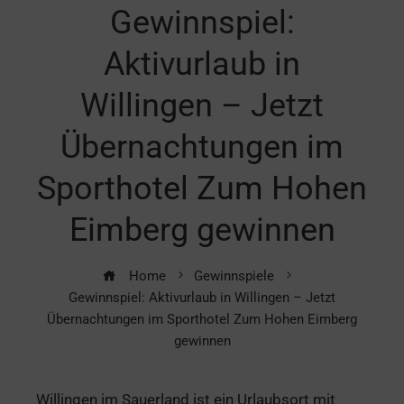
Gewinnspiel:
Aktivurlaub in
Willingen – Jetzt
Übernachtungen im
Sporthotel Zum Hohen
Eimberg gewinnen
Home
Gewinnspiele
Gewinnspiel: Aktivurlaub in Willingen – Jetzt
Übernachtungen im Sporthotel Zum Hohen Eimberg
gewinnen
Willingen im Sauerland ist ein Urlaubsort mit