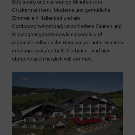
Ettelsberg und nur wenige Minuten vom
Ortskern entfernt. Moderne und gemütliche
Zimmer, ein Hallenbad und ein
Outdoorschwimmbad, verschiedene Saunen und
Massageangebote sowie saisonale und
regionale kulinarische Genüsse garantieren einen
erholsamen Aufenthalt. Vierbeiner sind hier
übrigens auch herzlich willkommen.