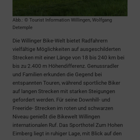
Abb.: © Tourist Information Willingen, Wolfgang
Detemple
Die Willinger Bike-Welt bietet Radfahrern
vielfältige Möglichkeiten auf ausgeschilderten
Strecken mit einer Länge von 18 bis 240 km bei
bis zu 2.400 m Höhendifferenz. Genussradler
und Familien erkunden die Gegend bei
entspannten Touren, während sportliche Biker
auf langen Strecken mit starken Steigungen
gefordert werden. Für seine Downhill- und
Freeride- Strecken im roten und schwarzen
Niveau genießt die Bikewelt Willingen
internationalen Ruf. Das Sporthotel Zum Hohen
Eimberg liegt in ruhiger Lage, mit Blick auf den