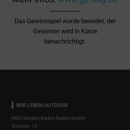
Das Gewinnspiel wurde beendet, der
Gewinner wird in Kürze
benachrichtigt.
WIR LEBEN OUTDOOR
MSV Medien Baden-Baden GmbH
Schulstr. 12