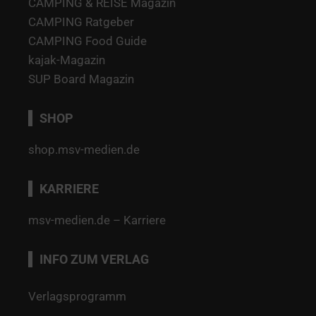
CAMPING & REISE Magazin
CAMPING Ratgeber
CAMPING Food Guide
kajak-Magazin
SUP Board Magazin
SHOP
shop.msv-medien.de
KARRIERE
msv-medien.de – Karriere
INFO ZUM VERLAG
Verlagsprogramm