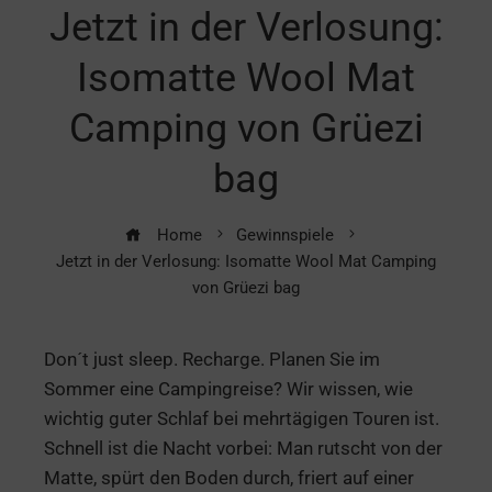
Jetzt in der Verlosung:
Isomatte Wool Mat
Camping von Grüezi
bag
Home
Gewinnspiele
Jetzt in der Verlosung: Isomatte Wool Mat Camping
von Grüezi bag
Don´t just sleep. Recharge. Planen Sie im
Sommer eine Campingreise? Wir wissen, wie
wichtig guter Schlaf bei mehrtägigen Touren ist.
Schnell ist die Nacht vorbei: Man rutscht von der
Matte, spürt den Boden durch, friert auf einer