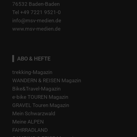
76532 Baden-Baden
Tel +49 7221 9521-0
info@msv-medien.de
www.msv-medien.de
ABO & HEFTE
trekking-Magazin
WANDERN & REISEN Magazin
Bike&Travel-Magazin
e-bike TOUREN Magazin
GRAVEL Touren Magazin
Mein Schwarzwald
Meine ALPEN
FAHRRADLAND