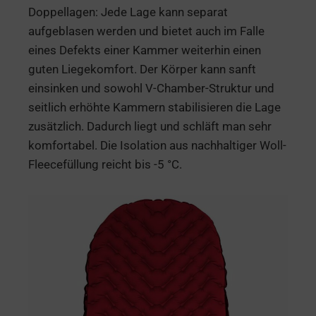
Doppellagen: Jede Lage kann separat
aufgeblasen werden und bietet auch im Falle
eines Defekts einer Kammer weiterhin einen
guten Liegekomfort. Der Körper kann sanft
einsinken und sowohl V-Chamber-Struktur und
seitlich erhöhte Kammern stabilisieren die Lage
zusätzlich. Dadurch liegt und schläft man sehr
komfortabel. Die Isolation aus nachhaltiger Woll-
Fleecefüllung reicht bis -5 °C.