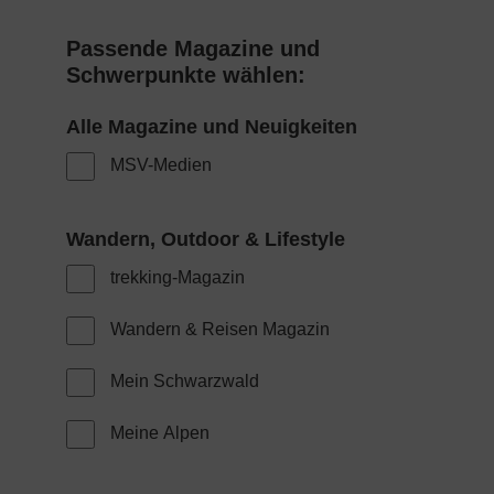
Passende Magazine und
Schwerpunkte wählen:
MSV-Medien
trekking-Magazin
Wandern & Reisen Magazin
Mein Schwarzwald
Meine Alpen