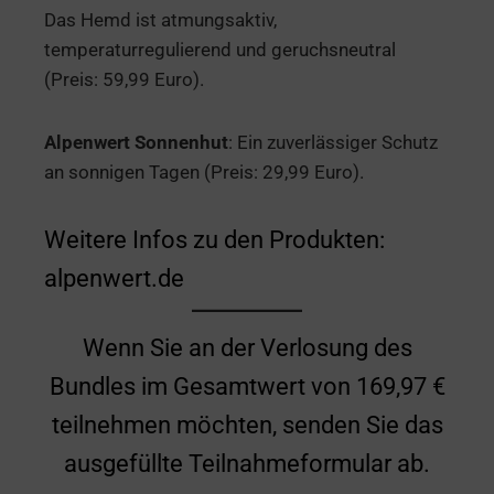
Das Hemd ist atmungsaktiv,
temperaturregulierend und geruchsneutral
(Preis: 59,99 Euro).
Alpenwert Sonnenhut
: Ein zuverlässiger Schutz
an sonnigen Tagen (Preis: 29,99 Euro).
Weitere Infos zu den Produkten:
alpenwert.de
Wenn Sie an der Verlosung des
Bundles im Gesamtwert von 169,97 €
teilnehmen möchten, senden Sie das
ausgefüllte Teilnahmeformular ab.