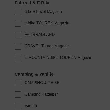
Bike&Travel Magazin
e-bike TOUREN Magazin
FAHRRADLAND
GRAVEL Touren Magazin
E-MOUNTAINBIKE TOUREN Magazin
CAMPING & REISE
Camping Ratgeber
Vantrip