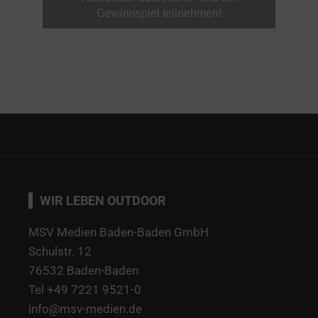
WIR LEBEN OUTDOOR
MSV Medien Baden-Baden GmbH
Schulstr. 12
76532 Baden-Baden
Tel +49 7221 9521-0
info@msv-medien.de