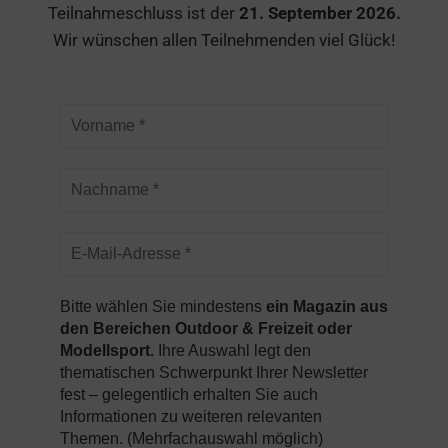
Teilnahmeschluss ist der
21. September 2026.
Wir wünschen allen Teilnehmenden viel Glück!
Bitte wählen Sie mindestens
ein Magazin aus
den Bereichen Outdoor & Freizeit oder
Modellsport.
Ihre Auswahl legt den
thematischen Schwerpunkt Ihrer Newsletter
fest – gelegentlich erhalten Sie auch
Informationen zu weiteren relevanten
Themen. (Mehrfachauswahl möglich)