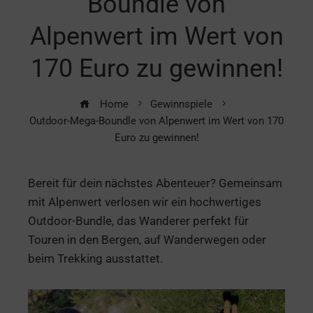
Boundle von
Alpenwert im Wert von
170 Euro zu gewinnen!
Home
Gewinnspiele
Outdoor-Mega-Boundle von Alpenwert im Wert von 170
Euro zu gewinnen!
Bereit für dein nächstes Abenteuer? Gemeinsam
mit Alpenwert verlosen wir ein hochwertiges
Outdoor-Bundle, das Wanderer perfekt für
Touren in den Bergen, auf Wanderwegen oder
beim Trekking ausstattet.