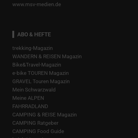
www.msv-medien.de
ABO & HEFTE
trekking-Magazin
WANDERN & REISEN Magazin
Bike&Travel-Magazin
e-bike TOUREN Magazin
GRAVEL Touren Magazin
Mein Schwarzwald
Meine ALPEN
FAHRRADLAND
CAMPING & REISE Magazin
CAMPING Ratgeber
CAMPING Food Guide