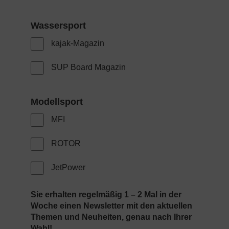
kajak-Magazin
SUP Board Magazin
MFI
ROTOR
JetPower
Sie erhalten regelmäßig 1 – 2 Mal in der
Woche einen Newsletter mit den aktuellen
Themen und Neuheiten, genau nach Ihrer
Wahl!