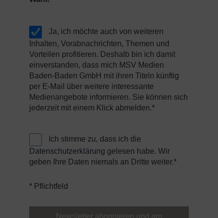
Ja, ich möchte auch von weiteren
Inhalten, Vorabnachrichten, Themen und
Vorteilen profitieren. Deshalb bin ich damit
einverstanden, dass mich MSV Medien
Baden-Baden GmbH mit ihren Titeln künftig
per E-Mail über weitere interessante
Medienangebote informieren. Sie können sich
jederzeit mit einem Klick abmelden.*
Ich stimme zu, dass ich die
Datenschutzerklärung
gelesen habe. Wir
geben Ihre Daten niemals an Dritte weiter.*
* Pflichtfeld