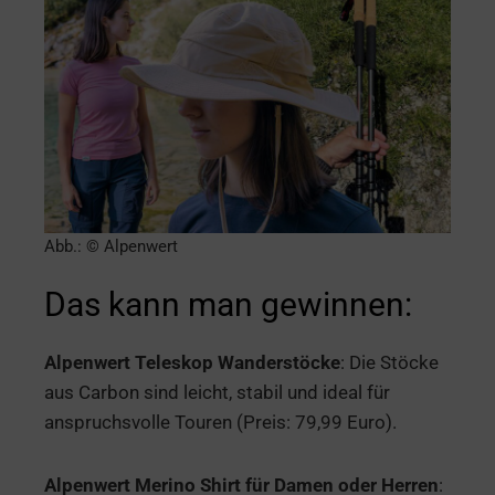
Abb.: © Alpenwert
Das kann man gewinnen:
Alpenwert Teleskop Wanderstöcke
: Die Stöcke
aus Carbon sind leicht, stabil und ideal für
anspruchsvolle Touren (Preis: 79,99 Euro).
Alpenwert Merino Shirt für Damen oder Herren
: