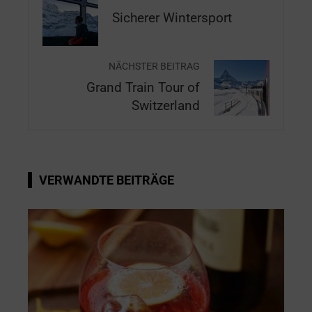
Sicherer Wintersport
NÄCHSTER BEITRAG
Grand Train Tour of
Switzerland
VERWANDTE BEITRÄGE