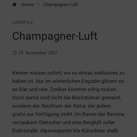
Home
Champagner-Luft
LIFESTYLE
Champagner-Luft
29. November 2021
Kenner wissen sofort, wo so etwas exklusives zu
haben ist. Nur im winterlichen Engadin glitzert es
so klar und rein. Zyniker könnten eifrig nicken.
Doch damit sind nicht die Besitztümer gemeint,
sondern der Reichtum der Natur, der jedem
gratis zur Verfügung steht. Im Banne der Bernina
verzaubern Gletscher und eine Bergluft voller
Eiskristalle. Alpenexpertin Iris Kürschner stellt