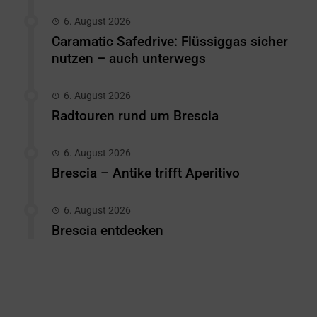
6. August 2026
Caramatic Safedrive: Flüssiggas sicher
nutzen – auch unterwegs
6. August 2026
Radtouren rund um Brescia
6. August 2026
Brescia – Antike trifft Aperitivo
6. August 2026
Brescia entdecken