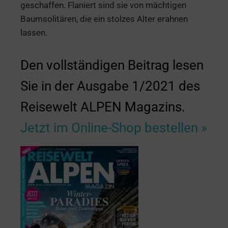
geschaffen. Flaniert sind sie von mächtigen
Baumsolitären, die ein stolzes Alter erahnen
lassen.
Den vollständigen Beitrag lesen
Sie in der Ausgabe 1/2021 des
Reisewelt ALPEN Magazins.
Jetzt im Online-Shop bestellen »