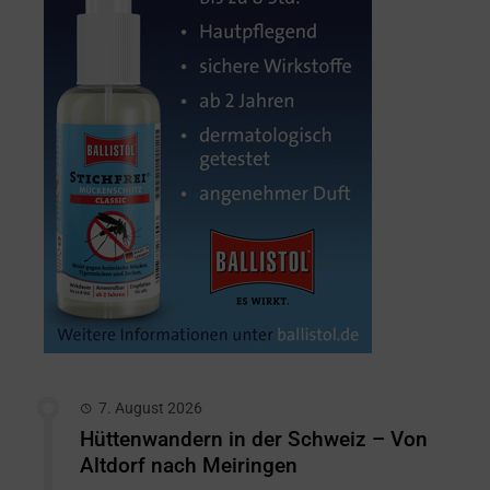
7. August 2026
Hüttenwandern in der Schweiz – Von
Altdorf nach Meiringen