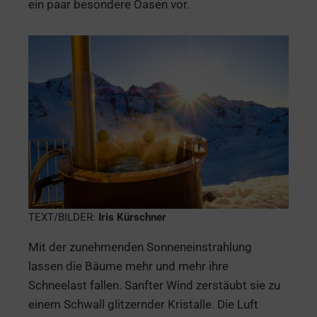
ein paar besondere Oasen vor.
TEXT/BILDER:
Iris Kürschner
Mit der zunehmenden Sonneneinstrahlung
lassen die Bäume mehr und mehr ihre
Schneelast fallen. Sanfter Wind zerstäubt sie zu
einem Schwall glitzernder Kristalle. Die Luft