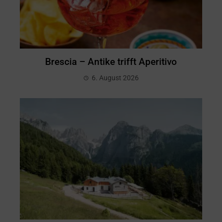
Brescia – Antike trifft Aperitivo
6. August 2026