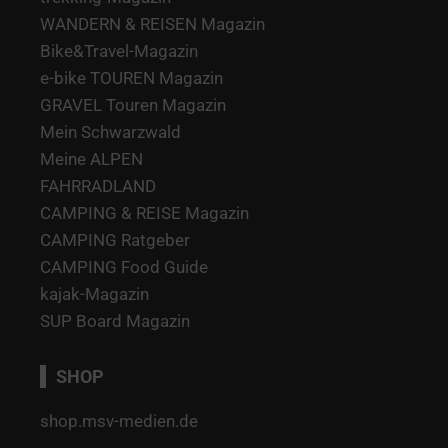
WANDERN & REISEN Magazin
Bike&Travel-Magazin
e-bike TOUREN Magazin
GRAVEL Touren Magazin
Mein Schwarzwald
Meine ALPEN
FAHRRADLAND
CAMPING & REISE Magazin
CAMPING Ratgeber
CAMPING Food Guide
kajak-Magazin
SUP Board Magazin
SHOP
shop.msv-medien.de