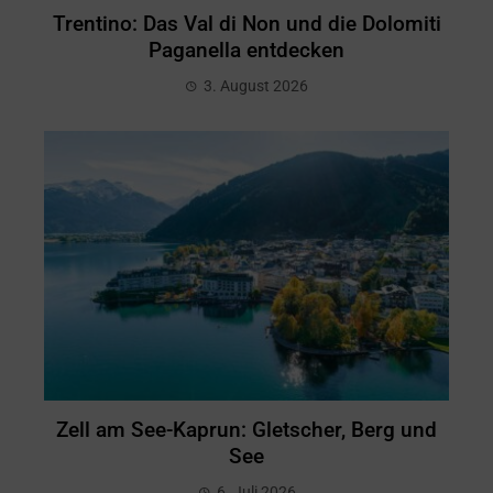
Trentino: Das Val di Non und die Dolomiti
Paganella entdecken
3. August 2026
Zell am See-Kaprun: Gletscher, Berg und
See
6. Juli 2026