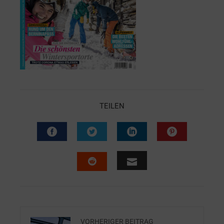
TEILEN
VORHERIGER BEITRAG