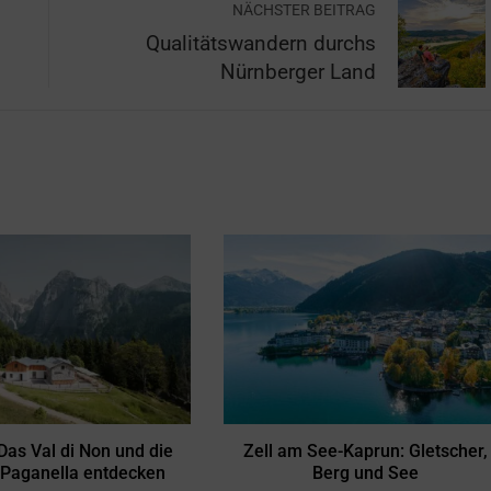
NÄCHSTER BEITRAG
Qualitätswandern durchs
Nürnberger Land
 Das Val di Non und die
Zell am See-Kaprun: Gletscher,
 Paganella entdecken
Berg und See