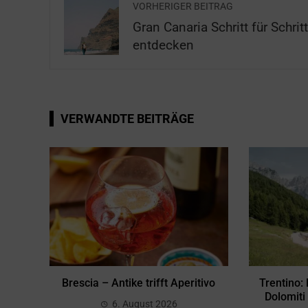
VORHERIGER BEITRAG
Gran Canaria Schritt für Schritt
entdecken
VERWANDTE BEITRÄGE
Brescia – Antike trifft Aperitivo
Trentino:
Dolomiti
6. August 2026