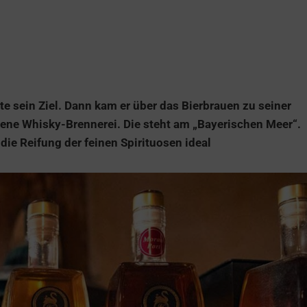
te sein Ziel. Dann kam er über das Bierbrauen zu seiner
igene Whisky-Brennerei. Die steht am „Bayerischen Meer“.
 die Reifung der feinen Spirituosen ideal