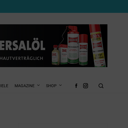
IELE
MAGAZINE
SHOP