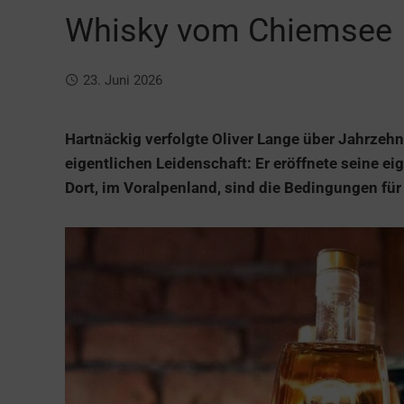
Whisky vom Chiemsee
23. Juni 2026
Hartnäckig verfolgte Oliver Lange über Jahrzehn
eigentlichen Leidenschaft: Er eröffnete seine e
Dort, im Voralpenland, sind die Bedingungen für