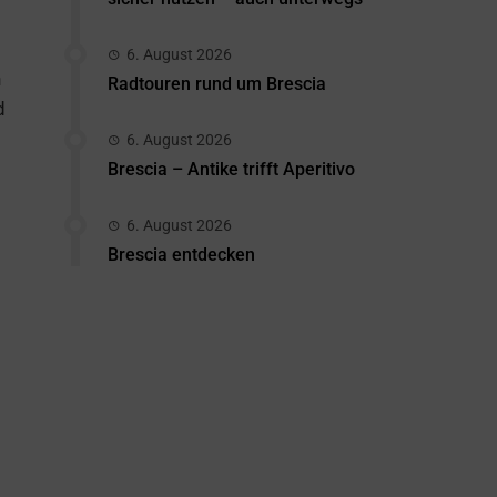
6. August 2026
n
Radtouren rund um Brescia
d
d
6. August 2026
Brescia – Antike trifft Aperitivo
6. August 2026
Brescia entdecken