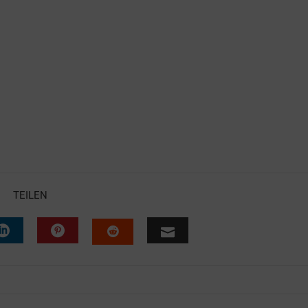
TEILEN