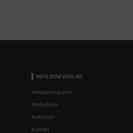
INFO ZUM VERLAG
Verlagsprogramm
Mediadaten
Redaktion
Kontakt