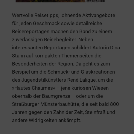
Wertvolle Reisetipps, lohnende Aktivangebote
für jeden Geschmack sowie detailreiche
Reisereportagen machen den Band zu einem
zuverlässigen Reisebegleiter. Neben
interessanten Reportagen schildert Autorin Dina
Stahn auf kompakten Themenseiten die
Besonderheiten der Region. Da geht es zum
Beispiel um die Schmuck- und Glaskreationen
des Jugendstilkünstlers René Lalique, um die
»Hautes Chaumes« – jene kuriosen Wiesen
oberhalb der Baumgrenze – oder um die
Straßburger Münsterbauhütte, die seit bald 800
Jahren gegen den Zahn der Zeit, Steinfraß und
andere Widrigkeiten ankämpft.