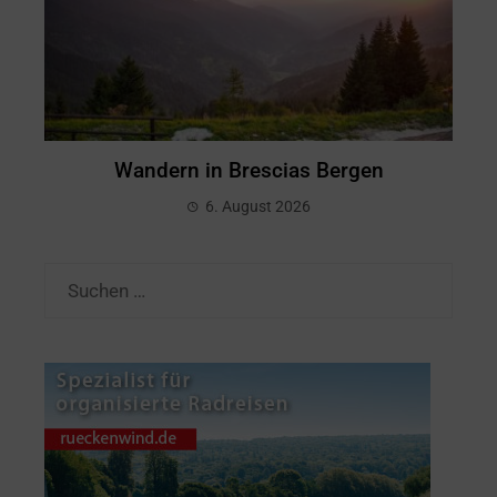
Wandern in Brescias Bergen
6. August 2026