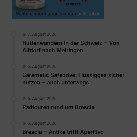
7. August 2026
Hüttenwandern in der Schweiz – Von
Altdorf nach Meiringen
6. August 2026
Caramatic Safedrive: Flüssiggas sicher
nutzen – auch unterwegs
6. August 2026
Radtouren rund um Brescia
6. August 2026
Brescia – Antike trifft Aperitivo