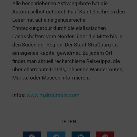
Alle beschriebenen Aktivangebote hat die
Autorin selbst getestet. Fünf Kapitel nehmen den
Leser mit auf eine genussreiche
Entdeckungstour durch die elsässischen
Landschaften: vom Norden, über die Mitte bis in
den Süden der Region. Der Stadt Straßburg ist
ein eigenes Kapitel gewidmet. Zu jedem Ort
findet man aktuell recherchierte Reisetipps, die
über charmante Hotels, lohnende Wanderrouten,
Märkte oder Museen informieren.
Infos:
www.mairdumont.com
TEILEN