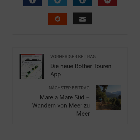
VORHERIGER BEITRAG
Die neue Rother Touren
App
NÄCHSTER BEITRAG
Mare a Mare Süd –
Wandern von Meer zu
Meer