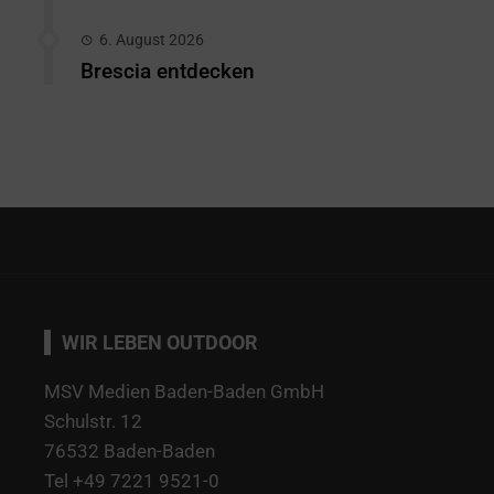
6. August 2026
Brescia entdecken
WIR LEBEN OUTDOOR
MSV Medien Baden-Baden GmbH
Schulstr. 12
76532 Baden-Baden
Tel +49 7221 9521-0