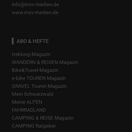
info@msv-medien.de
www.msv-medien.de
ABO & HEFTE
trekking-Magazin
WANDERN & REISEN Magazin
Bike&Travel-Magazin
e-bike TOUREN Magazin
GRAVEL Touren Magazin
Mein Schwarzwald
Meine ALPEN
FAHRRADLAND
CAMPING & REISE Magazin
CAMPING Ratgeber