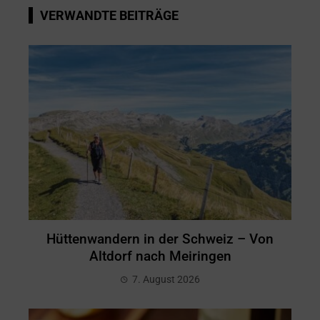
VERWANDTE BEITRÄGE
Hüttenwandern in der Schweiz – Von
Altdorf nach Meiringen
7. August 2026