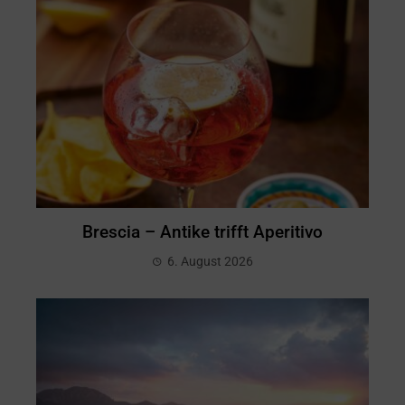
Brescia – Antike trifft Aperitivo
6. August 2026