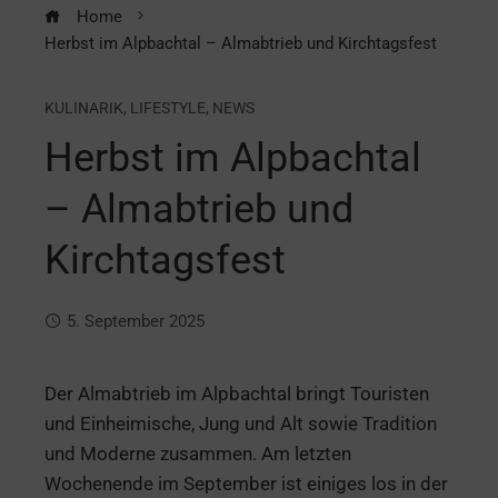
Home
Herbst im Alpbachtal – Almabtrieb und Kirchtagsfest
KULINARIK
,
LIFESTYLE
,
NEWS
Herbst im Alpbachtal
– Almabtrieb und
Kirchtagsfest
5. September 2025
Der Almabtrieb im Alpbachtal bringt Touristen
und Einheimische, Jung und Alt sowie Tradition
und Moderne zusammen. Am letzten
Wochenende im September ist einiges los in der