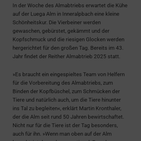
In der Woche des Almabtriebs erwartet die Kühe
auf der Luega Alm in Inneralpbach eine kleine
Schönheitskur. Die Vierbeiner werden
gewaschen, gebürstet, gekämmt und der
Kopfschmuck und die riesigen Glocken werden
hergerichtet für den großen Tag. Bereits im 43.
Jahr findet der Reither Almabtrieb 2025 statt.
»Es braucht ein eingespieltes Team von Helfern
für die Vorbereitung des Almabtriebs, zum
Binden der Kopfbüschel, zum Schmücken der
Tiere und natürlich auch, um die Tiere hinunter
ins Tal zu begleiten«, erklärt Martin Kronthaler,
der die Alm seit rund 50 Jahren bewirtschaftet.
Nicht nur für die Tiere ist der Tag besonders,
auch für ihn. »Wenn man oben auf der Alm