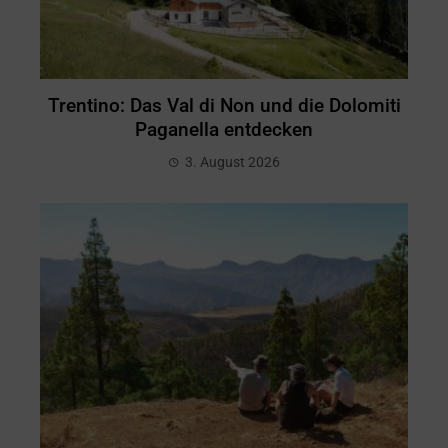
Trentino: Das Val di Non und die Dolomiti
Paganella entdecken
3. August 2026