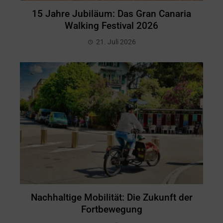
15 Jahre Jubiläum: Das Gran Canaria
Walking Festival 2026
21. Juli 2026
Nachhaltige Mobilität: Die Zukunft der
Fortbewegung