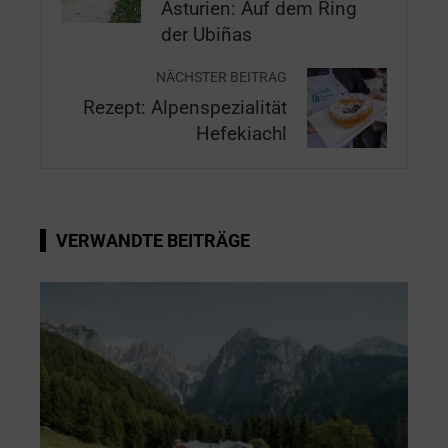
Asturien: Auf dem Ring
der Ubiñas
NÄCHSTER BEITRAG
Rezept: Alpenspezialität
Hefekiachl
VERWANDTE BEITRÄGE