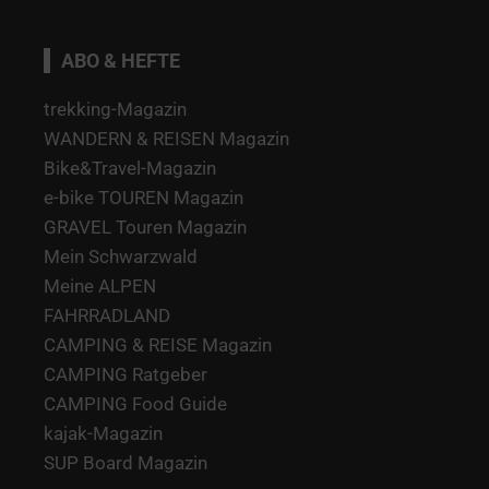
ABO & HEFTE
trekking-Magazin
WANDERN & REISEN Magazin
Bike&Travel-Magazin
e-bike TOUREN Magazin
GRAVEL Touren Magazin
Mein Schwarzwald
Meine ALPEN
FAHRRADLAND
CAMPING & REISE Magazin
CAMPING Ratgeber
CAMPING Food Guide
kajak-Magazin
SUP Board Magazin