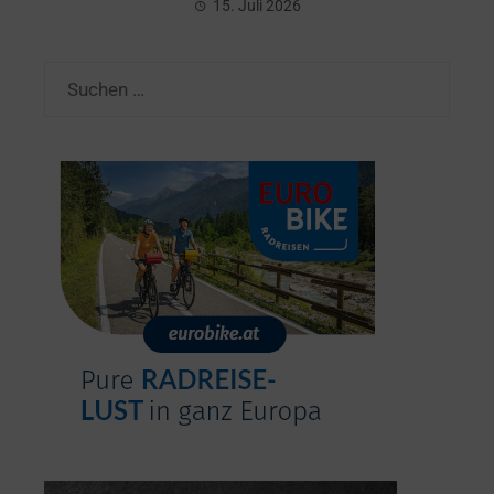
15. Juli 2026