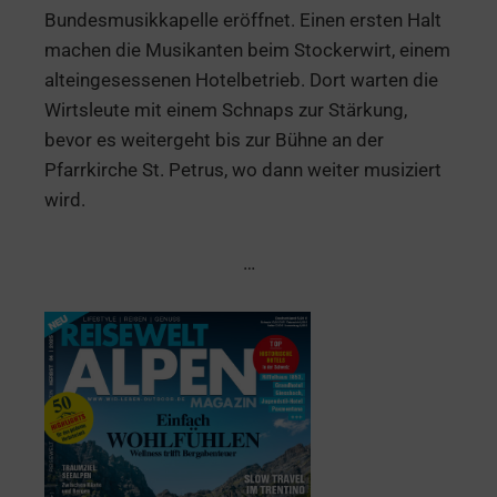
Bundesmusikkapelle eröffnet. Einen ersten Halt
machen die Musikanten beim Stockerwirt, einem
alteingesessenen Hotelbetrieb. Dort warten die
Wirtsleute mit einem Schnaps zur Stärkung,
bevor es weitergeht bis zur Bühne an der
Pfarrkirche St. Petrus, wo dann weiter musiziert
wird.
…