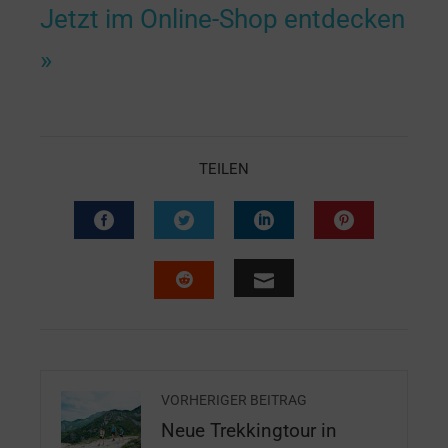
Jetzt im Online-Shop entdecken
»
TEILEN
VORHERIGER BEITRAG
Neue Trekkingtour in