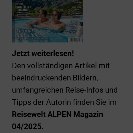
Jetzt weiterlesen!
Den vollständigen Artikel mit
beeindruckenden Bildern,
umfangreichen Reise-Infos und
Tipps der Autorin finden Sie im
Reisewelt ALPEN Magazin
04/2025.