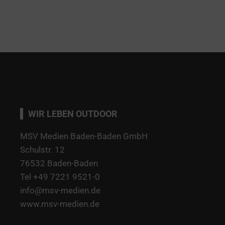
WIR LEBEN OUTDOOR
MSV Medien Baden-Baden GmbH
Schulstr. 12
76532 Baden-Baden
Tel +49 7221 9521-0
info@msv-medien.de
www.msv-medien.de