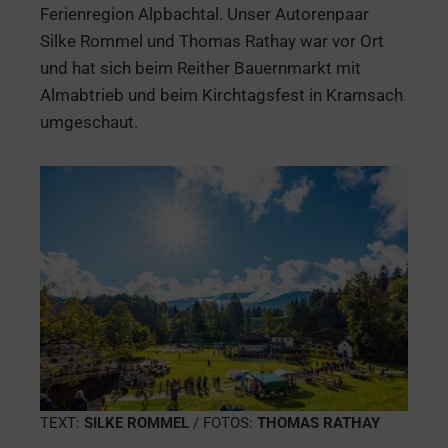
Ferienregion Alpbachtal. Unser Autorenpaar
Silke Rommel und Thomas Rathay war vor Ort
und hat sich beim Reither Bauernmarkt mit
Almabtrieb und beim Kirchtagsfest in Kramsach
umgeschaut.
TEXT:
SILKE ROMMEL
/ FOTOS:
THOMAS RATHAY