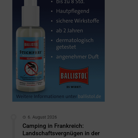
6. August 2026
Camping in Frankreich:
Landschaftsvergnügen in der