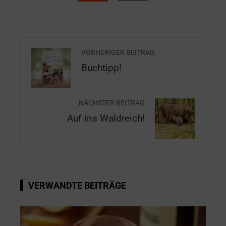
VORHERIGER BEITRAG
Buchtipp!
NÄCHSTER BEITRAG
Auf ins Waldreich!
VERWANDTE BEITRÄGE