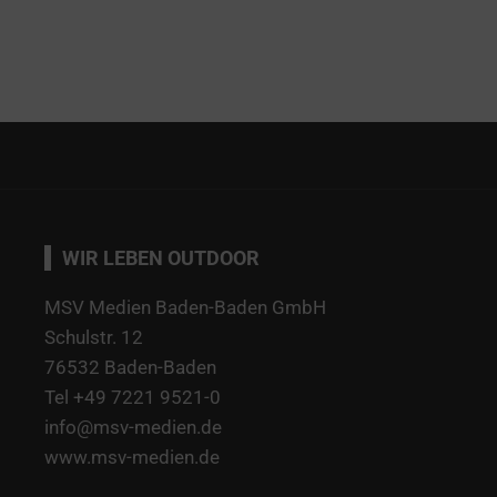
WIR LEBEN OUTDOOR
MSV Medien Baden-Baden GmbH
Schulstr. 12
76532 Baden-Baden
Tel +49 7221 9521-0
info@msv-medien.de
www.msv-medien.de