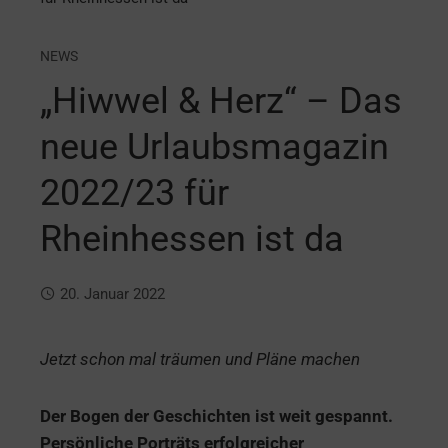
NEWS
„Hiwwel & Herz“ – Das
neue Urlaubsmagazin
2022/23 für
Rheinhessen ist da
20. Januar 2022
Jetzt schon mal träumen und Pläne machen
Der Bogen der Geschichten ist weit gespannt.
Persönliche Porträts erfolgreicher