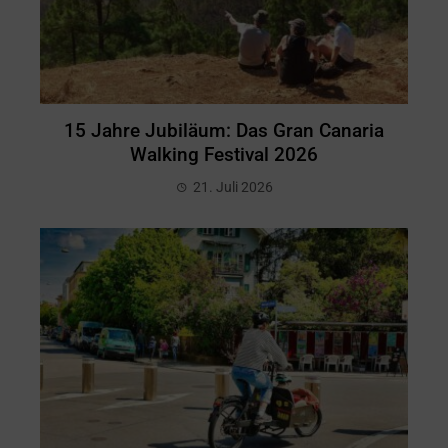
15 Jahre Jubiläum: Das Gran Canaria
Walking Festival 2026
21. Juli 2026