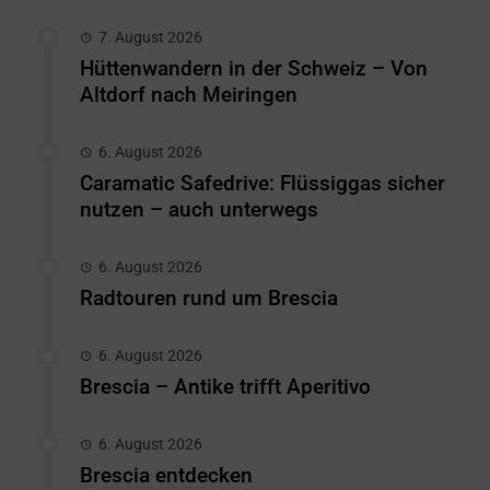
7. August 2026
Hüttenwandern in der Schweiz – Von
Altdorf nach Meiringen
6. August 2026
Caramatic Safedrive: Flüssiggas sicher
nutzen – auch unterwegs
6. August 2026
Radtouren rund um Brescia
6. August 2026
Brescia – Antike trifft Aperitivo
6. August 2026
Brescia entdecken