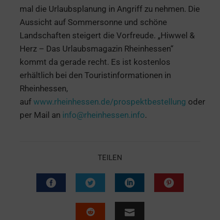
mal die Urlaubsplanung in Angriff zu nehmen. Die
Aussicht auf Sommersonne und schöne
Landschaften steigert die Vorfreude. „Hiwwel &
Herz – Das Urlaubsmagazin Rheinhessen“
kommt da gerade recht. Es ist kostenlos
erhältlich bei den Touristinformationen in
Rheinhessen,
auf
www.rheinhessen.de/prospektbestellung
oder
per Mail an
info@rheinhessen.info
.
TEILEN