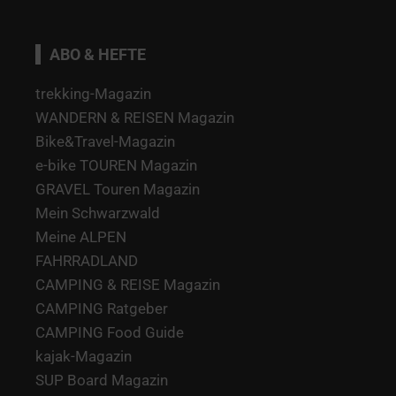
ABO & HEFTE
trekking-Magazin
WANDERN & REISEN Magazin
Bike&Travel-Magazin
e-bike TOUREN Magazin
GRAVEL Touren Magazin
Mein Schwarzwald
Meine ALPEN
FAHRRADLAND
CAMPING & REISE Magazin
CAMPING Ratgeber
CAMPING Food Guide
kajak-Magazin
SUP Board Magazin