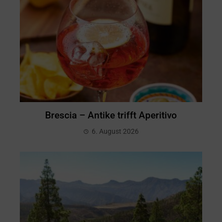
Brescia – Antike trifft Aperitivo
6. August 2026