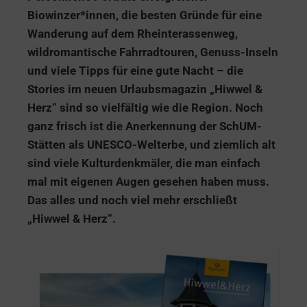
Biowinzer*innen, die besten Gründe für eine
Wanderung auf dem Rheinterassenweg,
wildromantische Fahrradtouren, Genuss-Inseln
und viele Tipps für eine gute Nacht – die
Stories im neuen Urlaubsmagazin „Hiwwel &
Herz“ sind so vielfältig wie die Region. Noch
ganz frisch ist die Anerkennung der SchUM-
Stätten als UNESCO-Welterbe, und ziemlich alt
sind viele Kulturdenkmäler, die man einfach
mal mit eigenen Augen gesehen haben muss.
Das alles und noch viel mehr erschließt
„Hiwwel & Herz“.