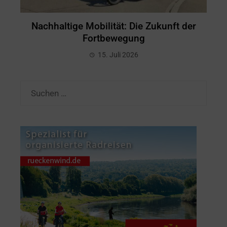
Nachhaltige Mobilität: Die Zukunft der
Fortbewegung
15. Juli 2026