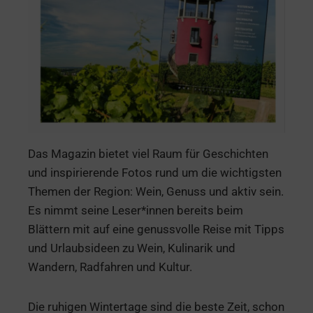
Das Magazin bietet viel Raum für Geschichten
und inspirierende Fotos rund um die wichtigsten
Themen der Region: Wein, Genuss und aktiv sein.
Es nimmt seine Leser*innen bereits beim
Blättern mit auf eine genussvolle Reise mit Tipps
und Urlaubsideen zu Wein, Kulinarik und
Wandern, Radfahren und Kultur.
Die ruhigen Wintertage sind die beste Zeit, schon