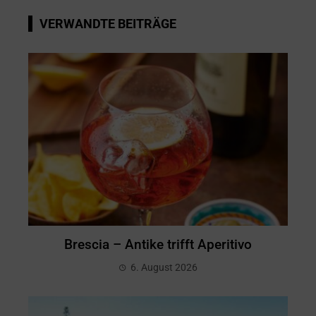
VERWANDTE BEITRÄGE
Brescia – Antike trifft Aperitivo
6. August 2026