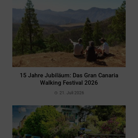
15 Jahre Jubiläum: Das Gran Canaria
Walking Festival 2026
21. Juli 2026