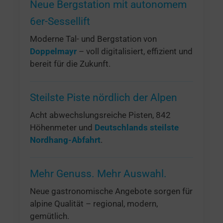
Neue Bergstation mit autonomem
6er-Sessellift
Moderne Tal- und Bergstation von
Doppelmayr
– voll digitalisiert, effizient und
bereit für die Zukunft.
Steilste Piste nördlich der Alpen
Acht abwechslungsreiche Pisten, 842
Höhenmeter und
Deutschlands steilste
Nordhang-Abfahrt
.
Mehr Genuss. Mehr Auswahl.
Neue gastronomische Angebote sorgen für
alpine Qualität – regional, modern,
gemütlich.