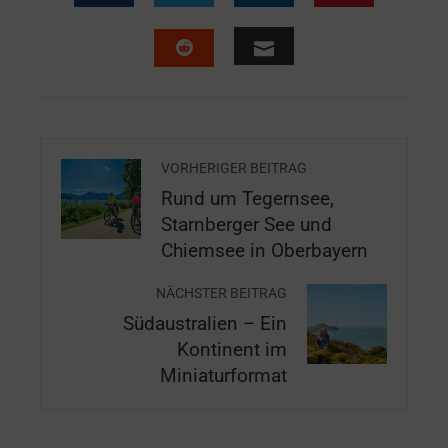
VORHERIGER BEITRAG
Rund um Tegernsee,
Starnberger See und
Chiemsee in Oberbayern
NÄCHSTER BEITRAG
Südaustralien – Ein
Kontinent im
Miniaturformat