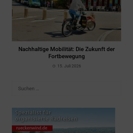
Nachhaltige Mobilität: Die Zukunft der
Fortbewegung
15. Juli 2026