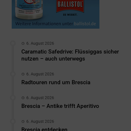
6. August 2026
Caramatic Safedrive: Flüssiggas sicher
nutzen – auch unterwegs
6. August 2026
Radtouren rund um Brescia
6. August 2026
Brescia – Antike trifft Aperitivo
6. August 2026
Brescia entdecken