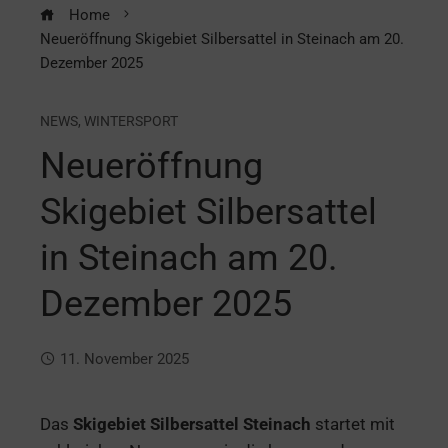
Home
Neueröffnung Skigebiet Silbersattel in Steinach am 20.
Dezember 2025
NEWS
,
WINTERSPORT
Neueröffnung
Skigebiet Silbersattel
in Steinach am 20.
Dezember 2025
11. November 2025
Das
Skigebiet Silbersattel Steinach
startet mit