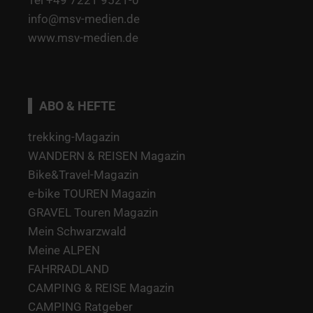
info@msv-medien.de
www.msv-medien.de
ABO & HEFTE
trekking-Magazin
WANDERN & REISEN Magazin
Bike&Travel-Magazin
e-bike TOUREN Magazin
GRAVEL Touren Magazin
Mein Schwarzwald
Meine ALPEN
FAHRRADLAND
CAMPING & REISE Magazin
CAMPING Ratgeber