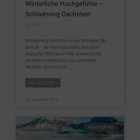
Winterliche Hochgefühle –
Schladming-Dachstein
ANZEIGE
Schladming-Dachstein in der Skiregion Ski
amadé – ein Winterparadies, das keine
Wünsche offen lässt! Hier erlebst Du die
perfekte Kombination aus sportlicher
Aktivität, Genuss und
WEITERLESEN »
16. Dezember 2024
WINTERSPORT