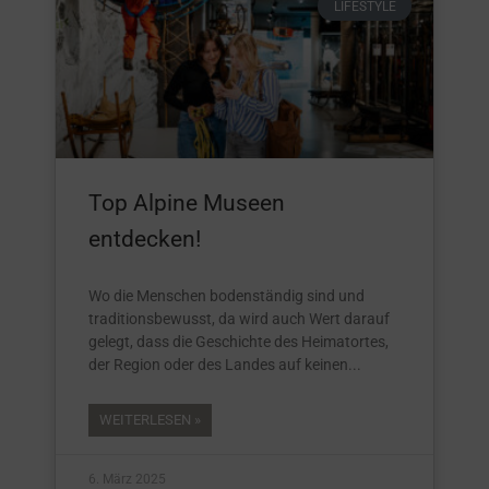
LIFESTYLE
Top Alpine Museen
entdecken!
Wo die Menschen bodenständig sind und
traditionsbewusst, da wird auch Wert darauf
gelegt, dass die Geschichte des Heimatortes,
der Region oder des Landes auf keinen
WEITERLESEN »
6. März 2025