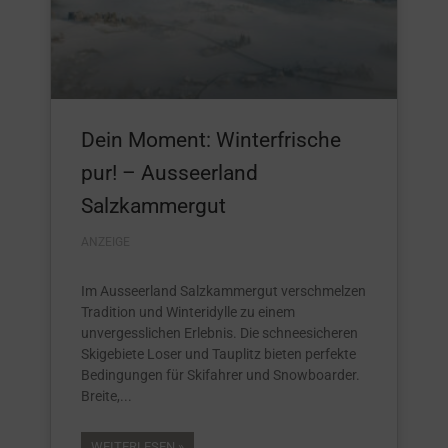
Dein Moment: Winterfrische
pur! – Ausseerland
Salzkammergut
ANZEIGE
Im Ausseerland Salzkammergut verschmelzen
Tradition und Winteridylle zu einem
unvergesslichen Erlebnis. Die schneesicheren
Skigebiete Loser und Tauplitz bieten perfekte
Bedingungen für Skifahrer und Snowboarder.
Breite,
WEITERLESEN »