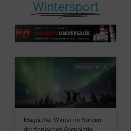
Wintersport
REISEN & TOUREN
Magischer Winter im Norden
der finnischen Seenplatte