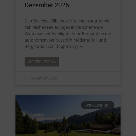
Dezember 2025
Das Skigebiet Silbersattel Steinach startet mit
zahlreichen Neuerungen in die kommende
Wintersaison! Highlights Neue Bergstation mit
autonomem 6er-Sessellift Moderne Tal- und
Bergstation von Doppelmayr –
WEITERLESEN »
11. November 2025
WINTERSPORT