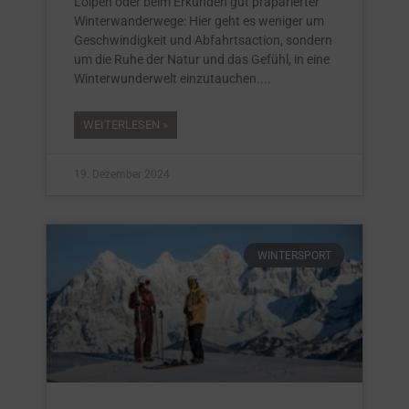
Loipen oder beim Erkunden gut präparierter
Winterwanderwege: Hier geht es weniger um
Geschwindigkeit und Abfahrtsaction, sondern
um die Ruhe der Natur und das Gefühl, in eine
Winterwunderwelt einzutauchen.
WEITERLESEN »
19. Dezember 2024
WINTERSPORT