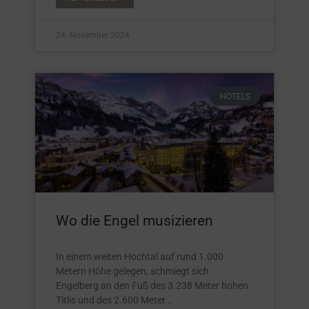
24. November 2024
HOTELS
Wo die Engel musizieren
In einem weiten Hochtal auf rund 1.000
Metern Höhe gelegen, schmiegt sich
Engelberg an den Fuß des 3.238 Meter hohen
Titlis und des 2.600 Meter