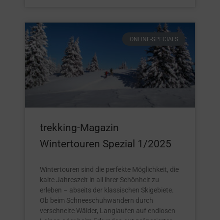
ONLINE-SPECIALS
trekking-Magazin
Wintertouren Spezial 1/2025
Wintertouren sind die perfekte Möglichkeit, die
kalte Jahreszeit in all ihrer Schönheit zu
erleben – abseits der klassischen Skigebiete.
Ob beim Schneeschuhwandern durch
verschneite Wälder, Langlaufen auf endlosen