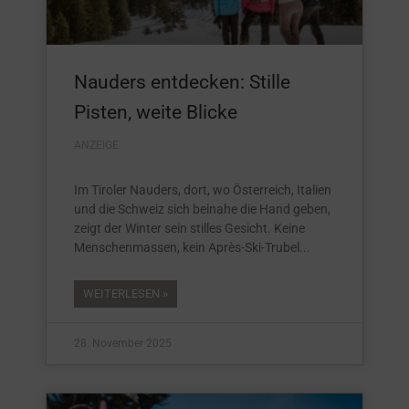
Nauders entdecken: Stille
Pisten, weite Blicke
ANZEIGE
Im Tiroler Nauders, dort, wo Österreich, Italien
und die Schweiz sich beinahe die Hand geben,
zeigt der Winter sein stilles Gesicht. Keine
Menschenmassen, kein Après-Ski-Trubel
WEITERLESEN »
28. November 2025