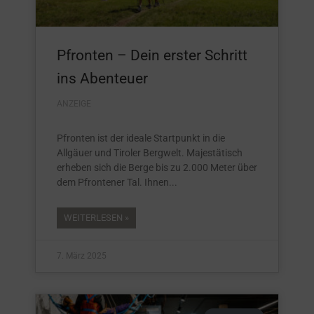
Pfronten – Dein erster Schritt
ins Abenteuer
ANZEIGE
Pfronten ist der ideale Startpunkt in die
Allgäuer und Tiroler Bergwelt. Majestätisch
erheben sich die Berge bis zu 2.000 Meter über
dem Pfrontener Tal. Ihnen
WEITERLESEN »
7. März 2025