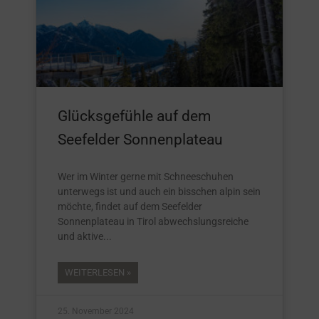
Glücksgefühle auf dem
Seefelder Sonnenplateau
Wer im Winter gerne mit Schneeschuhen
unterwegs ist und auch ein bisschen alpin sein
möchte, findet auf dem Seefelder
Sonnenplateau in Tirol abwechslungsreiche
und aktive
WEITERLESEN »
25. November 2024