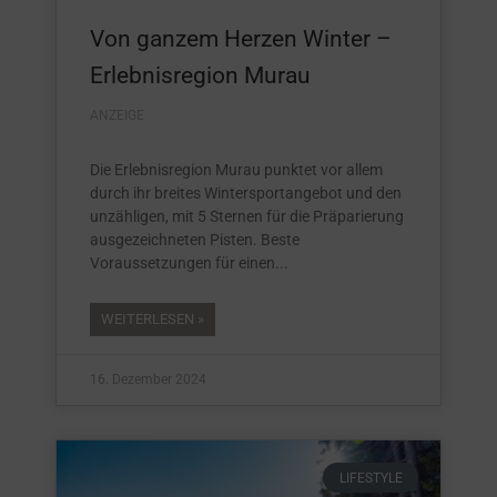
Von ganzem Herzen Winter –
Erlebnisregion Murau
ANZEIGE
Die Erlebnisregion Murau punktet vor allem
durch ihr breites Wintersportangebot und den
unzähligen, mit 5 Sternen für die Präparierung
ausgezeichneten Pisten. Beste
Voraussetzungen für einen
WEITERLESEN »
16. Dezember 2024
LIFESTYLE