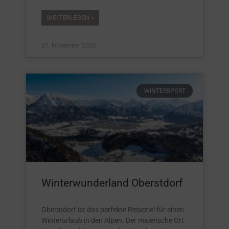
WEITERLESEN »
27. November 2025
WINTERSPORT
Winterwunderland Oberstdorf
Oberstdorf ist das perfekte Reiseziel für einen
Winterurlaub in den Alpen. Der malerische Ort