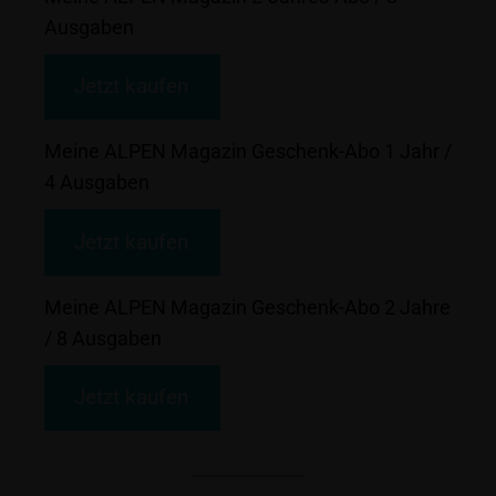
Ausgaben
Jetzt kaufen
Meine ALPEN Magazin Geschenk-Abo 1 Jahr /
4 Ausgaben
Jetzt kaufen
Meine ALPEN Magazin Geschenk-Abo 2 Jahre
/ 8 Ausgaben
Jetzt kaufen