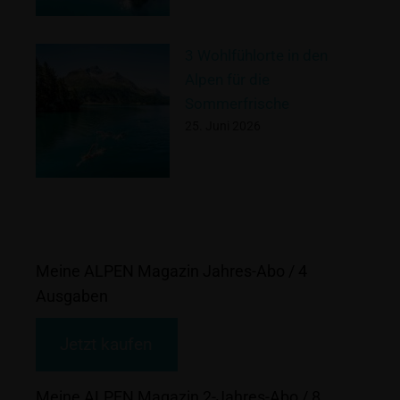
3 Wohlfühlorte in den
Alpen für die
Sommerfrische
25. Juni 2026
Meine ALPEN Magazin Jahres-Abo / 4
Ausgaben
Jetzt kaufen
Meine ALPEN Magazin 2-Jahres-Abo / 8