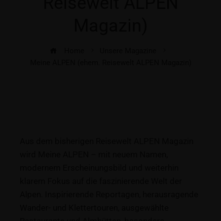
Reisewelt ALPEN
Magazin)
Home
Unsere Magazine
Meine ALPEN (ehem. Reisewelt ALPEN Magazin)
Aus dem bisherigen Reisewelt ALPEN Magazin
wird Meine ALPEN – mit neuem Namen,
modernem Erscheinungsbild und weiterhin
klarem Fokus auf die faszinierende Welt der
Alpen. Inspirierende Reportagen, herausragende
Wander- und Klettertouren, ausgewählte