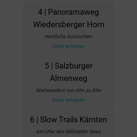
4 | Panoramaweg
Wiedersberger Horn
Herrliche Aussichten
Mehr erfahren
5 | Salzburger
Almenweg
Weitwandern von Alm zu Alm
Mehr erfahren
6 | Slow Trails Kärnten
Am Ufer des Millstätter Sees