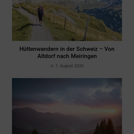
Hüttenwandern in der Schweiz – Von
Altdorf nach Meiringen
7. August 2026