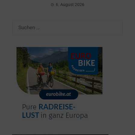
6. August 2026