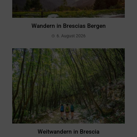
Wandern in Brescias Bergen
6. August 2026
Weitwandern in Brescia