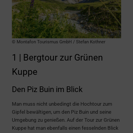
© Montafon Tourismus GmbH / Stefan Kothner
1 | Bergtour zur Grünen
Kuppe
Den Piz Buin im Blick
Man muss nicht unbedingt die Hochtour zum
Gipfel bewältigen, um den Piz Buin und seine
Umgebung zu genießen. Auf der Tour zur Grünen
Kuppe hat man ebenfalls einen fesselnden Blick