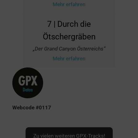
Mehr erfahren
7 | Durch die
Ötschergräben
„Der Grand Canyon Österreichs“
Mehr erfahren
Webcode #0117
Zu vielen weiteren GPX-Tracks!