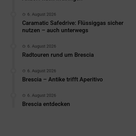
6. August 2026
Caramatic Safedrive: Flüssiggas sicher
nutzen – auch unterwegs
6. August 2026
Radtouren rund um Brescia
6. August 2026
Brescia – Antike trifft Aperitivo
6. August 2026
Brescia entdecken