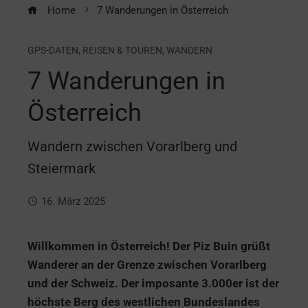
Home
7 Wanderungen in Österreich
GPS-DATEN
,
REISEN & TOUREN
,
WANDERN
7 Wanderungen in
Österreich
Wandern zwischen Vorarlberg und
Steiermark
16. März 2025
Willkommen in Österreich! Der Piz Buin grüßt
Wanderer an der Grenze zwischen Vorarlberg
und der Schweiz. Der imposante 3.000er ist der
höchste Berg des westlichen Bundeslandes