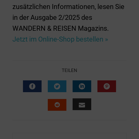
zusätzlichen Informationen, lesen Sie
in der Ausgabe 2/2025 des
WANDERN & REISEN Magazins.
Jetzt im Online-Shop bestellen »
TEILEN