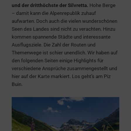
und der dritthöchste der Silvretta.
Hohe Berge
– damit kann die Alpenrepublik zuhauf
aufwarten. Doch auch die vielen wunderschönen
Seen des Landes sind nicht zu verachten. Hinzu
kommen spannende Städte und interessante
Ausflugsziele. Die Zahl der Routen und
Themenwege ist schier unendlich. Wir haben auf
den folgenden Seiten einige Highlights für
verschiedene Ansprüche zusammengestellt und
hier auf der Karte markiert. Los geht’s am Piz
Buin.