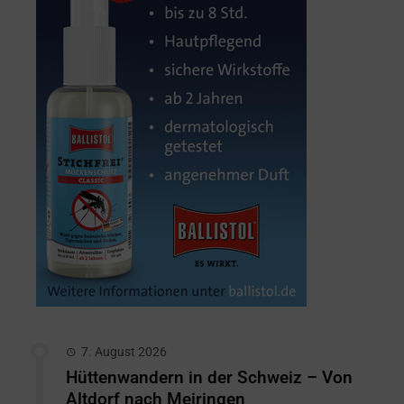
7. August 2026
Hüttenwandern in der Schweiz – Von
Altdorf nach Meiringen