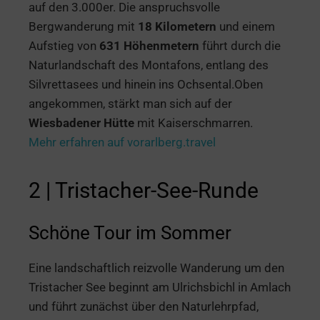
auf den 3.000er. Die anspruchsvolle
Bergwanderung mit
18 Kilometern
und einem
Aufstieg von
631 Höhenmetern
führt durch die
Naturlandschaft des Montafons, entlang des
Silvrettasees und hinein ins Ochsental.Oben
angekommen, stärkt man sich auf der
Wiesbadener Hütte
mit Kaiserschmarren.
Mehr erfahren auf vorarlberg.travel
2 | Tristacher-See-Runde
Schöne Tour im Sommer
Eine landschaftlich reizvolle Wanderung um den
Tristacher See beginnt am Ulrichsbichl in Amlach
und führt zunächst über den Naturlehrpfad,