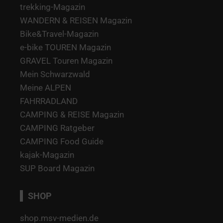
trekking-Magazin
WANDERN & REISEN Magazin
Bike&Travel-Magazin
e-bike TOUREN Magazin
GRAVEL Touren Magazin
Mein Schwarzwald
Meine ALPEN
FAHRRADLAND
CAMPING & REISE Magazin
CAMPING Ratgeber
CAMPING Food Guide
kajak-Magazin
SUP Board Magazin
SHOP
shop.msv-medien.de