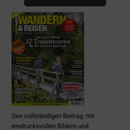
Den vollständigen Beitrag, mit
eindrucksvollen Bildern und