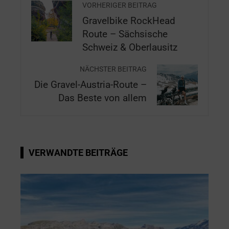
VORHERIGER BEITRAG
Gravelbike RockHead
Route – Sächsische
Schweiz & Oberlausitz
NÄCHSTER BEITRAG
Die Gravel-Austria-Route –
Das Beste von allem
VERWANDTE BEITRÄGE