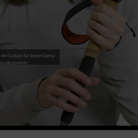
 die Cookies für diesen Dienst
zu akzeptieren