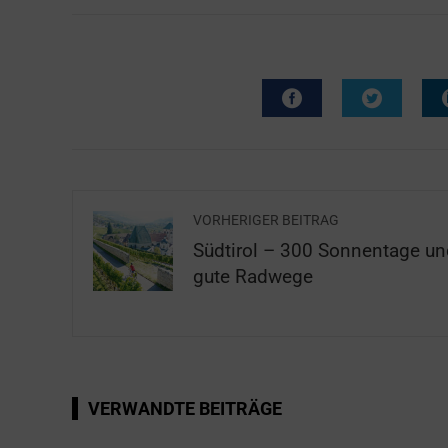
VORHERIGER BEITRAG
Südtirol – 300 Sonnentage un
gute Radwege
VERWANDTE BEITRÄGE