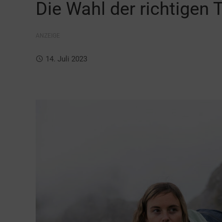
Die Wahl der richtigen 
ANZEIGE
14. Juli 2023