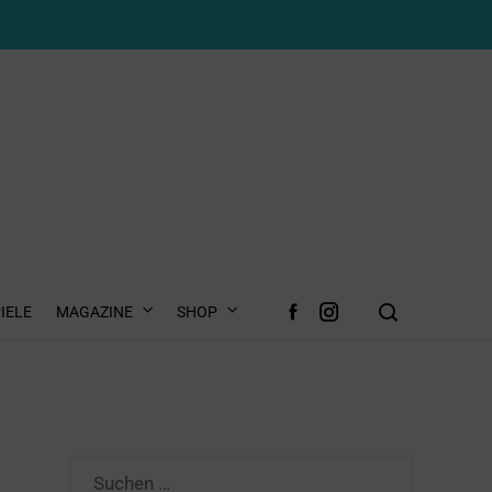
IELE
MAGAZINE
SHOP