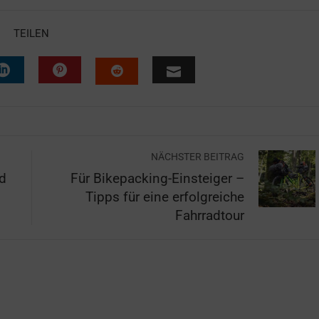
TEILEN
NÄCHSTER BEITRAG
d
Für Bikepacking-Einsteiger –
Tipps für eine erfolgreiche
Fahrradtour