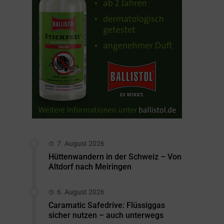
7. August 2026
Hüttenwandern in der Schweiz – Von
Altdorf nach Meiringen
6. August 2026
Caramatic Safedrive: Flüssiggas
sicher nutzen – auch unterwegs