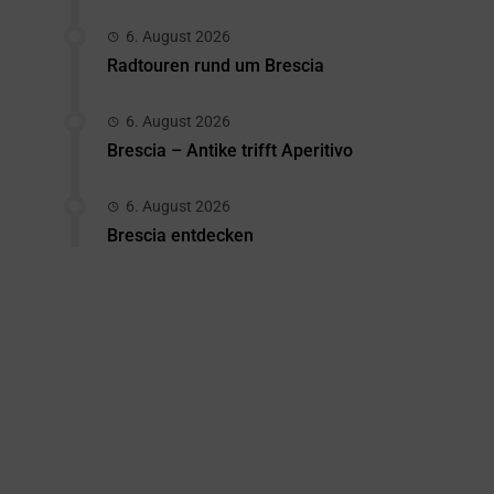
6. August 2026
Radtouren rund um Brescia
6. August 2026
Brescia – Antike trifft Aperitivo
6. August 2026
Brescia entdecken