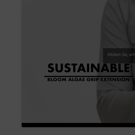
Klicken Sie, um