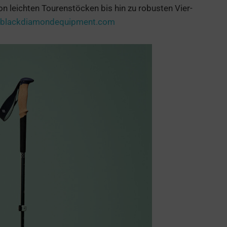
n leichten Tourenstöcken bis hin zu robusten Vier-
blackdiamondequipment.com