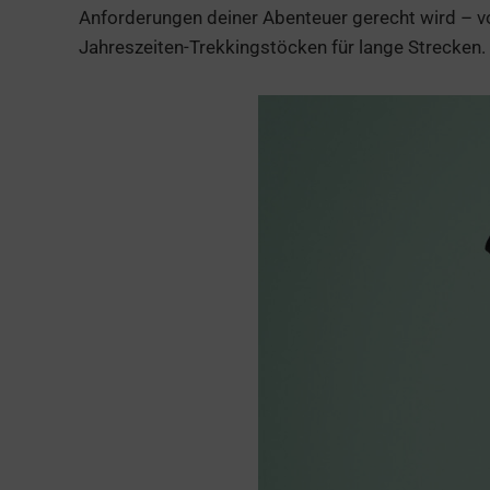
Anforderungen deiner Abenteuer gerecht wird – vo
Jahreszeiten-Trekkingstöcken für lange Strecken.