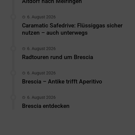
Altdorf nach Meiringen
6. August 2026
Caramatic Safedrive: Flüssiggas sicher
nutzen – auch unterwegs
6. August 2026
Radtouren rund um Brescia
6. August 2026
Brescia – Antike trifft Aperitivo
6. August 2026
Brescia entdecken