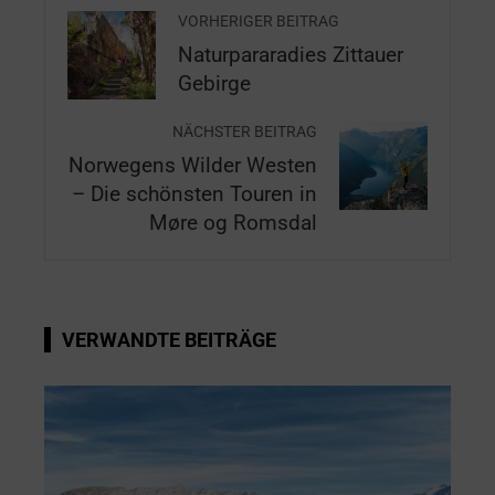
VORHERIGER BEITRAG
Naturpararadies Zittauer
Gebirge
NÄCHSTER BEITRAG
Norwegens Wilder Westen
– Die schönsten Touren in
Møre og Romsdal
VERWANDTE BEITRÄGE