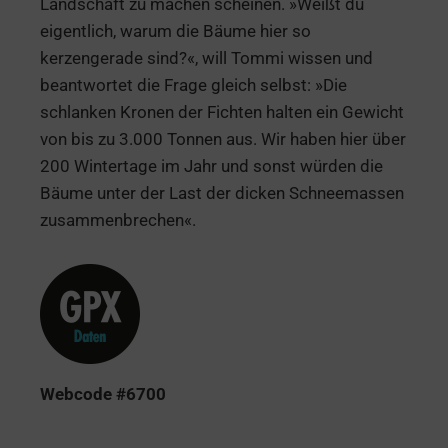
Landschaft zu machen scheinen. »Weißt du
eigentlich, warum die Bäume hier so
kerzengerade sind?«, will Tommi wissen und
beantwortet die Frage gleich selbst: »Die
schlanken Kronen der Fichten halten ein Gewicht
von bis zu 3.000 Tonnen aus. Wir haben hier über
200 Wintertage im Jahr und sonst würden die
Bäume unter der Last der dicken Schneemassen
zusammenbrechen«.
Webcode #6700