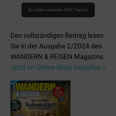
Zu vielen weiteren GPX-Tracks!
Den vollständigen Beitrag lesen
Sie in der Ausgabe 2/2024 des
WANDERN & REISEN Magazins.
Jetzt im Online-Shop
bestellen
»