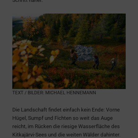
Schritt näher.
TEXT / BILDER: MICHAEL HENNEMANN
Die Landschaft findet einfach kein Ende: Vorne
Hügel, Sumpf und Fichten so weit das Auge
reicht, im Rücken die riesige Wasserfläche des
Kitkajärvi-Sees und die weiten Wälder dahinter.