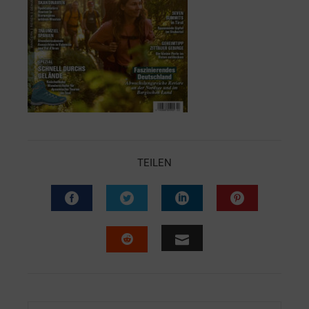
TEILEN