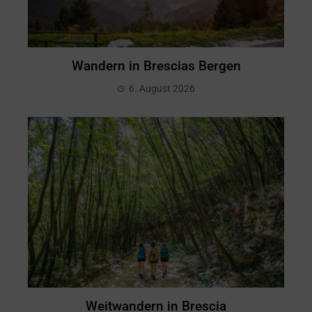
Wandern in Brescias Bergen
6. August 2026
Weitwandern in Brescia