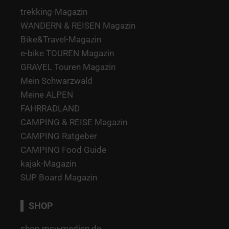
trekking-Magazin
WANDERN & REISEN Magazin
Bike&Travel-Magazin
e-bike TOUREN Magazin
GRAVEL Touren Magazin
Mein Schwarzwald
Meine ALPEN
FAHRRADLAND
CAMPING & REISE Magazin
CAMPING Ratgeber
CAMPING Food Guide
kajak-Magazin
SUP Board Magazin
SHOP
shop.msv-medien.de