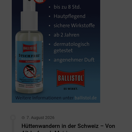
7. August 2026
Hüttenwandern in der Schweiz – Von