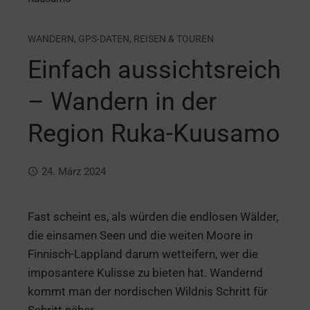
WANDERN
,
GPS-DATEN
,
REISEN & TOUREN
Einfach aussichtsreich
– Wandern in der
Region Ruka-Kuusamo
24. März 2024
Fast scheint es, als würden die endlosen Wälder,
die einsamen Seen und die weiten Moore in
Finnisch-Lappland darum wetteifern, wer die
imposantere Kulisse zu bieten hat. Wandernd
kommt man der nordischen Wildnis Schritt für