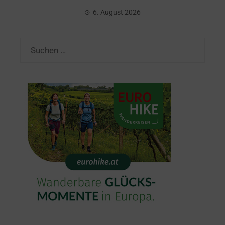
6. August 2026