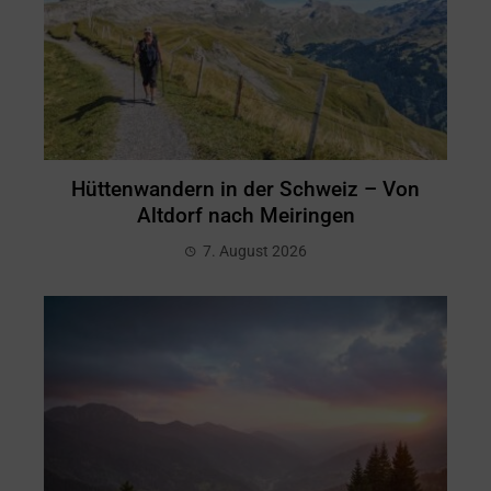
Hüttenwandern in der Schweiz – Von
Altdorf nach Meiringen
7. August 2026