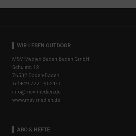
WIR LEBEN OUTDOOR
MSV Medien Baden-Baden GmbH
Schulstr. 12
76532 Baden-Baden
Tel +49 7221 9521-0
info@msv-medien.de
www.msv-medien.de
ABO & HEFTE