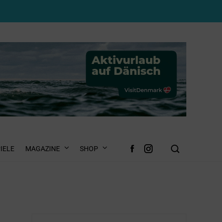
IELE
MAGAZINE
SHOP