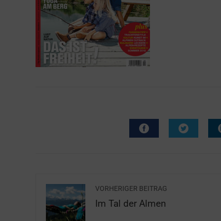
VORHERIGER BEITRAG
Im Tal der Almen