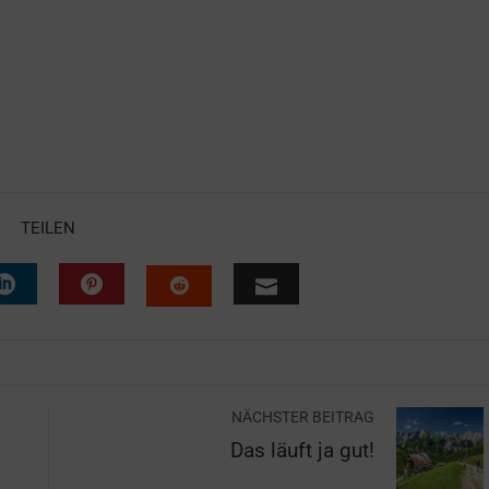
TEILEN
NÄCHSTER BEITRAG
Das läuft ja gut!