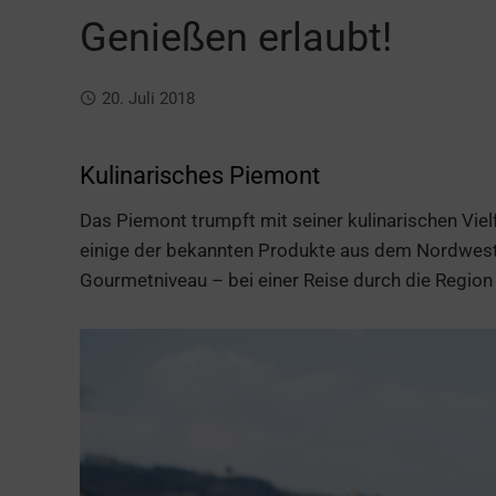
Genießen erlaubt!
20. Juli 2018
Kulinarisches Piemont
Das Piemont trumpft mit seiner kulinarischen Vielf
einige der bekannten Produkte aus dem Nordwesten
Gourmetniveau – bei einer Reise durch die Region