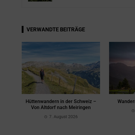
VERWANDTE BEITRÄGE
Hüttenwandern in der Schweiz –
Wandern
Von Altdorf nach Meiringen
7. August 2026