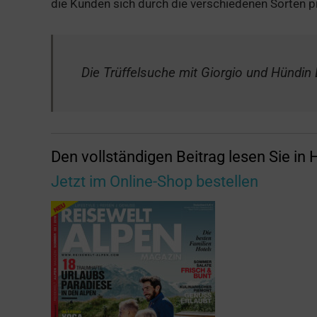
die Kunden sich durch die verschiedenen Sorten p
Die Trüffelsuche mit Giorgio und Hündin 
Den vollständigen Beitrag lesen Sie in 
Jetzt im Online-Shop bestellen