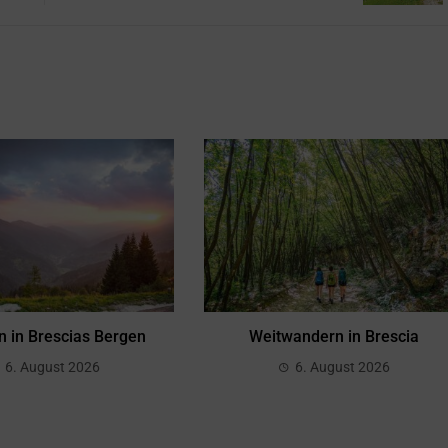
 in Brescias Bergen
Weitwandern in Brescia
6. August 2026
6. August 2026