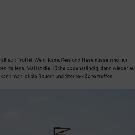
alt auf: Trüffel, Wein, Käse, Reis und Haselnüsse sind nur
 Italiens. Mal ist die Küche bodenständig, dann wieder au
 kann man lokale Bauern und Sterne-Köche treffen.