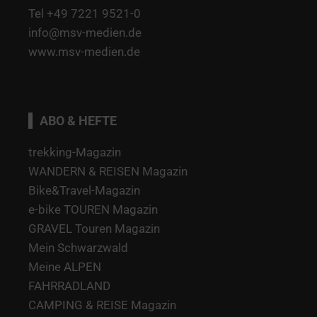
Tel +49 7221 9521-0
info@msv-medien.de
www.msv-medien.de
ABO & HEFTE
trekking-Magazin
WANDERN & REISEN Magazin
Bike&Travel-Magazin
e-bike TOUREN Magazin
GRAVEL Touren Magazin
Mein Schwarzwald
Meine ALPEN
FAHRRADLAND
CAMPING & REISE Magazin