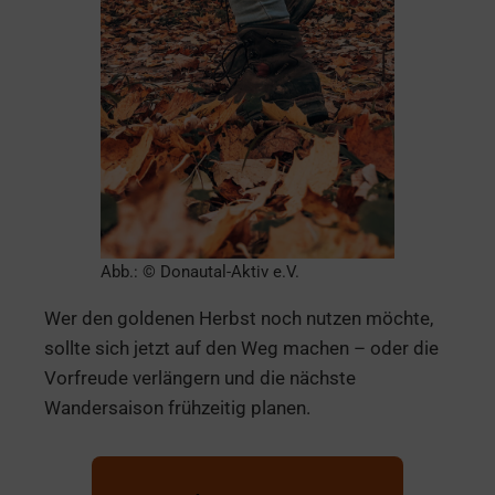
Abb.: © Donautal-Aktiv e.V.
Wer den goldenen Herbst noch nutzen möchte,
sollte sich jetzt auf den Weg machen – oder die
Vorfreude verlängern und die nächste
Wandersaison frühzeitig planen.