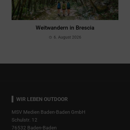
Weitwandern in Brescia
6. August 2026
WIR LEBEN OUTDOOR
MSV Medien Baden-Baden GmbH
Schulstr. 12
76532 Baden-Baden