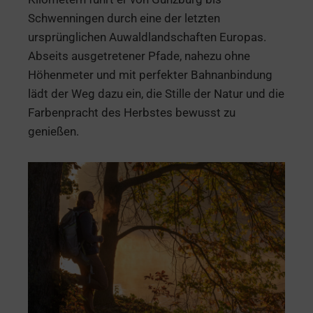
Schwenningen durch eine der letzten
ursprünglichen Auwaldlandschaften Europas.
Abseits ausgetretener Pfade, nahezu ohne
Höhenmeter und mit perfekter Bahnanbindung
lädt der Weg dazu ein, die Stille der Natur und die
Farbenpracht des Herbstes bewusst zu
genießen.