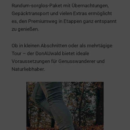
Rundum-sorglos-Paket mit Übernachtungen,
Gepäcktransport und vielen Extras ermöglicht
es, den Premiumweg in Etappen ganz entspannt
zu genießen.
Ob in kleinen Abschnitten oder als mehrtägige
Tour – der DonAUwald bietet ideale
Voraussetzungen für Genusswanderer und
Naturliebhaber.