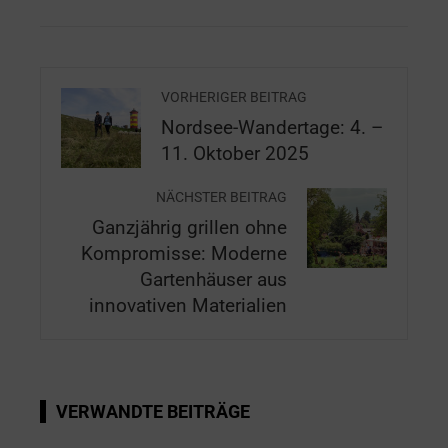
VORHERIGER BEITRAG
Nordsee-Wandertage: 4. –
11. Oktober 2025
NÄCHSTER BEITRAG
Ganzjährig grillen ohne
Kompromisse: Moderne
Gartenhäuser aus
innovativen Materialien
VERWANDTE BEITRÄGE