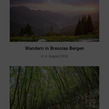
Wandern in Brescias Bergen
6. August 2026