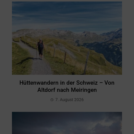
Hüttenwandern in der Schweiz – Von
Altdorf nach Meiringen
7. August 2026