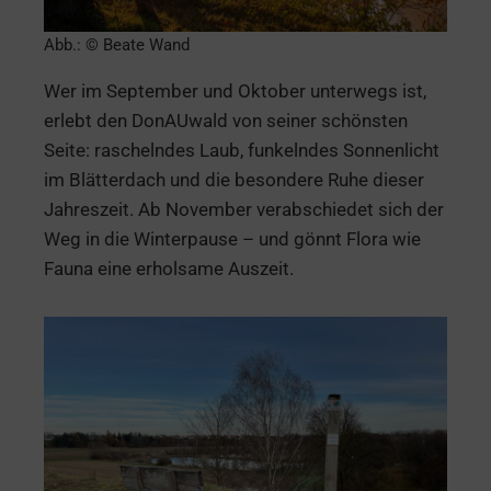
Abb.: © Beate Wand
Wer im September und Oktober unterwegs ist,
erlebt den DonAUwald von seiner schönsten
Seite: raschelndes Laub, funkelndes Sonnenlicht
im Blätterdach und die besondere Ruhe dieser
Jahreszeit. Ab November verabschiedet sich der
Weg in die Winterpause – und gönnt Flora wie
Fauna eine erholsame Auszeit.