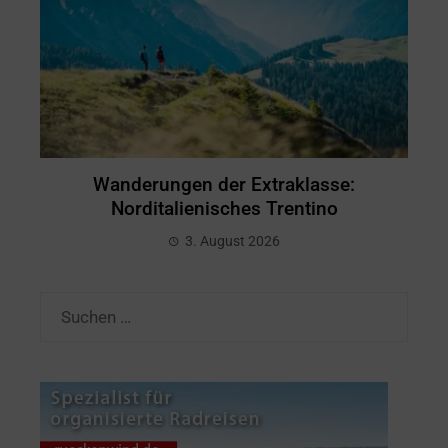
Wanderungen der Extraklasse:
Norditalienisches Trentino
3. August 2026