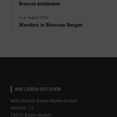
Brescia entdecken
6. August 2026
Wandern in Brescias Bergen
WIR LEBEN OUTDOOR
MSV Medien Baden-Baden GmbH
Schulstr. 12
76532 Baden-Baden