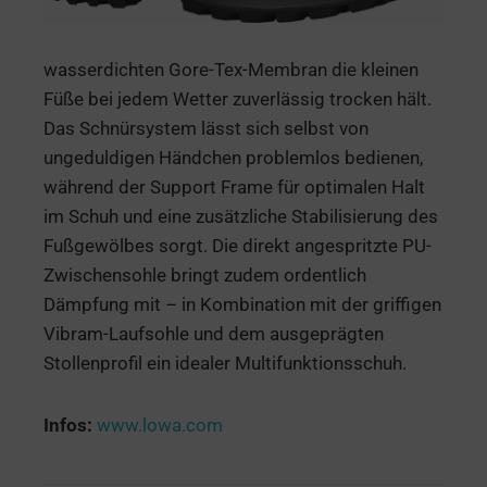
wasserdichten Gore-Tex-Membran die kleinen
Füße bei jedem Wetter zuverlässig trocken hält.
Das Schnürsystem lässt sich selbst von
ungeduldigen Händchen problemlos bedienen,
während der Support Frame für optimalen Halt
im Schuh und eine zusätzliche Stabilisierung des
Fußgewölbes sorgt. Die direkt angespritzte PU-
Zwischensohle bringt zudem ordentlich
Dämpfung mit – in Kombination mit der griffigen
Vibram-Laufsohle und dem ausgeprägten
Stollenprofil ein idealer Multifunktionsschuh.
Infos:
www.lowa.com