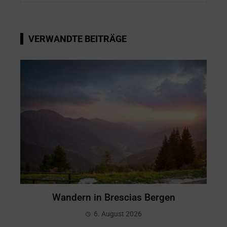
VERWANDTE BEITRÄGE
Wandern in Brescias Bergen
6. August 2026