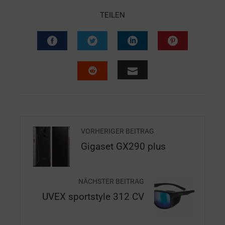
TEILEN
VORHERIGER BEITRAG
Gigaset GX290 plus
NÄCHSTER BEITRAG
UVEX sportstyle 312 CV