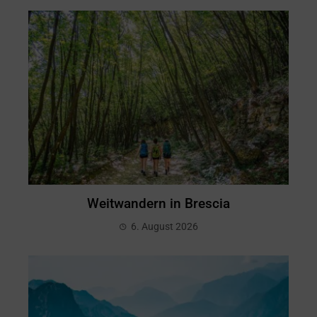
Weitwandern in Brescia
6. August 2026