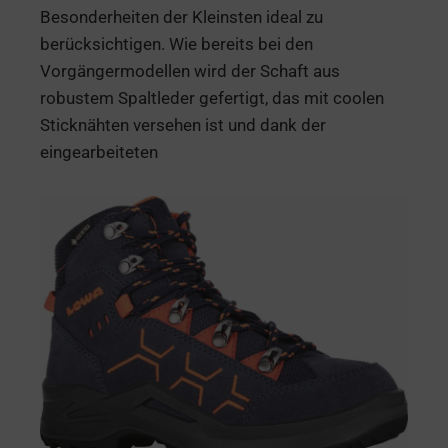
Besonderheiten der Kleinsten ideal zu
berücksichtigen. Wie bereits bei den
Vorgängermodellen wird der Schaft aus
robustem Spaltleder gefertigt, das mit coolen
Sticknähten versehen ist und dank der
eingearbeiteten