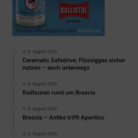
6. August 2026
Caramatic Safedrive: Flüssiggas sicher
nutzen – auch unterwegs
6. August 2026
Radtouren rund um Brescia
6. August 2026
Brescia – Antike trifft Aperitivo
6. August 2026