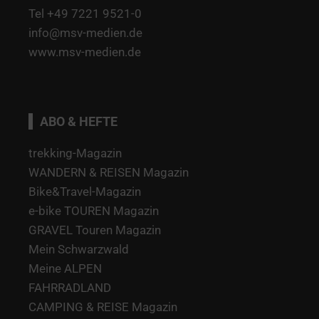
Tel +49 7221 9521-0
info@msv-medien.de
www.msv-medien.de
ABO & HEFTE
trekking-Magazin
WANDERN & REISEN Magazin
Bike&Travel-Magazin
e-bike TOUREN Magazin
GRAVEL Touren Magazin
Mein Schwarzwald
Meine ALPEN
FAHRRADLAND
CAMPING & REISE Magazin